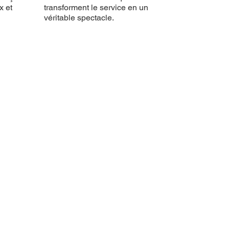
x et
transforment le service en un
véritable spectacle.