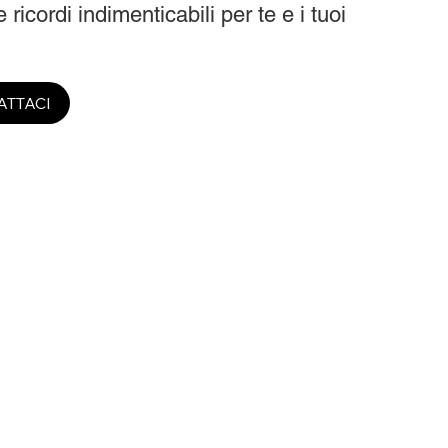
 ricordi indimenticabili per te e i tuoi
ATTACI