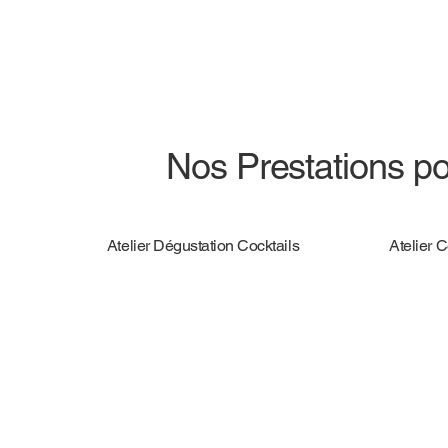
Nos Prestations po
Atelier Dégustation Cocktails
Atelier 