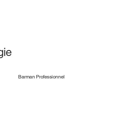
gie
Barman Professionnel