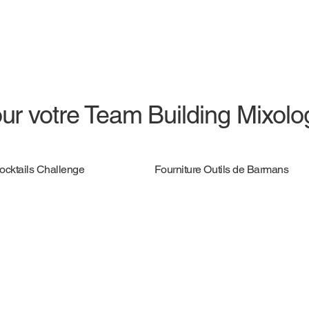
ur votre Team Building Mixolo
Cocktails Challenge
Fourniture Outils de Barmans