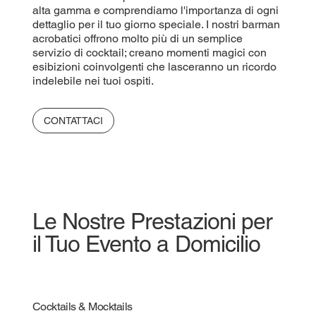
alta gamma e comprendiamo l'importanza di ogni
dettaglio per il tuo giorno speciale. I nostri barman
acrobatici offrono molto più di un semplice
servizio di cocktail; creano momenti magici con
esibizioni coinvolgenti che lasceranno un ricordo
indelebile nei tuoi ospiti.
CONTATTACI
Le Nostre Prestazioni per
il Tuo Evento a Domicilio
Cocktails & Mocktails