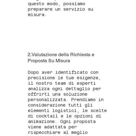
questo modo, possiamo
preparare un servizio su
misura.
2.Valutazione della Richiesta e
Proposta Su Misura
Dopo aver identificato con
precisione le tue esigenze,
il nostro team di esperti
analizza ogni dettaglio per
offrirti una soluzione
personalizzata. Prendiamo in
considerazione tutti gli
elementi logistici, le scelte
di cocktail e le opzioni di
animazione. Ogni proposta
viene adattata per
rispecchiare al meglio