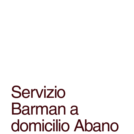
Servizio
Barman a
domicilio Abano