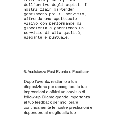
tutto sia pronto prima
dell’arrivo degli ospiti. I
nostri flair bartender
gestiscono poi il servizio,
offrendo uno spettacolo
visivo con performance di
giocoleria e garantendo un
servizio di alta qualità,
elegante e puntuale.
6. Assistenza Post-Evento e Feedback
Dopo l'evento, restiamo a tua
disposizione per raccogliere le tue
impressioni e offrirti un servizio di
follow-up. Diamo grande importanza
al tuo feedback per migliorare
continuamente le nostre prestazioni e
rispondere al meglio alle tue