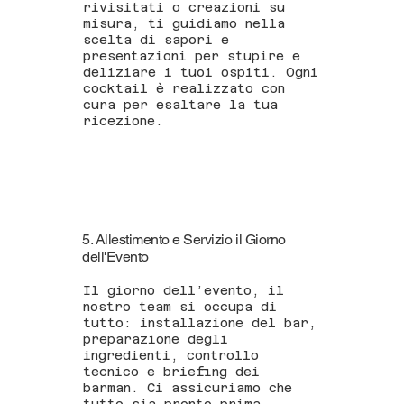
rivisitati o creazioni su
misura, ti guidiamo nella
scelta di sapori e
presentazioni per stupire e
deliziare i tuoi ospiti. Ogni
cocktail è realizzato con
cura per esaltare la tua
ricezione.
5. Allestimento e Servizio il Giorno
dell'Evento
Il giorno dell’evento, il
nostro team si occupa di
tutto: installazione del bar,
preparazione degli
ingredienti, controllo
tecnico e briefing dei
barman. Ci assicuriamo che