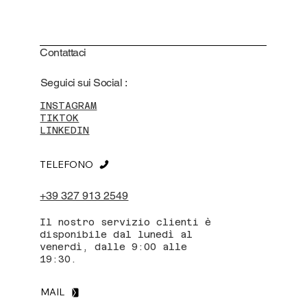
Contattaci
Seguici sui Social :
INSTAGRAM
TIKTOK
LINKEDIN
TELEFONO
+39 327 913 2549
Il nostro servizio clienti è
disponibile dal lunedì al
venerdì, dalle 9:00 alle
19:30.
MAIL