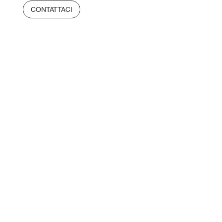
CONTATTACI