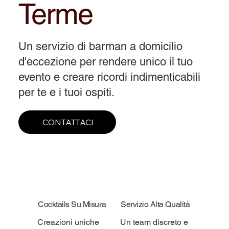
Terme
Un servizio di barman a domicilio
d'eccezione per rendere unico il tuo
evento e creare ricordi indimenticabili
per te e i tuoi ospiti.
CONTATTACI
Cocktails Su Misura
Servizio Alta Qualità
Creazioni uniche
Un team discreto e