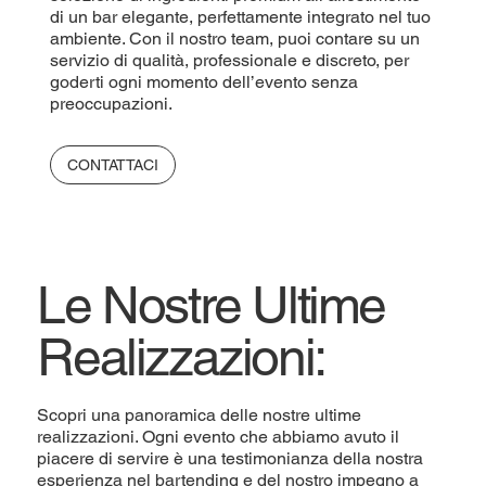
di un bar elegante, perfettamente integrato nel tuo
ambiente. Con il nostro team, puoi contare su un
servizio di qualità, professionale e discreto, per
goderti ogni momento dell’evento senza
preoccupazioni.
CONTATTACI
Le Nostre Ultime
Realizzazioni:
Scopri una panoramica delle nostre ultime
realizzazioni. Ogni evento che abbiamo avuto il
piacere di servire è una testimonianza della nostra
esperienza nel bartending e del nostro impegno a