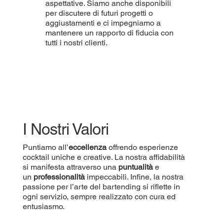
aspettative. Siamo anche disponibili
per discutere di futuri progetti o
aggiustamenti e ci impegniamo a
mantenere un rapporto di fiducia con
tutti i nostri clienti.
I Nostri Valori
Puntiamo all’
eccellenza
offrendo esperienze
cocktail uniche e creative. La nostra affidabilità
si manifesta attraverso una
puntualità
e
un
professionalità
impeccabili. Infine, la nostra
passione per l’arte del bartending si riflette in
ogni servizio, sempre realizzato con cura ed
entusiasmo.