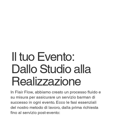
Il tuo Evento:
Dallo Studio alla
Realizzazione
In Flair Flow, abbiamo creato un processo fluido e
su misura per assicurare un servizio barman di
successo in ogni evento. Ecco le fasi essenziali
del nostro metodo di lavoro, dalla prima richiesta
fino al servizio post-evento: