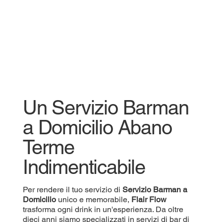
Un Servizio Barman
a Domicilio Abano
Terme
Indimenticabile
Per rendere il tuo servizio di
Servizio
Barman a
Domicilio
unico e memorabile,
Flair Flow
trasforma ogni drink in un'esperienza. Da oltre
dieci anni siamo specializzati in servizi di bar di