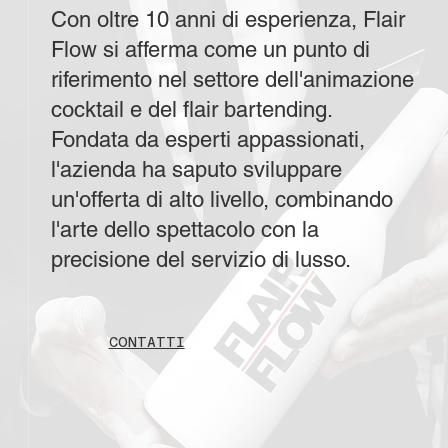
Con oltre 10 anni di esperienza, Flair
Flow si afferma come un punto di
riferimento nel settore dell'animazione
cocktail e del flair bartending.
Fondata da esperti appassionati,
l'azienda ha saputo sviluppare
un'offerta di alto livello, combinando
l'arte dello spettacolo con la
precisione del servizio di lusso.
CONTATTI