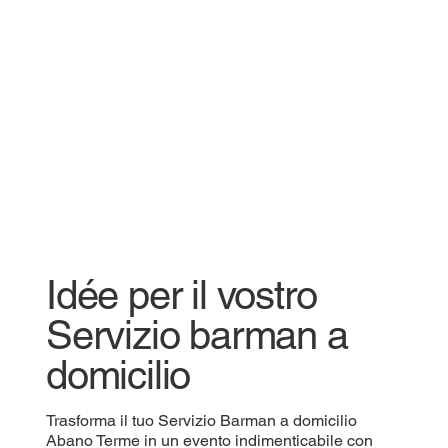
Idée per il vostro
Servizio barman a
domicilio
Trasforma il tuo Servizio Barman a domicilio
Abano Terme in un evento indimenticabile con