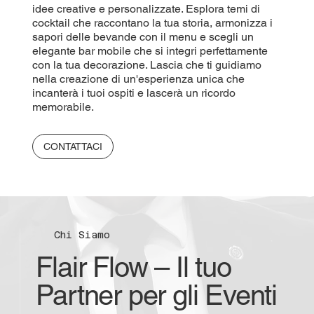
idee creative e personalizzate. Esplora temi di
cocktail che raccontano la tua storia, armonizza i
sapori delle bevande con il menu e scegli un
elegante bar mobile che si integri perfettamente
con la tua decorazione. Lascia che ti guidiamo
nella creazione di un'esperienza unica che
incanterà i tuoi ospiti e lascerà un ricordo
memorabile.
CONTATTACI
Chi Siamo
Flair Flow – Il tuo
Partner per gli Eventi