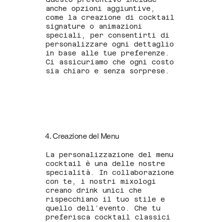
anche opzioni aggiuntive,
come la creazione di cocktail
signature o animazioni
speciali, per consentirti di
personalizzare ogni dettaglio
in base alle tue preferenze.
Ci assicuriamo che ogni costo
sia chiaro e senza sorprese.
4. Creazione del Menu
La personalizzazione del menu
cocktail è una delle nostre
specialità. In collaborazione
con te, i nostri mixologi
creano drink unici che
rispecchiano il tuo stile e
quello dell’evento. Che tu
preferisca cocktail classici