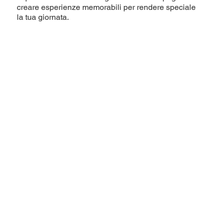
creare esperienze memorabili per rendere speciale
la tua giornata.