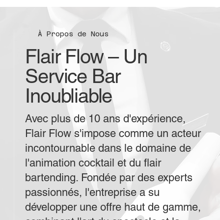
À Propos de Nous
Flair Flow – Un
Service Bar
Inoubliable
Avec plus de 10 ans d'expérience,
Flair Flow s'impose comme un acteur
incontournable dans le domaine de
l'animation cocktail et du flair
bartending. Fondée par des experts
passionnés, l'entreprise a su
développer une offre haut de gamme,