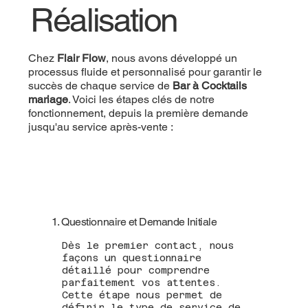
Réalisation
Chez
Flair Flow
, nous avons développé un
processus fluide et personnalisé pour garantir le
succès de chaque service de
Bar à Cocktails
mariage
. Voici les étapes clés de notre
fonctionnement, depuis la première demande
jusqu'au service après-vente :
1. Questionnaire et Demande Initiale
Dès le premier contact, nous
façons un questionnaire
détaillé pour comprendre
parfaitement vos attentes.
Cette étape nous permet de
définir le type de service de