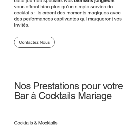
cette journée spéciale. Nos
barmans jongleurs
vous offrent bien plus qu’un simple service de
cocktails ; ils créent des moments magiques avec
des performances captivantes qui marqueront vos
invités.
Contactez Nous
Nos Prestations pour votre
Bar à Cocktails Mariage
Cocktails & Mocktails