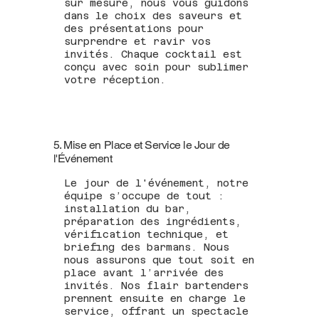
sur mesure, nous vous guidons
dans le choix des saveurs et
des présentations pour
surprendre et ravir vos
invités. Chaque cocktail est
conçu avec soin pour sublimer
votre réception.
5. Mise en Place et Service le Jour de
l'Événement
Le jour de l'événement, notre
équipe s’occupe de tout :
installation du bar,
préparation des ingrédients,
vérification technique, et
briefing des barmans. Nous
nous assurons que tout soit en
place avant l’arrivée des
invités. Nos flair bartenders
prennent ensuite en charge le
service, offrant un spectacle