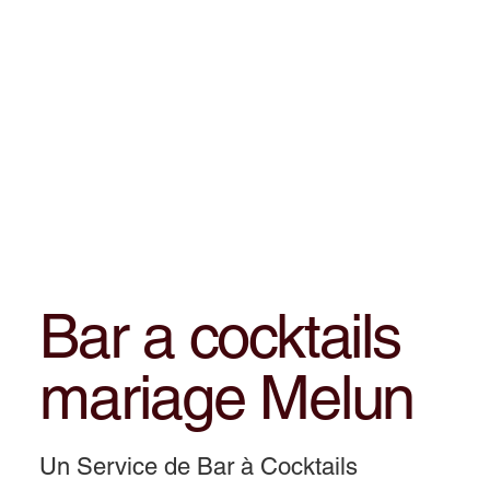
Bar a cocktails
mariage Melun
Un Service de Bar à Cocktails