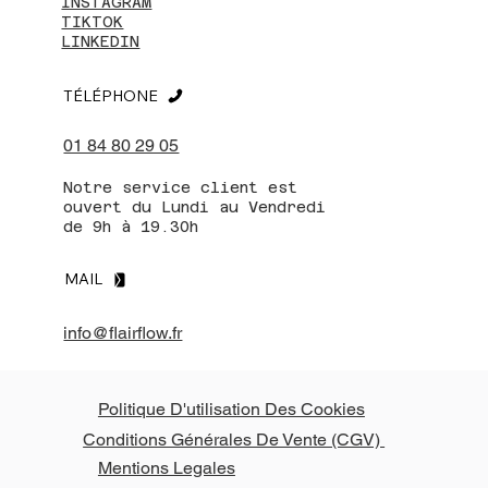
INSTAGRAM
TIKTOK
LINKEDIN
TÉLÉPHONE
01 84 80 29 05
Notre service client est
ouvert du Lundi au Vendredi
de 9h à 19.30h
MAIL
info@flairflow.fr
Politique D'utilisation Des Cookies
Conditions Générales De Vente (CGV)
Mentions Legales