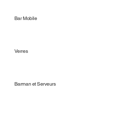
Bar Mobile
Verres
Barman et Serveurs