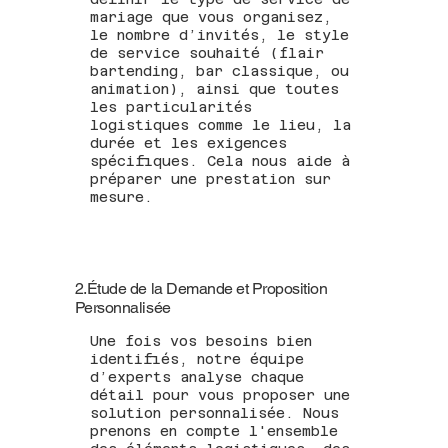
mariage que vous organisez,
le nombre d’invités, le style
de service souhaité (flair
bartending, bar classique, ou
animation), ainsi que toutes
les particularités
logistiques comme le lieu, la
durée et les exigences
spécifiques. Cela nous aide à
préparer une prestation sur
mesure.
2.Étude de la Demande et Proposition
Personnalisée
Une fois vos besoins bien
identifiés, notre équipe
d’experts analyse chaque
détail pour vous proposer une
solution personnalisée. Nous
prenons en compte l'ensemble