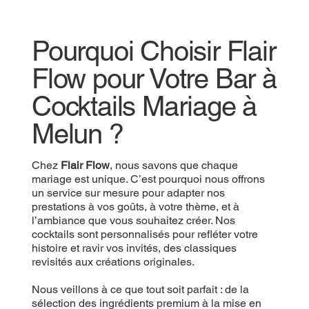
Pourquoi Choisir Flair
Flow pour Votre Bar à
Cocktails Mariage à
Melun ?
Chez
Flair Flow
, nous savons que chaque
mariage est unique. C’est pourquoi nous offrons
un service sur mesure pour adapter nos
prestations à vos goûts, à votre thème, et à
l’ambiance que vous souhaitez créer. Nos
cocktails sont personnalisés pour refléter votre
histoire et ravir vos invités, des classiques
revisités aux créations originales.
Nous veillons à ce que tout soit parfait : de la
sélection des ingrédients premium à la mise en