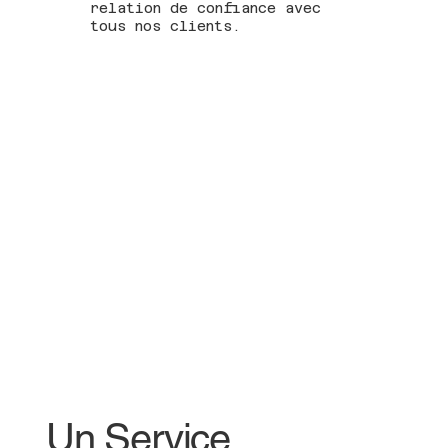
relation de confiance avec
tous nos clients.
Un Service