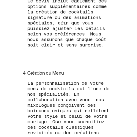
Ce devis inclut également des
options supplémentaires comme
la création de cocktails
signature ou des animations
spéciales, afin que vous
puissiez ajuster les détails
selon vos préférences. Nous
nous assurons que chaque coût
soit clair et sans surprise.
4. Création du Menu
La personnalisation de votre
menu de cocktails est l’une de
nos spécialités. En
collaboration avec vous, nos
mixologues conçoivent des
boissons uniques qui reflètent
votre style et celui de votre
mariage. Que vous souhaitiez
des cocktails classiques
revisités ou des créations