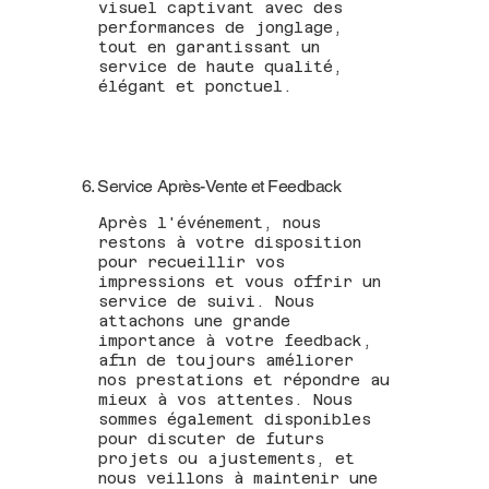
visuel captivant avec des
performances de jonglage,
tout en garantissant un
service de haute qualité,
élégant et ponctuel.
6. Service Après-Vente et Feedback
Après l'événement, nous
restons à votre disposition
pour recueillir vos
impressions et vous offrir un
service de suivi. Nous
attachons une grande
importance à votre feedback,
afin de toujours améliorer
nos prestations et répondre au
mieux à vos attentes. Nous
sommes également disponibles
pour discuter de futurs
projets ou ajustements, et
nous veillons à maintenir une