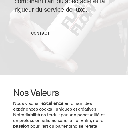
combinant l'art du spectacle et la
rigueur du service de luxe.
CONTACT
Nos Valeurs
Nous visons l'
excellence
en offrant des
expériences cocktail uniques et créatives.
Notre
fiabilité
se traduit par une ponctualité et
un professionnalisme sans faille. Enfin, notre
passion
pour l'art du bartending se reflète