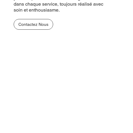
dans chaque service, toujours réalisé avec
soin et enthousiasme.
Contactez Nous