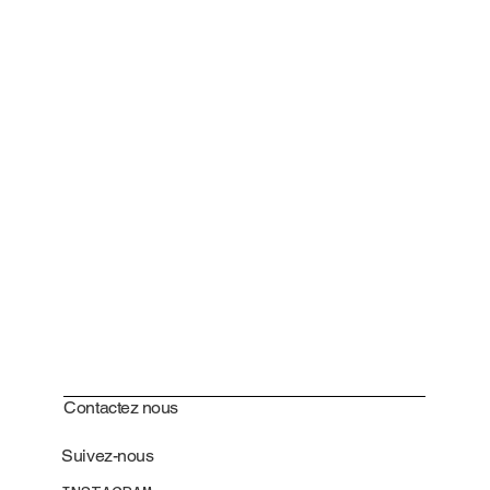
Contactez nous
Suivez-nous