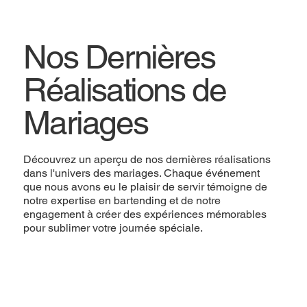
Nos Dernières
Réalisations de
Mariages
Découvrez un aperçu de nos dernières réalisations
dans l'univers des mariages. Chaque événement
que nous avons eu le plaisir de servir témoigne de
notre expertise en bartending et de notre
engagement à créer des expériences mémorables
pour sublimer votre journée spéciale.