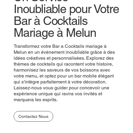
Inoubliable pour Votre
Bar à Cocktails
Mariage à Melun
Transformez votre Bar a Cocktails mariage à
Melun en un événement inoubliable grâce à des
idées créatives et personnalisées. Explorez des
thèmes de cocktails qui racontent votre histoire,
harmonisez les saveurs de vos boissons avec
votre menu, et optez pour un bar mobile élégant
qui s'intègre parfaitement à votre décoration.
Laissez-nous vous guider pour concevoir une
expérience unique qui ravira vos invités et
marquera les esprits.
Contactez Nous