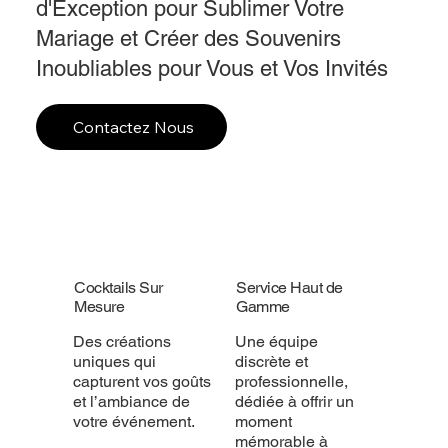
d'Exception pour Sublimer Votre
Mariage et Créer des Souvenirs
Inoubliables pour Vous et Vos Invités
Contactez Nous
Cocktails Sur
Service Haut de
Mesure
Gamme
Des créations
Une équipe
uniques qui
discrète et
capturent vos goûts
professionnelle,
et l’ambiance de
dédiée à offrir un
votre événement.
moment
mémorable à