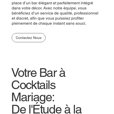
place d’un bar élégant et parfaitement intégré
dans votre décor. Avec notre équipe, vous
bénéficiez d’un service de qualité, professionnel
et discret, afin que vous puissiez profiter
pleinement de chaque instant sans souci.
Contactez Nous
Votre Bar à
Cocktails
Mariage:
De l'Étude à la