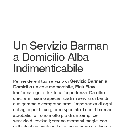
Un Servizio Barman
a Domicilio Alba
Indimenticabile
Per rendere il tuo servizio di
Servizio
Barman a
Domicilio
unico e memorabile,
Flair Flow
trasforma ogni drink in un'esperienza. Da oltre
dieci anni siamo specializzati in servizi di bar di
alta gamma e comprendiamo l'importanza di ogni
dettaglio per il tuo giorno speciale. I nostri barman
acrobatici offrono molto più di un semplice
servizio di cocktail; creano momenti magici con
esibizioni coinvolgenti che lasceranno un ricordo