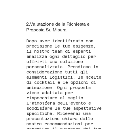
2.Valutazione della Richiesta e
Proposta Su Misura
Dopo aver identificato con
precisione le tue esigenze,
il nostro team di esperti
analizza ogni dettaglio per
offrirti una soluzione
personalizzata. Prendiamo in
considerazione tutti gli
elementi logistici, le scelte
di cocktail e le opzioni di
animazione. Ogni proposta
viene adattata per
rispecchiare al meglio
l’atmosfera dell’evento e
soddisfare le tue aspettative
specifiche. Riceverai una
presentazione chiara delle
nostre raccomandazioni per