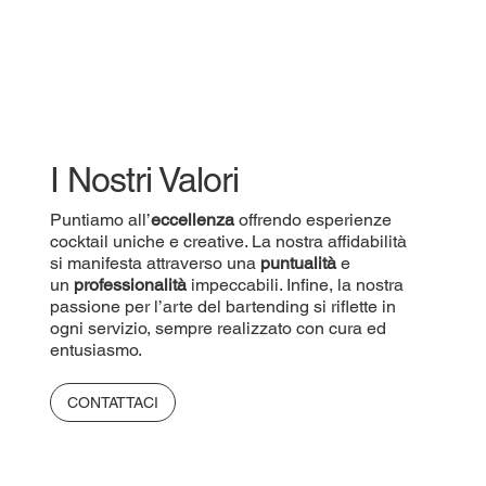
I Nostri Valori
Puntiamo all’
eccellenza
offrendo esperienze
cocktail uniche e creative. La nostra affidabilità
si manifesta attraverso una
puntualità
e
un
professionalità
impeccabili. Infine, la nostra
passione per l’arte del bartending si riflette in
ogni servizio, sempre realizzato con cura ed
entusiasmo.
CONTATTACI