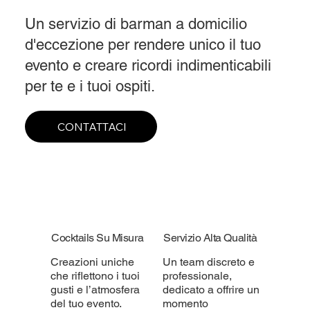
Un servizio di barman a domicilio
d'eccezione per rendere unico il tuo
evento e creare ricordi indimenticabili
per te e i tuoi ospiti.
CONTATTACI
Cocktails Su Misura
Servizio Alta Qualità
Creazioni uniche
Un team discreto e
che riflettono i tuoi
professionale,
gusti e l’atmosfera
dedicato a offrire un
del tuo evento.
momento