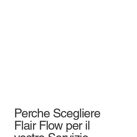
Perche Scegliere
Flair Flow per il