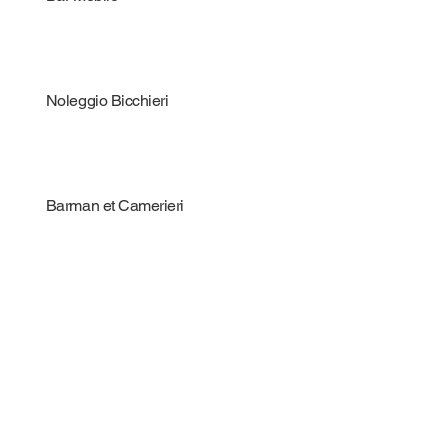
Noleggio Bicchieri
Barman et Camerieri