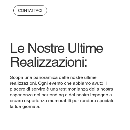
CONTATTACI
Le Nostre Ultime
Realizzazioni:
Scopri una panoramica delle nostre ultime
realizzazioni. Ogni evento che abbiamo avuto il
piacere di servire è una testimonianza della nostra
esperienza nel bartending e del nostro impegno a
creare esperienze memorabili per rendere speciale
la tua giornata.