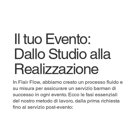
Il tuo Evento:
Dallo Studio alla
Realizzazione
In Flair Flow, abbiamo creato un processo fluido e
su misura per assicurare un servizio barman di
successo in ogni evento. Ecco le fasi essenziali
del nostro metodo di lavoro, dalla prima richiesta
fino al servizio post-evento: