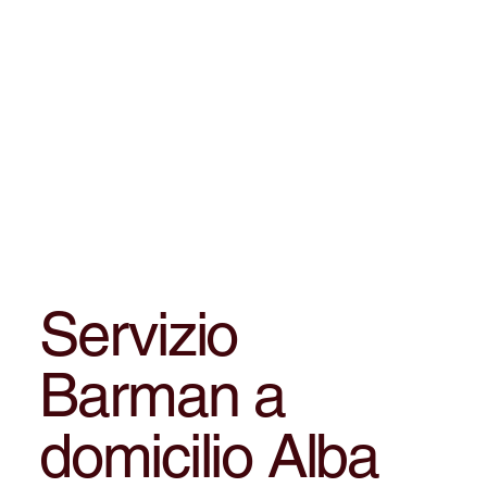
Servizio
Barman a
domicilio Alba