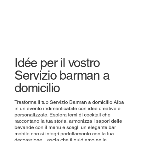
Idée per il vostro
Servizio barman a
domicilio
Trasforma il tuo Servizio Barman a domicilio Alba
in un evento indimenticabile con idee creative e
personalizzate. Esplora temi di cocktail che
raccontano la tua storia, armonizza i sapori delle
bevande con il menu e scegli un elegante bar
mobile che si integri perfettamente con la tua
decorazione. Lascia che ti guidiamo nella