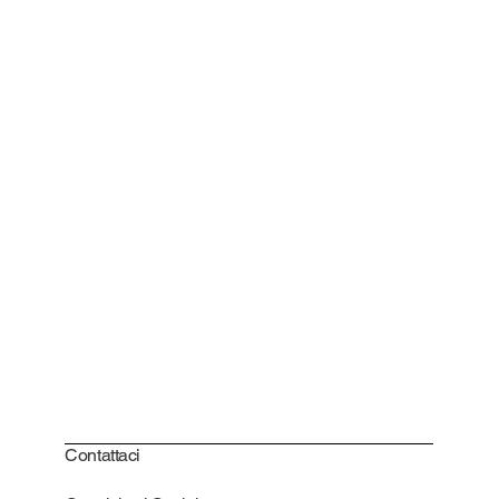
Contattaci