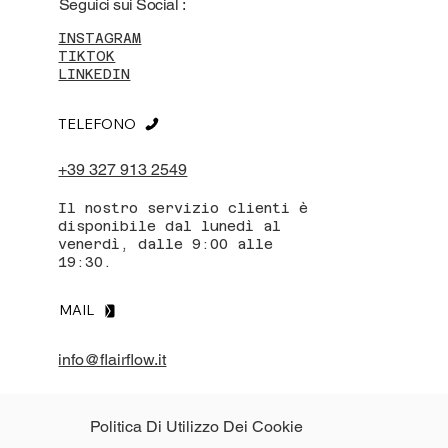
Seguici sui Social :
INSTAGRAM
TIKTOK
LINKEDIN
TELEFONO
+39 327 913 2549
Il nostro servizio clienti è
disponibile dal lunedì al
venerdì, dalle 9:00 alle
19:30.
MAIL
info@flairflow.it
Politica Di Utilizzo Dei Cookie