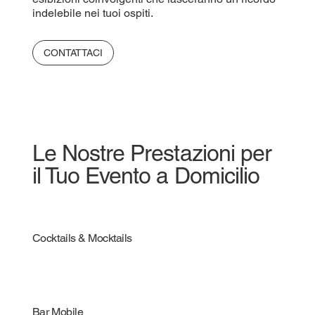
indelebile nei tuoi ospiti.
CONTATTACI
Le Nostre Prestazioni per
il Tuo Evento a Domicilio
Cocktails & Mocktails
Bar Mobile