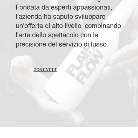
Fondata da esperti appassionati,
l'azienda ha saputo sviluppare
un'offerta di alto livello, combinando
l'arte dello spettacolo con la
precisione del servizio di lusso.
CONTATTI