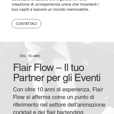
creazione di un'esperienza unica che incanterà i
tuoi ospiti e lascerà un ricordo memorabile.
CONTATTACI
Chi Siamo
Flair Flow – Il tuo
Partner per gli Eventi
Con oltre 10 anni di esperienza, Flair
Flow si afferma come un punto di
riferimento nel settore dell'animazione
cocktail e del flair bartending.