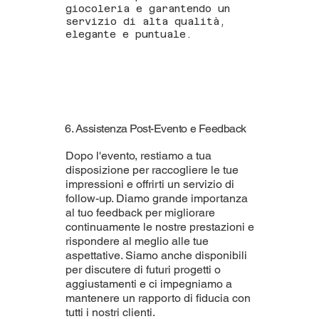
giocoleria e garantendo un
servizio di alta qualità,
elegante e puntuale.
6. Assistenza Post-Evento e Feedback
Dopo l'evento, restiamo a tua
disposizione per raccogliere le tue
impressioni e offrirti un servizio di
follow-up. Diamo grande importanza
al tuo feedback per migliorare
continuamente le nostre prestazioni e
rispondere al meglio alle tue
aspettative. Siamo anche disponibili
per discutere di futuri progetti o
aggiustamenti e ci impegniamo a
mantenere un rapporto di fiducia con
tutti i nostri clienti.