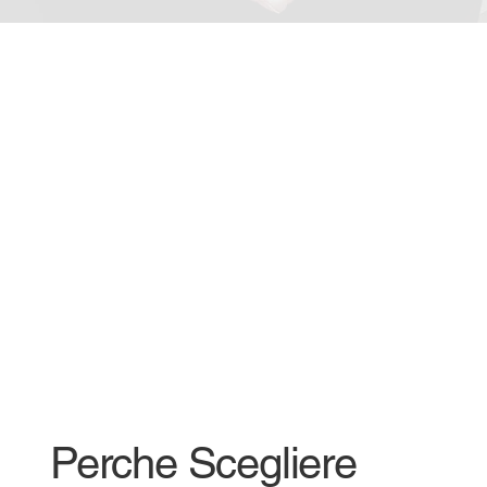
Perche Scegliere