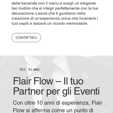
delle bevande con il menu e scegli un elegante
bar mobile che si integri perfettamente con la tua
decorazione. Lascia che ti guidiamo nella
creazione di un'esperienza unica che incanterà i
tuoi ospiti e lascerà un ricordo memorabile.
CONTATTACI
Chi Siamo
Flair Flow – Il tuo
Partner per gli Eventi
Con oltre 10 anni di esperienza, Flair
Flow si afferma come un punto di