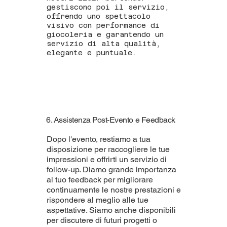
gestiscono poi il servizio,
offrendo uno spettacolo
visivo con performance di
giocoleria e garantendo un
servizio di alta qualità,
elegante e puntuale.
6. Assistenza Post-Evento e Feedback
Dopo l'evento, restiamo a tua
disposizione per raccogliere le tue
impressioni e offrirti un servizio di
follow-up. Diamo grande importanza
al tuo feedback per migliorare
continuamente le nostre prestazioni e
rispondere al meglio alle tue
aspettative. Siamo anche disponibili
per discutere di futuri progetti o