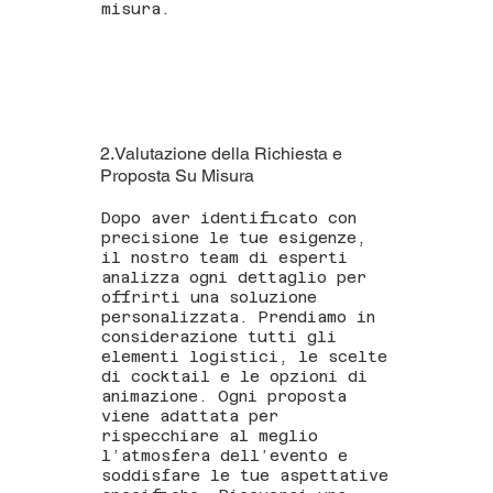
misura.
2.Valutazione della Richiesta e
Proposta Su Misura
Dopo aver identificato con
precisione le tue esigenze,
il nostro team di esperti
analizza ogni dettaglio per
offrirti una soluzione
personalizzata. Prendiamo in
considerazione tutti gli
elementi logistici, le scelte
di cocktail e le opzioni di
animazione. Ogni proposta
viene adattata per
rispecchiare al meglio
l’atmosfera dell’evento e
soddisfare le tue aspettative