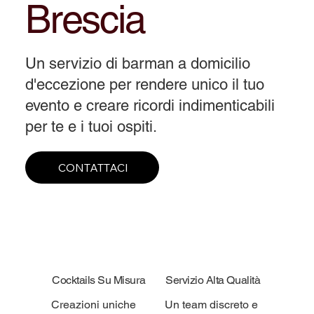
Brescia
Un servizio di barman a domicilio
d'eccezione per rendere unico il tuo
evento e creare ricordi indimenticabili
per te e i tuoi ospiti.
CONTATTACI
Cocktails Su Misura
Servizio Alta Qualità
Creazioni uniche
Un team discreto e