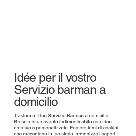
Idée per il vostro
Servizio barman a
domicilio
Trasforma il tuo Servizio Barman a domicilio
Brescia in un evento indimenticabile con idee
creative e personalizzate. Esplora temi di cocktail
che raccontano la tua storia, armonizza i sapori