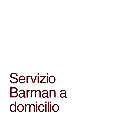
Servizio
Barman a
domicilio