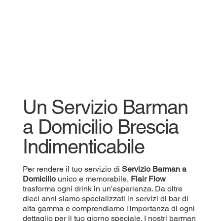
Un Servizio Barman
a Domicilio Brescia
Indimenticabile
Per rendere il tuo servizio di
Servizio
Barman a
Domicilio
unico e memorabile,
Flair Flow
trasforma ogni drink in un'esperienza. Da oltre
dieci anni siamo specializzati in servizi di bar di
alta gamma e comprendiamo l'importanza di ogni
dettaglio per il tuo giorno speciale. I nostri barman