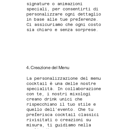
signature o animazioni
speciali, per consentirti di
personalizzare ogni dettaglio
in base alle tue preferenze.
Ci assicuriamo che ogni costo
sia chiaro e senza sorprese.
4. Creazione del Menu
La personalizzazione del menu
cocktail è una delle nostre
specialità. In collaborazione
con te, i nostri mixologi
creano drink unici che
rispecchiano il tuo stile e
quello dell’evento. Che tu
preferisca cocktail classici
rivisitati o creazioni su
misura, ti guidiamo nella