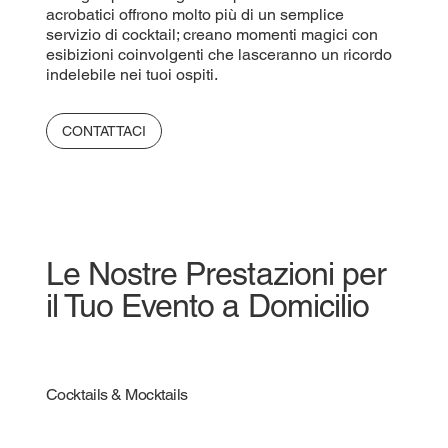
acrobatici offrono molto più di un semplice
servizio di cocktail; creano momenti magici con
esibizioni coinvolgenti che lasceranno un ricordo
indelebile nei tuoi ospiti.
CONTATTACI
Le Nostre Prestazioni per
il Tuo Evento a Domicilio
Cocktails & Mocktails