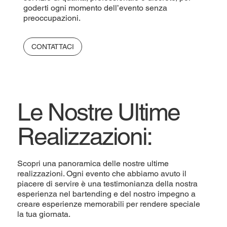
goderti ogni momento dell’evento senza
preoccupazioni.
CONTATTACI
Le Nostre Ultime
Realizzazioni:
Scopri una panoramica delle nostre ultime
realizzazioni. Ogni evento che abbiamo avuto il
piacere di servire è una testimonianza della nostra
esperienza nel bartending e del nostro impegno a
creare esperienze memorabili per rendere speciale
la tua giornata.