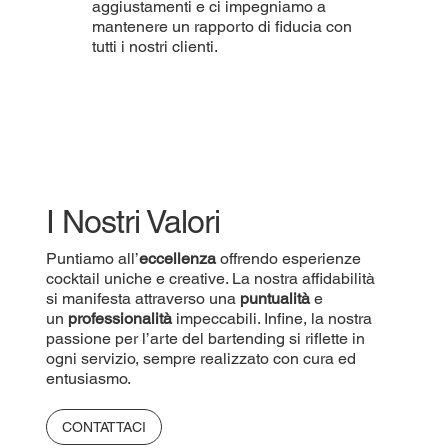
aggiustamenti e ci impegniamo a
mantenere un rapporto di fiducia con
tutti i nostri clienti.
I Nostri Valori
Puntiamo all’
eccellenza
offrendo esperienze
cocktail uniche e creative. La nostra affidabilità
si manifesta attraverso una
puntualità
e
un
professionalità
impeccabili. Infine, la nostra
passione per l’arte del bartending si riflette in
ogni servizio, sempre realizzato con cura ed
entusiasmo.
CONTATTACI