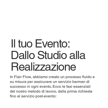
Il tuo Evento:
Dallo Studio alla
Realizzazione
In Flair Flow, abbiamo creato un processo fluido e
su misura per assicurare un servizio barman di
successo in ogni evento. Ecco le fasi essenziali
del nostro metodo di lavoro, dalla prima richiesta
fino al servizio post-evento: