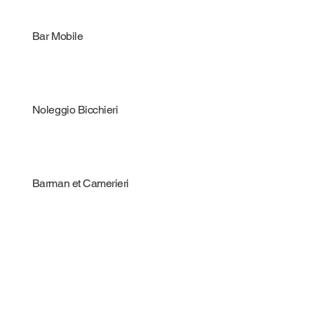
Bar Mobile
Noleggio Bicchieri
Barman et Camerieri