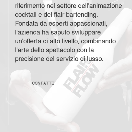
riferimento nel settore dell'animazione
cocktail e del flair bartending.
Fondata da esperti appassionati,
l'azienda ha saputo sviluppare
un'offerta di alto livello, combinando
l'arte dello spettacolo con la
precisione del servizio di lusso.
CONTATTI