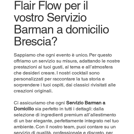
Flair Flow per il
vostro Servizio
Barman a domicilio
Brescia?
Sappiamo che ogni evento è unico. Per questo
offriamo un servizio su misura, adattando le nostre
prestazioni ai tuoi gusti, al tema e all’atmosfera
che desideri creare. I nostri cocktail sono
personalizzati per raccontare la tua storia e
sorprendere i tuoi ospiti, dai classici rivisitati alle
creazioni originali.
Ci assicuriamo che ogni
Servizio Barman a
Domicilio
sia perfetto in tutti i dettagli: dalla
selezione di ingredienti premium all’allestimento
di un bar elegante, perfettamente integrato nel tuo
ambiente. Con il nostro team, puoi contare su un
servizio di qualità, professionale e discreto, per