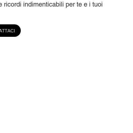
 ricordi indimenticabili per te e i tuoi
ATTACI