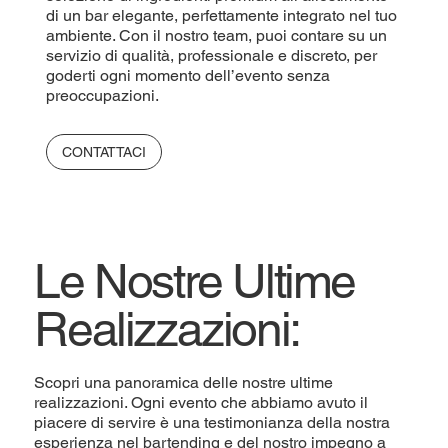
di un bar elegante, perfettamente integrato nel tuo
ambiente. Con il nostro team, puoi contare su un
servizio di qualità, professionale e discreto, per
goderti ogni momento dell’evento senza
preoccupazioni.
CONTATTACI
Le Nostre Ultime
Realizzazioni:
Scopri una panoramica delle nostre ultime
realizzazioni. Ogni evento che abbiamo avuto il
piacere di servire è una testimonianza della nostra
esperienza nel bartending e del nostro impegno a