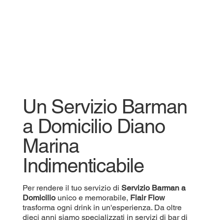
Un Servizio Barman
a Domicilio Diano
Marina
Indimenticabile
Per rendere il tuo servizio di
Servizio
Barman a
Domicilio
unico e memorabile,
Flair Flow
trasforma ogni drink in un'esperienza. Da oltre
dieci anni siamo specializzati in servizi di bar di