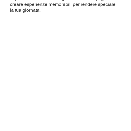
creare esperienze memorabili per rendere speciale
la tua giornata.