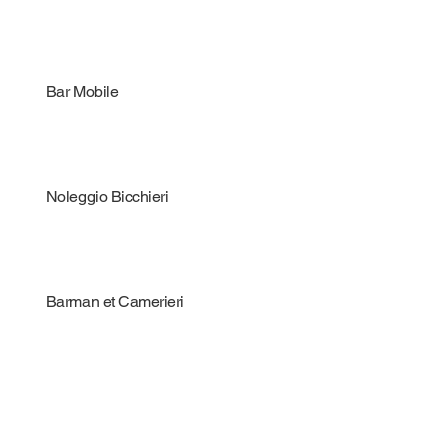
Bar Mobile
Noleggio Bicchieri
Barman et Camerieri