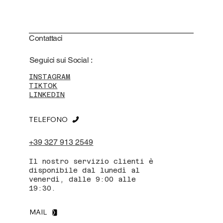
Contattaci
Seguici sui Social :
INSTAGRAM
TIKTOK
LINKEDIN
TELEFONO
+39 327 913 2549
Il nostro servizio clienti è
disponibile dal lunedì al
venerdì, dalle 9:00 alle
19:30.
MAIL