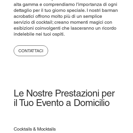
alta gamma e comprendiamo l'importanza di ogni
dettaglio per il tuo giorno speciale. I nostri barman
acrobatici offrono molto più di un semplice
servizio di cocktail; creano momenti magici con
esibizioni coinvolgenti che lasceranno un ricordo
indelebile nei tuoi ospiti.
CONTATTACI
Le Nostre Prestazioni per
il Tuo Evento a Domicilio
Cocktails & Mocktails