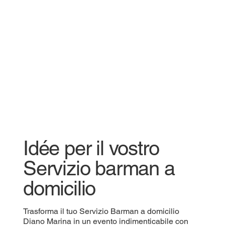
Idée per il vostro
Servizio barman a
domicilio
Trasforma il tuo Servizio Barman a domicilio
Diano Marina in un evento indimenticabile con