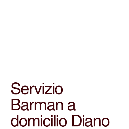
Servizio
Barman a
domicilio Diano