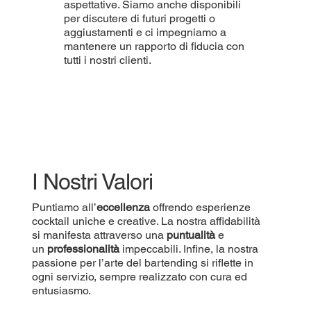
aspettative. Siamo anche disponibili
per discutere di futuri progetti o
aggiustamenti e ci impegniamo a
mantenere un rapporto di fiducia con
tutti i nostri clienti.
I Nostri Valori
Puntiamo all’
eccellenza
offrendo esperienze
cocktail uniche e creative. La nostra affidabilità
si manifesta attraverso una
puntualità
e
un
professionalità
impeccabili. Infine, la nostra
passione per l’arte del bartending si riflette in
ogni servizio, sempre realizzato con cura ed
entusiasmo.