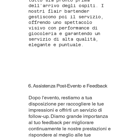
tutto sia pronto prima
dell’arrivo degli ospiti. I
nostri flair bartender
gestiscono poi il servizio,
offrendo uno spettacolo
visivo con performance di
giocoleria e garantendo un
servizio di alta qualità,
elegante e puntuale.
6. Assistenza Post-Evento e Feedback
Dopo l'evento, restiamo a tua
disposizione per raccogliere le tue
impressioni e offrirti un servizio di
follow-up. Diamo grande importanza
al tuo feedback per migliorare
continuamente le nostre prestazioni e
rispondere al meglio alle tue