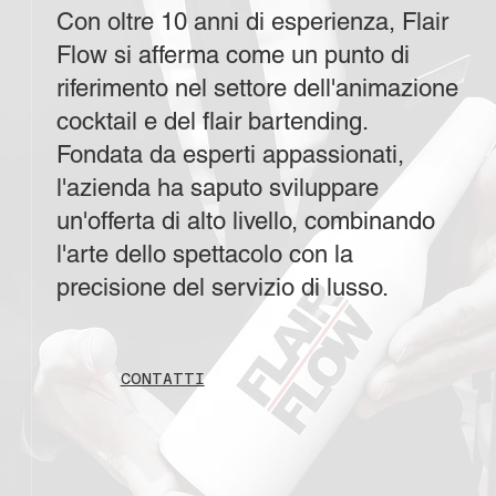
Con oltre 10 anni di esperienza, Flair
Flow si afferma come un punto di
riferimento nel settore dell'animazione
cocktail e del flair bartending.
Fondata da esperti appassionati,
l'azienda ha saputo sviluppare
un'offerta di alto livello, combinando
l'arte dello spettacolo con la
precisione del servizio di lusso.
CONTATTI