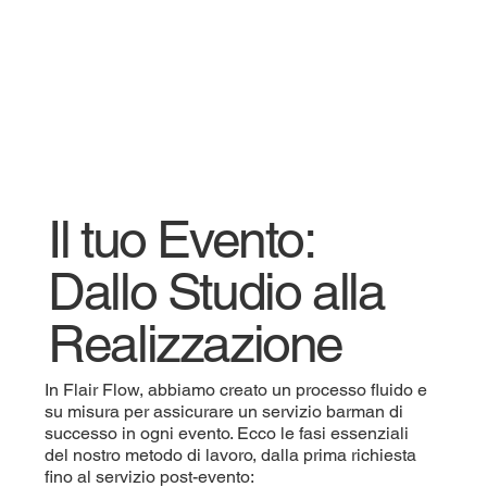
Il tuo Evento:
Dallo Studio alla
Realizzazione
In Flair Flow, abbiamo creato un processo fluido e
su misura per assicurare un servizio barman di
successo in ogni evento. Ecco le fasi essenziali
del nostro metodo di lavoro, dalla prima richiesta
fino al servizio post-evento: