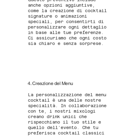
anche opzioni aggiuntive,
come la creazione di cocktail
signature o animazioni
speciali, per consentirti di
personalizzare ogni dettaglio
in base alle tue preferenze.
Ci assicuriamo che ogni costo
sia chiaro e senza sorprese.
4. Creazione del Menu
La personalizzazione del menu
cocktail è una delle nostre
specialità. In collaborazione
con te, i nostri mixologi
creano drink unici che
rispecchiano il tuo stile e
quello dell’evento. Che tu
preferisca cocktail classici