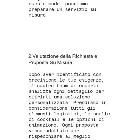
questo modo, possiamo
preparare un servizio su
misura.
2.Valutazione della Richiesta e
Proposta Su Misura
Dopo aver identificato con
precisione le tue esigenze,
il nostro team di esperti
analizza ogni dettaglio per
offrirti una soluzione
personalizzata. Prendiamo in
considerazione tutti gli
elementi logistici, le scelte
di cocktail e le opzioni di
animazione. Ogni proposta
viene adattata per
rispecchiare al meglio