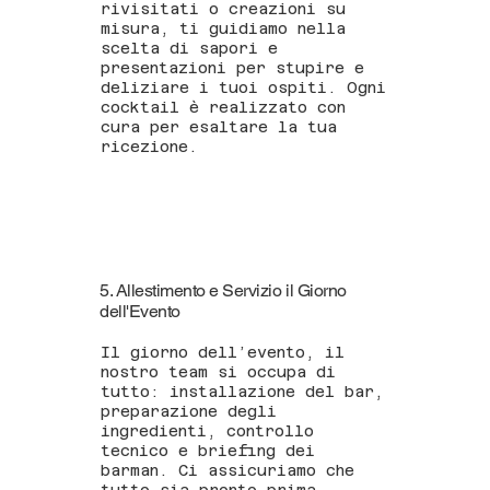
rivisitati o creazioni su
misura, ti guidiamo nella
scelta di sapori e
presentazioni per stupire e
deliziare i tuoi ospiti. Ogni
cocktail è realizzato con
cura per esaltare la tua
ricezione.
5. Allestimento e Servizio il Giorno
dell'Evento
Il giorno dell’evento, il
nostro team si occupa di
tutto: installazione del bar,
preparazione degli
ingredienti, controllo
tecnico e briefing dei
barman. Ci assicuriamo che