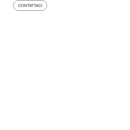
CONTATTACI