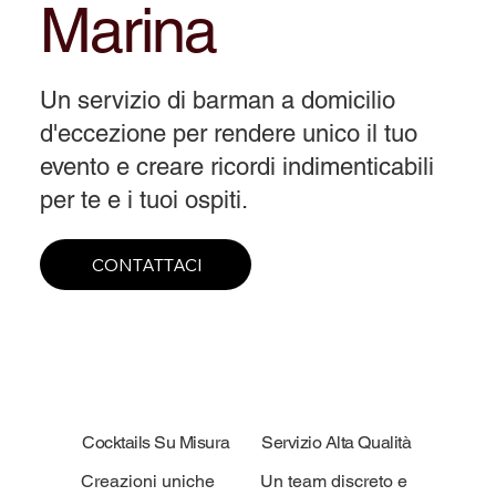
Marina
Un servizio di barman a domicilio
d'eccezione per rendere unico il tuo
evento e creare ricordi indimenticabili
per te e i tuoi ospiti.
CONTATTACI
Cocktails Su Misura
Servizio Alta Qualità
Creazioni uniche
Un team discreto e