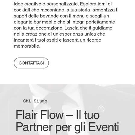
idee creative e personalizzate. Esplora temi di
cocktail che raccontano la tua storia, armonizza i
sapori delle bevande con il menu e scegli un
elegante bar mobile che si integri perfettamente
con la tua decorazione. Lascia che ti guidiamo
nella creazione di un'esperienza unica che
incanterà i tuoi ospiti e lascerà un ricordo
memorabile.
CONTATTACI
Chi Siamo
Flair Flow – Il tuo
Partner per gli Eventi