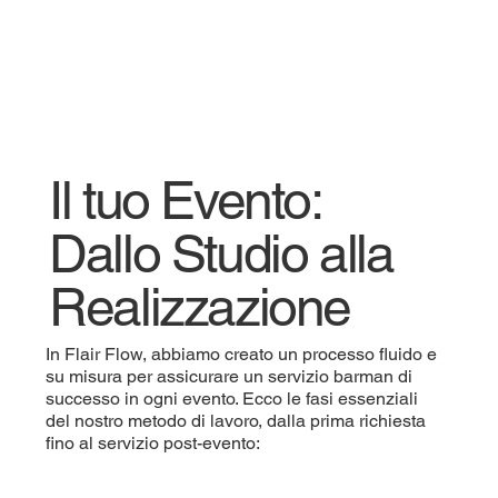
Il tuo Evento:
Dallo Studio alla
Realizzazione
In Flair Flow, abbiamo creato un processo fluido e
su misura per assicurare un servizio barman di
successo in ogni evento. Ecco le fasi essenziali
del nostro metodo di lavoro, dalla prima richiesta
fino al servizio post-evento: