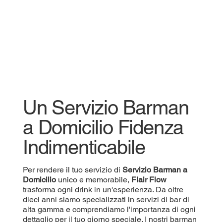
Un Servizio Barman
a Domicilio Fidenza
Indimenticabile
Per rendere il tuo servizio di
Servizio
Barman a
Domicilio
unico e memorabile,
Flair Flow
trasforma ogni drink in un'esperienza. Da oltre
dieci anni siamo specializzati in servizi di bar di
alta gamma e comprendiamo l'importanza di ogni
dettaglio per il tuo giorno speciale. I nostri barman