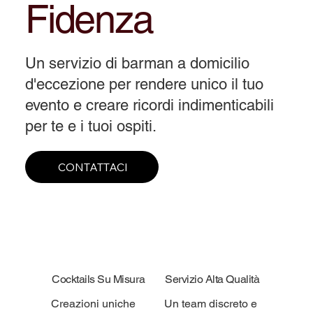
Fidenza
Un servizio di barman a domicilio
d'eccezione per rendere unico il tuo
evento e creare ricordi indimenticabili
per te e i tuoi ospiti.
CONTATTACI
Cocktails Su Misura
Servizio Alta Qualità
Creazioni uniche
Un team discreto e