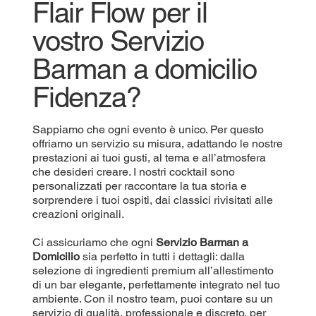
Flair Flow per il
vostro Servizio
Barman a domicilio
Fidenza?
Sappiamo che ogni evento è unico. Per questo
offriamo un servizio su misura, adattando le nostre
prestazioni ai tuoi gusti, al tema e all’atmosfera
che desideri creare. I nostri cocktail sono
personalizzati per raccontare la tua storia e
sorprendere i tuoi ospiti, dai classici rivisitati alle
creazioni originali.
Ci assicuriamo che ogni
Servizio Barman a
Domicilio
sia perfetto in tutti i dettagli: dalla
selezione di ingredienti premium all’allestimento
di un bar elegante, perfettamente integrato nel tuo
ambiente. Con il nostro team, puoi contare su un
servizio di qualità, professionale e discreto, per