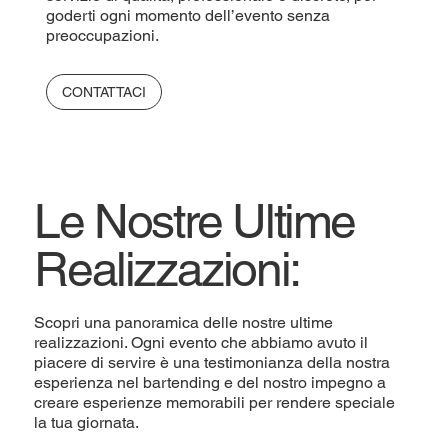
goderti ogni momento dell’evento senza
preoccupazioni.
CONTATTACI
Le Nostre Ultime
Realizzazioni:
Scopri una panoramica delle nostre ultime
realizzazioni. Ogni evento che abbiamo avuto il
piacere di servire è una testimonianza della nostra
esperienza nel bartending e del nostro impegno a
creare esperienze memorabili per rendere speciale
la tua giornata.