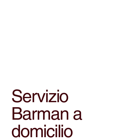
Servizio
Barman a
domicilio