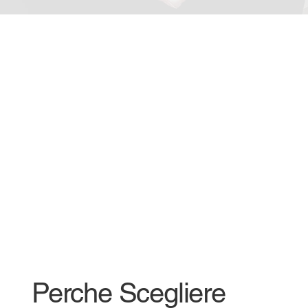
Perche Scegliere