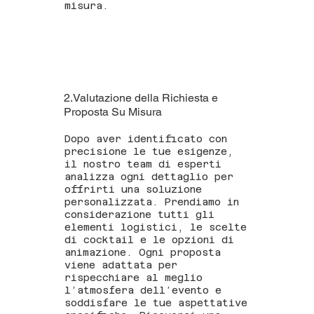
misura.
2.Valutazione della Richiesta e
Proposta Su Misura
Dopo aver identificato con
precisione le tue esigenze,
il nostro team di esperti
analizza ogni dettaglio per
offrirti una soluzione
personalizzata. Prendiamo in
considerazione tutti gli
elementi logistici, le scelte
di cocktail e le opzioni di
animazione. Ogni proposta
viene adattata per
rispecchiare al meglio
l’atmosfera dell’evento e
soddisfare le tue aspettative