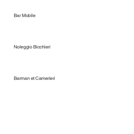
Bar Mobile
Noleggio Bicchieri
Barman et Camerieri