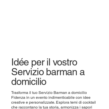
Idée per il vostro
Servizio barman a
domicilio
Trasforma il tuo Servizio Barman a domicilio
Fidenza in un evento indimenticabile con idee
creative e personalizzate. Esplora temi di cocktail
che raccontano la tua storia, armonizza i sapori