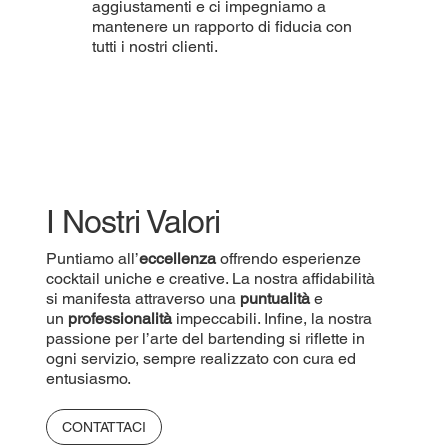
aggiustamenti e ci impegniamo a
mantenere un rapporto di fiducia con
tutti i nostri clienti.
I Nostri Valori
Puntiamo all’
eccellenza
offrendo esperienze
cocktail uniche e creative. La nostra affidabilità
si manifesta attraverso una
puntualità
e
un
professionalità
impeccabili. Infine, la nostra
passione per l’arte del bartending si riflette in
ogni servizio, sempre realizzato con cura ed
entusiasmo.
CONTATTACI