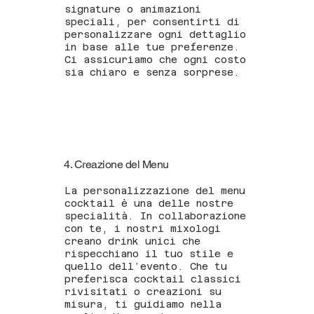
signature o animazioni
speciali, per consentirti di
personalizzare ogni dettaglio
in base alle tue preferenze.
Ci assicuriamo che ogni costo
sia chiaro e senza sorprese.
4. Creazione del Menu
La personalizzazione del menu
cocktail è una delle nostre
specialità. In collaborazione
con te, i nostri mixologi
creano drink unici che
rispecchiano il tuo stile e
quello dell’evento. Che tu
preferisca cocktail classici
rivisitati o creazioni su
misura, ti guidiamo nella