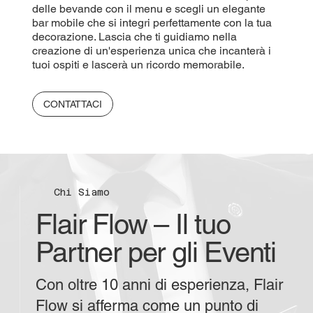
delle bevande con il menu e scegli un elegante
bar mobile che si integri perfettamente con la tua
decorazione. Lascia che ti guidiamo nella
creazione di un'esperienza unica che incanterà i
tuoi ospiti e lascerà un ricordo memorabile.
CONTATTACI
Chi Siamo
Flair Flow – Il tuo
Partner per gli Eventi
Con oltre 10 anni di esperienza, Flair
Flow si afferma come un punto di