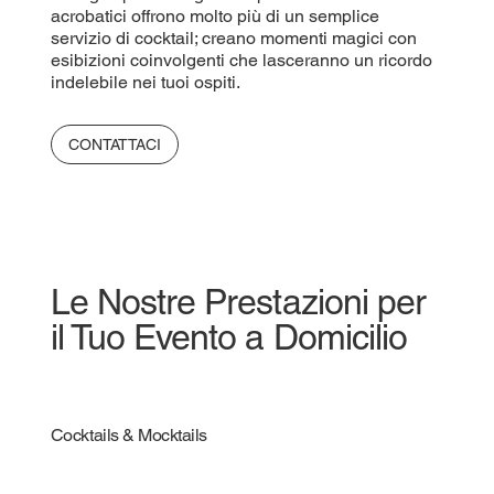
acrobatici offrono molto più di un semplice
servizio di cocktail; creano momenti magici con
esibizioni coinvolgenti che lasceranno un ricordo
indelebile nei tuoi ospiti.
CONTATTACI
Le Nostre Prestazioni per
il Tuo Evento a Domicilio
Cocktails & Mocktails