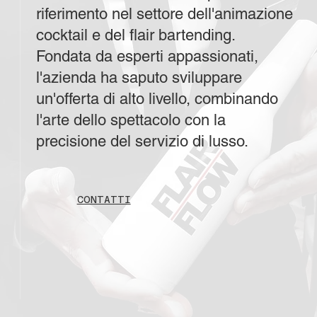
riferimento nel settore dell'animazione
cocktail e del flair bartending.
Fondata da esperti appassionati,
l'azienda ha saputo sviluppare
un'offerta di alto livello, combinando
l'arte dello spettacolo con la
precisione del servizio di lusso.
CONTATTI