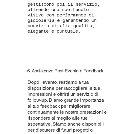
gestiscono poi il servizio,
offrendo uno spettacolo
visivo con performance di
giocoleria e garantendo un
servizio di alta qualità,
elegante e puntuale.
6. Assistenza Post-Evento e Feedback
Dopo l'evento, restiamo a tua
disposizione per raccogliere le tue
impressioni e offrirti un servizio di
follow-up. Diamo grande importanza
al tuo feedback per migliorare
continuamente le nostre prestazioni e
rispondere al meglio alle tue
aspettative. Siamo anche disponibili
per discutere di futuri progetti o