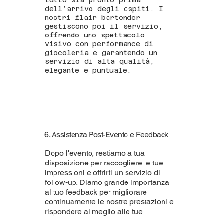
tutto sia pronto prima
dell’arrivo degli ospiti. I
nostri flair bartender
gestiscono poi il servizio,
offrendo uno spettacolo
visivo con performance di
giocoleria e garantendo un
servizio di alta qualità,
elegante e puntuale.
6. Assistenza Post-Evento e Feedback
Dopo l'evento, restiamo a tua
disposizione per raccogliere le tue
impressioni e offrirti un servizio di
follow-up. Diamo grande importanza
al tuo feedback per migliorare
continuamente le nostre prestazioni e
rispondere al meglio alle tue