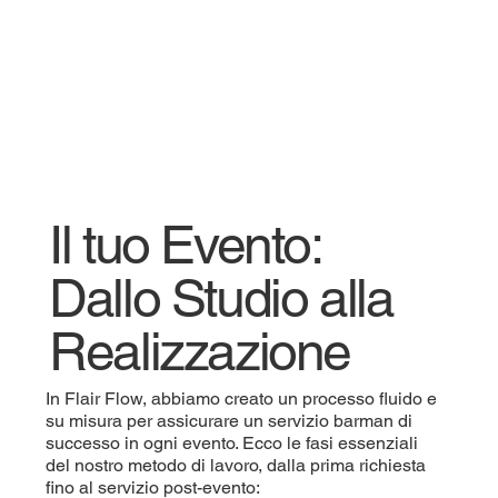
Il tuo Evento:
Dallo Studio alla
Realizzazione
In Flair Flow, abbiamo creato un processo fluido e
su misura per assicurare un servizio barman di
successo in ogni evento. Ecco le fasi essenziali
del nostro metodo di lavoro, dalla prima richiesta
fino al servizio post-evento: