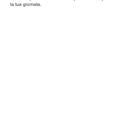
la tua giornata.