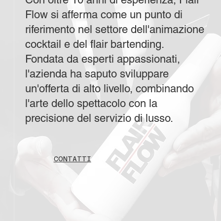
Flow si afferma come un punto di
riferimento nel settore dell'animazione
cocktail e del flair bartending.
Fondata da esperti appassionati,
l'azienda ha saputo sviluppare
un'offerta di alto livello, combinando
l'arte dello spettacolo con la
precisione del servizio di lusso.
CONTATTI