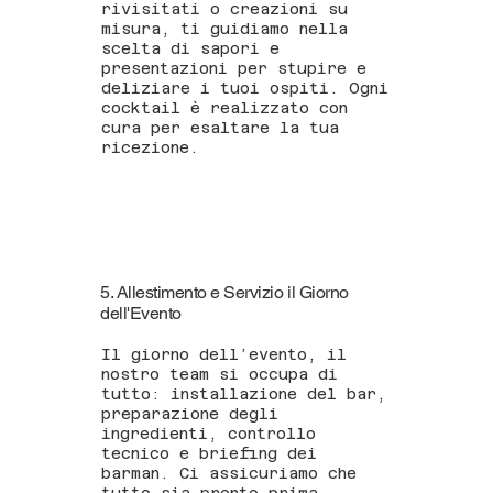
rivisitati o creazioni su
misura, ti guidiamo nella
scelta di sapori e
presentazioni per stupire e
deliziare i tuoi ospiti. Ogni
cocktail è realizzato con
cura per esaltare la tua
ricezione.
5. Allestimento e Servizio il Giorno
dell'Evento
Il giorno dell’evento, il
nostro team si occupa di
tutto: installazione del bar,
preparazione degli
ingredienti, controllo
tecnico e briefing dei
barman. Ci assicuriamo che