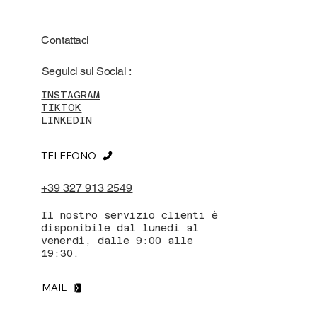
Contattaci
Seguici sui Social :
INSTAGRAM
TIKTOK
LINKEDIN
TELEFONO
+39 327 913 2549
Il nostro servizio clienti è
disponibile dal lunedì al
venerdì, dalle 9:00 alle
19:30.
MAIL