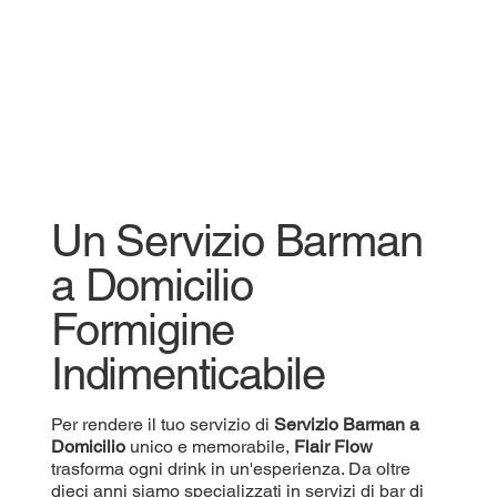
Un Servizio Barman
a Domicilio
Formigine
Indimenticabile
Per rendere il tuo servizio di
Servizio
Barman a
Domicilio
unico e memorabile,
Flair Flow
trasforma ogni drink in un'esperienza. Da oltre
dieci anni siamo specializzati in servizi di bar di