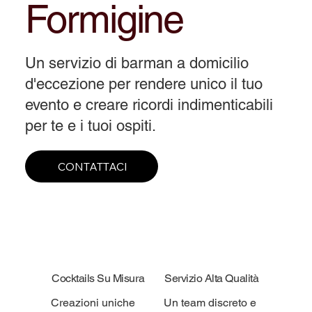
Formigine
Un servizio di barman a domicilio
d'eccezione per rendere unico il tuo
evento e creare ricordi indimenticabili
per te e i tuoi ospiti.
CONTATTACI
Cocktails Su Misura
Servizio Alta Qualità
Creazioni uniche
Un team discreto e