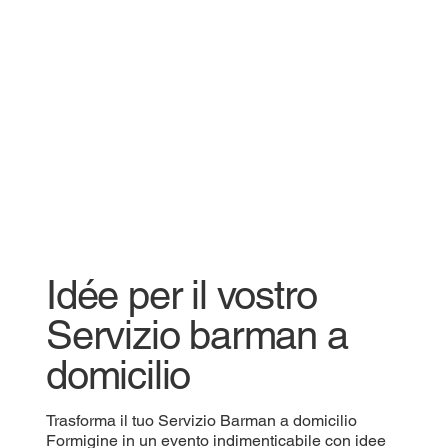
Idée per il vostro
Servizio barman a
domicilio
Trasforma il tuo Servizio Barman a domicilio
Formigine in un evento indimenticabile con idee