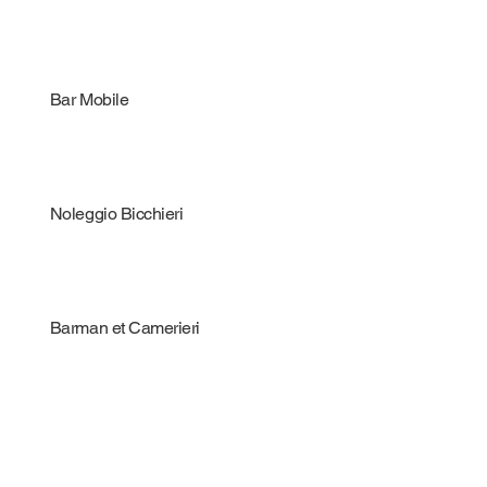
Bar Mobile
Noleggio Bicchieri
Barman et Camerieri