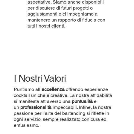
aspettative. Siamo anche disponibili
per discutere di futuri progetti o
aggiustamenti e ci impegniamo a
mantenere un rapporto di fiducia con
tutti i nostri clienti.
I Nostri Valori
Puntiamo all’
eccellenza
offrendo esperienze
cocktail uniche e creative. La nostra affidabilità
si manifesta attraverso una
puntualità
e
un
professionalità
impeccabili. Infine, la nostra
passione per l’arte del bartending si riflette in
ogni servizio, sempre realizzato con cura ed
entusiasmo.