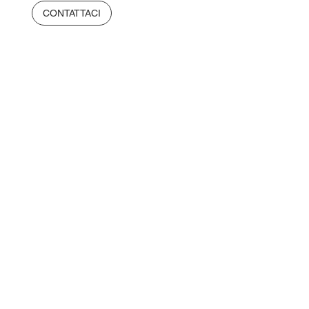
CONTATTACI