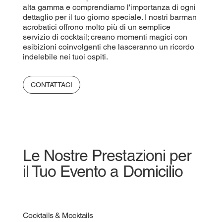
alta gamma e comprendiamo l'importanza di ogni
dettaglio per il tuo giorno speciale. I nostri barman
acrobatici offrono molto più di un semplice
servizio di cocktail; creano momenti magici con
esibizioni coinvolgenti che lasceranno un ricordo
indelebile nei tuoi ospiti.
CONTATTACI
Le Nostre Prestazioni per
il Tuo Evento a Domicilio
Cocktails & Mocktails