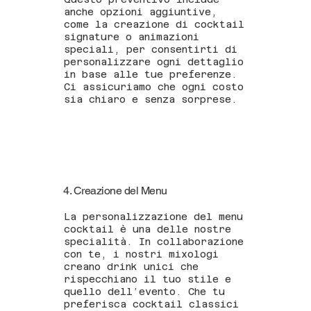
anche opzioni aggiuntive,
come la creazione di cocktail
signature o animazioni
speciali, per consentirti di
personalizzare ogni dettaglio
in base alle tue preferenze.
Ci assicuriamo che ogni costo
sia chiaro e senza sorprese.
4. Creazione del Menu
La personalizzazione del menu
cocktail è una delle nostre
specialità. In collaborazione
con te, i nostri mixologi
creano drink unici che
rispecchiano il tuo stile e
quello dell’evento. Che tu
preferisca cocktail classici