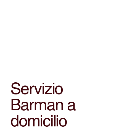
Servizio
Barman a
domicilio