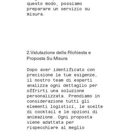
questo modo, possiamo
preparare un servizio su
misura.
2.Valutazione della Richiesta e
Proposta Su Misura
Dopo aver identificato con
precisione le tue esigenze,
il nostro team di esperti
analizza ogni dettaglio per
offrirti una soluzione
personalizzata. Prendiamo in
considerazione tutti gli
elementi logistici, le scelte
di cocktail e le opzioni di
animazione. Ogni proposta
viene adattata per
rispecchiare al meglio