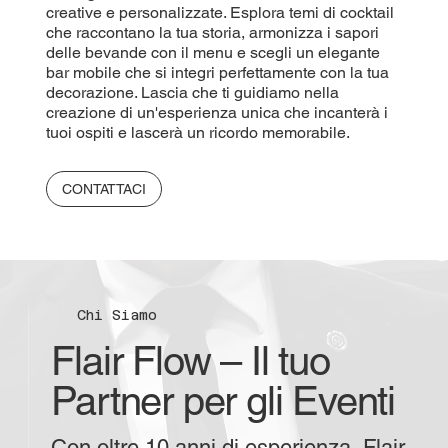
creative e personalizzate. Esplora temi di cocktail
che raccontano la tua storia, armonizza i sapori
delle bevande con il menu e scegli un elegante
bar mobile che si integri perfettamente con la tua
decorazione. Lascia che ti guidiamo nella
creazione di un'esperienza unica che incanterà i
tuoi ospiti e lascerà un ricordo memorabile.
CONTATTACI
Chi Siamo
Flair Flow – Il tuo
Partner per gli Eventi
Con oltre 10 anni di esperienza, Flair