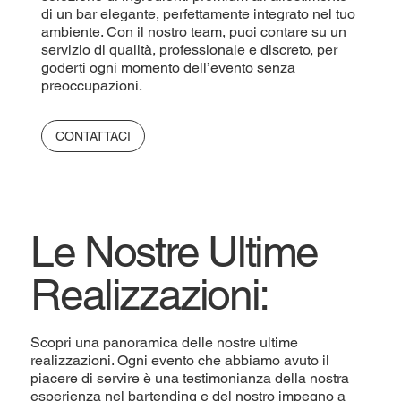
di un bar elegante, perfettamente integrato nel tuo
ambiente. Con il nostro team, puoi contare su un
servizio di qualità, professionale e discreto, per
goderti ogni momento dell’evento senza
preoccupazioni.
CONTATTACI
Le Nostre Ultime
Realizzazioni:
Scopri una panoramica delle nostre ultime
realizzazioni. Ogni evento che abbiamo avuto il
piacere di servire è una testimonianza della nostra
esperienza nel bartending e del nostro impegno a