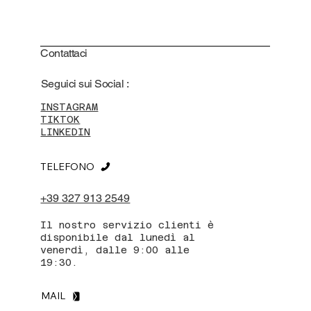
Contattaci
Seguici sui Social :
INSTAGRAM
TIKTOK
LINKEDIN
TELEFONO
+39 327 913 2549
Il nostro servizio clienti è
disponibile dal lunedì al
venerdì, dalle 9:00 alle
19:30.
MAIL