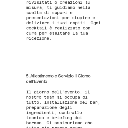
rivisitati o creazioni su
misura, ti guidiamo nella
scelta di sapori e
presentazioni per stupire e
deliziare i tuoi ospiti. Ogni
cocktail è realizzato con
cura per esaltare la tua
ricezione.
5. Allestimento e Servizio il Giorno
dell'Evento
Il giorno dell’evento, il
nostro team si occupa di
tutto: installazione del bar,
preparazione degli
ingredienti, controllo
tecnico e briefing dei
barman. Ci assicuriamo che