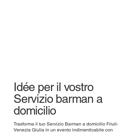
Idée per il vostro
Servizio barman a
domicilio
Trasforma il tuo Servizio Barman a domicilio Friuli-
Venezia Giulia in un evento indimenticabile con