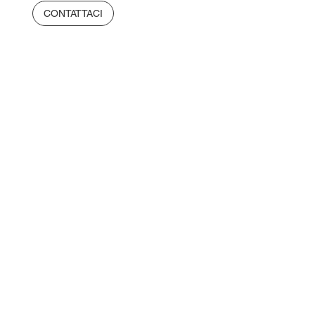
CONTATTACI