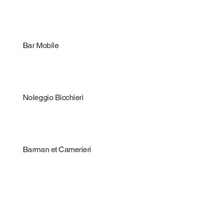
Bar Mobile
Noleggio Bicchieri
Barman et Camerieri