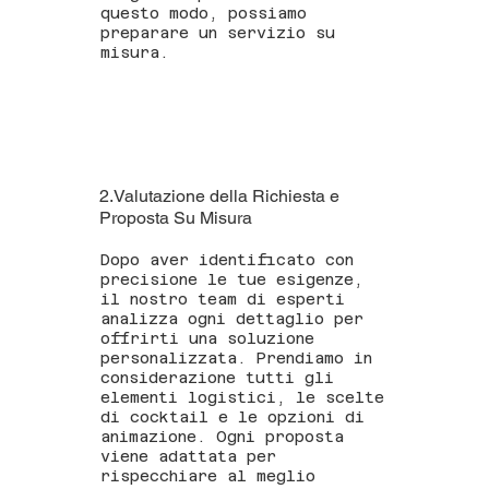
questo modo, possiamo
preparare un servizio su
misura.
2.Valutazione della Richiesta e
Proposta Su Misura
Dopo aver identificato con
precisione le tue esigenze,
il nostro team di esperti
analizza ogni dettaglio per
offrirti una soluzione
personalizzata. Prendiamo in
considerazione tutti gli
elementi logistici, le scelte
di cocktail e le opzioni di
animazione. Ogni proposta
viene adattata per
rispecchiare al meglio