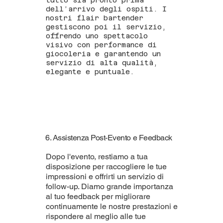
tutto sia pronto prima
dell’arrivo degli ospiti. I
nostri flair bartender
gestiscono poi il servizio,
offrendo uno spettacolo
visivo con performance di
giocoleria e garantendo un
servizio di alta qualità,
elegante e puntuale.
6. Assistenza Post-Evento e Feedback
Dopo l'evento, restiamo a tua
disposizione per raccogliere le tue
impressioni e offrirti un servizio di
follow-up. Diamo grande importanza
al tuo feedback per migliorare
continuamente le nostre prestazioni e
rispondere al meglio alle tue