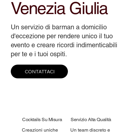
Venezia Giulia
Un servizio di barman a domicilio
d'eccezione per rendere unico il tuo
evento e creare ricordi indimenticabili
per te e i tuoi ospiti.
CONTATTACI
Cocktails Su Misura
Servizio Alta Qualità
Creazioni uniche
Un team discreto e