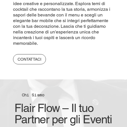
idee creative e personalizzate. Esplora temi di
cocktail che raccontano la tua storia, armonizza i
sapori delle bevande con il menu e scegli un
elegante bar mobile che si integri perfettamente
con la tua decorazione. Lascia che ti guidiamo
nella creazione di un'esperienza unica che
incanterà i tuoi ospiti e lascerà un ricordo
memorabile.
CONTATTACI
Chi Siamo
Flair Flow – Il tuo
Partner per gli Eventi