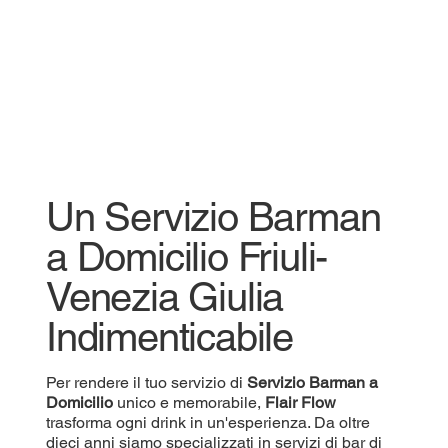
Un Servizio Barman
a Domicilio Friuli-
Venezia Giulia
Indimenticabile
Per rendere il tuo servizio di
Servizio
Barman a
Domicilio
unico e memorabile,
Flair Flow
trasforma ogni drink in un'esperienza. Da oltre
dieci anni siamo specializzati in servizi di bar di