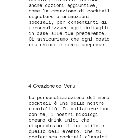
anche opzioni aggiuntive,
come la creazione di cocktail
signature o animazioni
speciali, per consentirti di
personalizzare ogni dettaglio
in base alle tue preferenze.
Ci assicuriamo che ogni costo
sia chiaro e senza sorprese.
4. Creazione del Menu
La personalizzazione del menu
cocktail è una delle nostre
specialità. In collaborazione
con te, i nostri mixologi
creano drink unici che
rispecchiano il tuo stile e
quello dell’evento. Che tu
preferisca cocktail classici