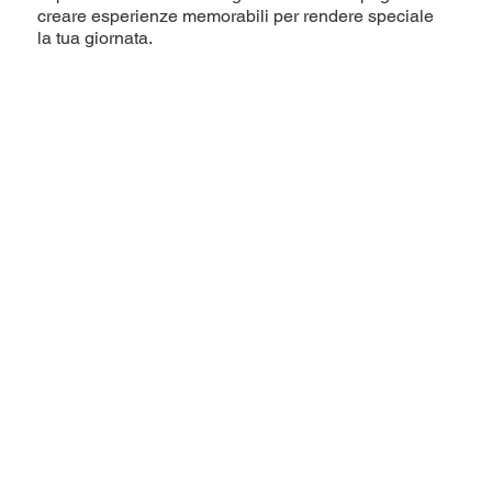
creare esperienze memorabili per rendere speciale
la tua giornata.