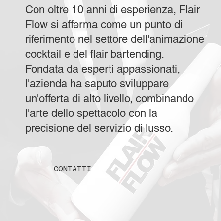
Con oltre 10 anni di esperienza, Flair
Flow si afferma come un punto di
riferimento nel settore dell'animazione
cocktail e del flair bartending.
Fondata da esperti appassionati,
l'azienda ha saputo sviluppare
un'offerta di alto livello, combinando
l'arte dello spettacolo con la
precisione del servizio di lusso.
CONTATTI