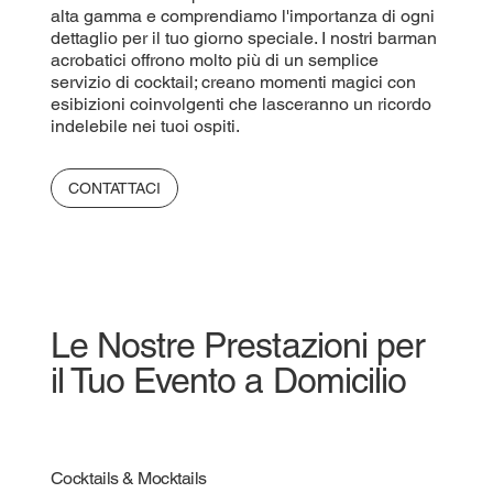
alta gamma e comprendiamo l'importanza di ogni
dettaglio per il tuo giorno speciale. I nostri barman
acrobatici offrono molto più di un semplice
servizio di cocktail; creano momenti magici con
esibizioni coinvolgenti che lasceranno un ricordo
indelebile nei tuoi ospiti.
CONTATTACI
Le Nostre Prestazioni per
il Tuo Evento a Domicilio
Cocktails & Mocktails