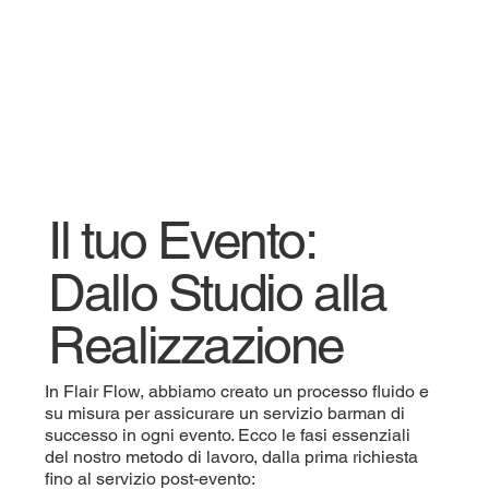
Il tuo Evento:
Dallo Studio alla
Realizzazione
In Flair Flow, abbiamo creato un processo fluido e
su misura per assicurare un servizio barman di
successo in ogni evento. Ecco le fasi essenziali
del nostro metodo di lavoro, dalla prima richiesta
fino al servizio post-evento: