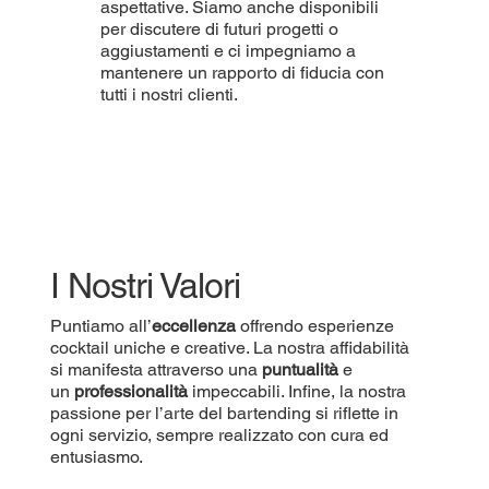
aspettative. Siamo anche disponibili
per discutere di futuri progetti o
aggiustamenti e ci impegniamo a
mantenere un rapporto di fiducia con
tutti i nostri clienti.
I Nostri Valori
Puntiamo all’
eccellenza
offrendo esperienze
cocktail uniche e creative. La nostra affidabilità
si manifesta attraverso una
puntualità
e
un
professionalità
impeccabili. Infine, la nostra
passione per l’arte del bartending si riflette in
ogni servizio, sempre realizzato con cura ed
entusiasmo.