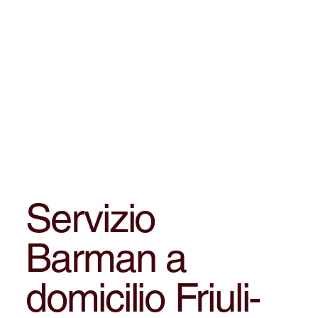
Servizio
Barman a
domicilio Friuli-