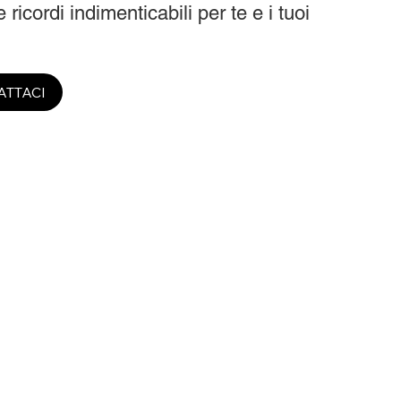
 ricordi indimenticabili per te e i tuoi
ATTACI