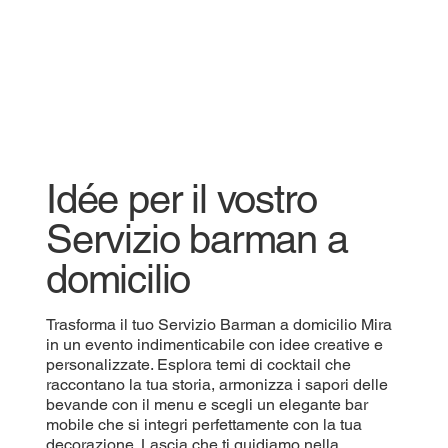
Idée per il vostro
Servizio barman a
domicilio
Trasforma il tuo Servizio Barman a domicilio Mira
in un evento indimenticabile con idee creative e
personalizzate. Esplora temi di cocktail che
raccontano la tua storia, armonizza i sapori delle
bevande con il menu e scegli un elegante bar
mobile che si integri perfettamente con la tua
decorazione. Lascia che ti guidiamo nella