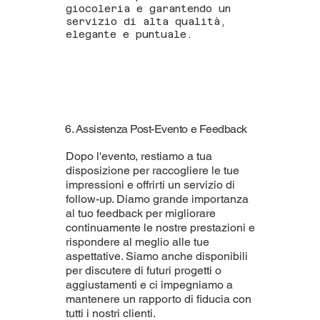
giocoleria e garantendo un
servizio di alta qualità,
elegante e puntuale.
6. Assistenza Post-Evento e Feedback
Dopo l'evento, restiamo a tua
disposizione per raccogliere le tue
impressioni e offrirti un servizio di
follow-up. Diamo grande importanza
al tuo feedback per migliorare
continuamente le nostre prestazioni e
rispondere al meglio alle tue
aspettative. Siamo anche disponibili
per discutere di futuri progetti o
aggiustamenti e ci impegniamo a
mantenere un rapporto di fiducia con
tutti i nostri clienti.