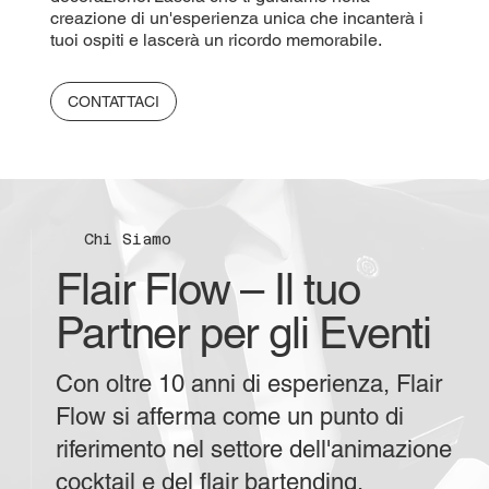
creazione di un'esperienza unica che incanterà i
tuoi ospiti e lascerà un ricordo memorabile.
CONTATTACI
Chi Siamo
Flair Flow – Il tuo
Partner per gli Eventi
Con oltre 10 anni di esperienza, Flair
Flow si afferma come un punto di
riferimento nel settore dell'animazione
cocktail e del flair bartending.