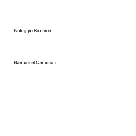
Noleggio Bicchieri
Barman et Camerieri