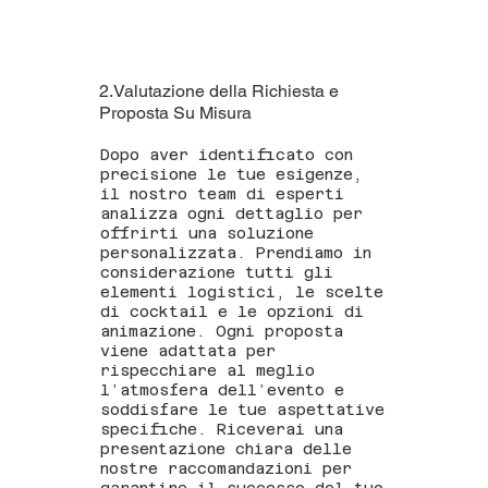
2.Valutazione della Richiesta e
Proposta Su Misura
Dopo aver identificato con
precisione le tue esigenze,
il nostro team di esperti
analizza ogni dettaglio per
offrirti una soluzione
personalizzata. Prendiamo in
considerazione tutti gli
elementi logistici, le scelte
di cocktail e le opzioni di
animazione. Ogni proposta
viene adattata per
rispecchiare al meglio
l’atmosfera dell’evento e
soddisfare le tue aspettative
specifiche. Riceverai una
presentazione chiara delle
nostre raccomandazioni per