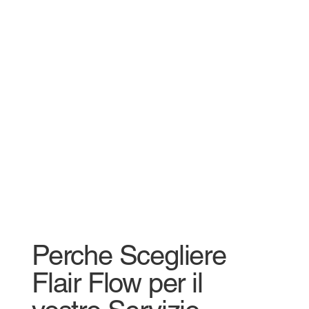
Perche Scegliere
Flair Flow per il