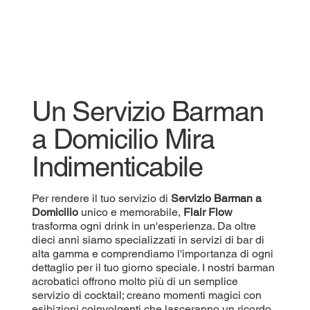
Un Servizio Barman
a Domicilio Mira
Indimenticabile
Per rendere il tuo servizio di
Servizio
Barman a
Domicilio
unico e memorabile,
Flair Flow
trasforma ogni drink in un'esperienza. Da oltre
dieci anni siamo specializzati in servizi di bar di
alta gamma e comprendiamo l'importanza di ogni
dettaglio per il tuo giorno speciale. I nostri barman
acrobatici offrono molto più di un semplice
servizio di cocktail; creano momenti magici con
esibizioni coinvolgenti che lasceranno un ricordo