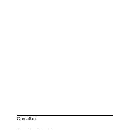
Contattaci