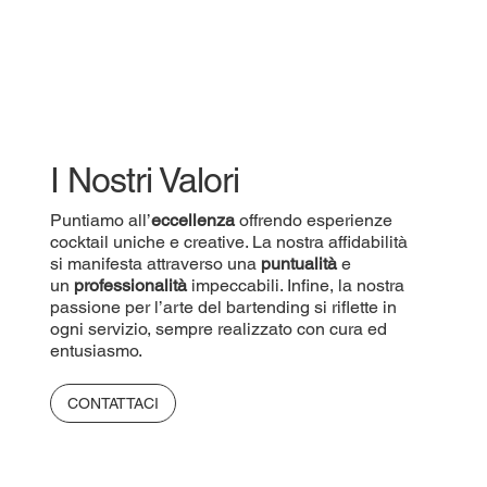
I Nostri Valori
Puntiamo all’
eccellenza
offrendo esperienze
cocktail uniche e creative. La nostra affidabilità
si manifesta attraverso una
puntualità
e
un
professionalità
impeccabili. Infine, la nostra
passione per l’arte del bartending si riflette in
ogni servizio, sempre realizzato con cura ed
entusiasmo.
CONTATTACI