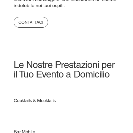
indelebile nei tuoi ospiti.
CONTATTACI
Le Nostre Prestazioni per
il Tuo Evento a Domicilio
Cocktails & Mocktails
Bar Mobile