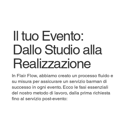
Il tuo Evento:
Dallo Studio alla
Realizzazione
In Flair Flow, abbiamo creato un processo fluido e
su misura per assicurare un servizio barman di
successo in ogni evento. Ecco le fasi essenziali
del nostro metodo di lavoro, dalla prima richiesta
fino al servizio post-evento: