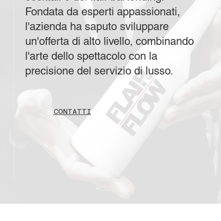
Fondata da esperti appassionati,
l'azienda ha saputo sviluppare
un'offerta di alto livello, combinando
l'arte dello spettacolo con la
precisione del servizio di lusso.
CONTATTI