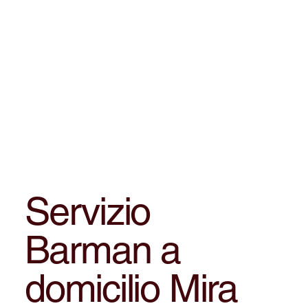
Servizio
Barman a
domicilio Mira