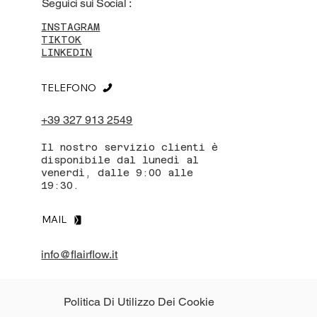
Seguici sui Social :
INSTAGRAM
TIKTOK
LINKEDIN
TELEFONO
+39 327 913 2549
Il nostro servizio clienti è
disponibile dal lunedì al
venerdì, dalle 9:00 alle
19:30.
MAIL
info@flairflow.it
Politica Di Utilizzo Dei Cookie