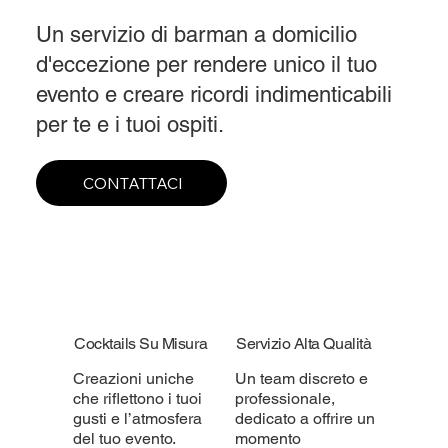
Un servizio di barman a domicilio
d'eccezione per rendere unico il tuo
evento e creare ricordi indimenticabili
per te e i tuoi ospiti.
CONTATTACI
Cocktails Su Misura
Servizio Alta Qualità
Creazioni uniche
Un team discreto e
che riflettono i tuoi
professionale,
gusti e l’atmosfera
dedicato a offrire un
del tuo evento.
momento