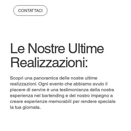
CONTATTACI
Le Nostre Ultime
Realizzazioni:
Scopri una panoramica delle nostre ultime
realizzazioni. Ogni evento che abbiamo avuto il
piacere di servire è una testimonianza della nostra
esperienza nel bartending e del nostro impegno a
creare esperienze memorabili per rendere speciale
la tua giornata.