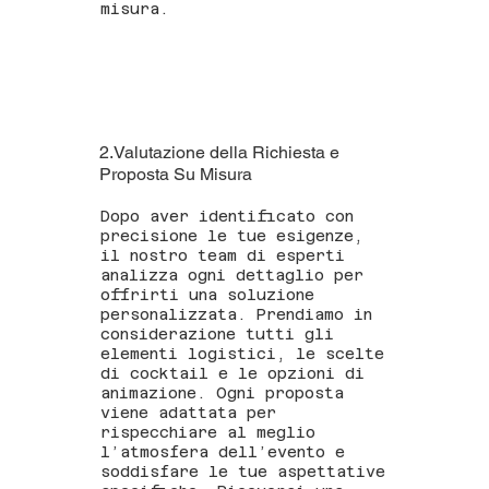
misura.
2.Valutazione della Richiesta e
Proposta Su Misura
Dopo aver identificato con
precisione le tue esigenze,
il nostro team di esperti
analizza ogni dettaglio per
offrirti una soluzione
personalizzata. Prendiamo in
considerazione tutti gli
elementi logistici, le scelte
di cocktail e le opzioni di
animazione. Ogni proposta
viene adattata per
rispecchiare al meglio
l’atmosfera dell’evento e
soddisfare le tue aspettative