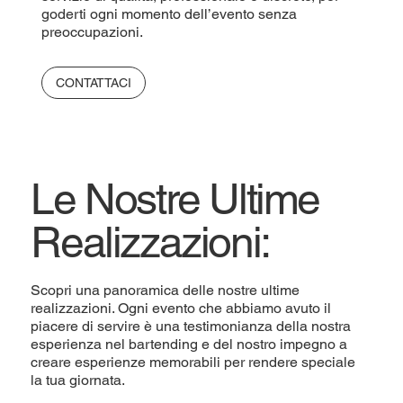
goderti ogni momento dell’evento senza
preoccupazioni.
CONTATTACI
Le Nostre Ultime
Realizzazioni:
Scopri una panoramica delle nostre ultime
realizzazioni. Ogni evento che abbiamo avuto il
piacere di servire è una testimonianza della nostra
esperienza nel bartending e del nostro impegno a
creare esperienze memorabili per rendere speciale
la tua giornata.