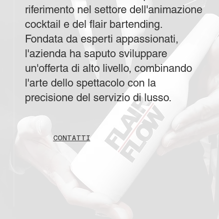
riferimento nel settore dell'animazione
cocktail e del flair bartending.
Fondata da esperti appassionati,
l'azienda ha saputo sviluppare
un'offerta di alto livello, combinando
l'arte dello spettacolo con la
precisione del servizio di lusso.
CONTATTI