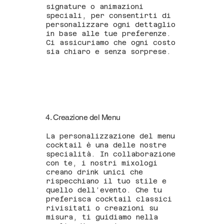
signature o animazioni
speciali, per consentirti di
personalizzare ogni dettaglio
in base alle tue preferenze.
Ci assicuriamo che ogni costo
sia chiaro e senza sorprese.
4. Creazione del Menu
La personalizzazione del menu
cocktail è una delle nostre
specialità. In collaborazione
con te, i nostri mixologi
creano drink unici che
rispecchiano il tuo stile e
quello dell’evento. Che tu
preferisca cocktail classici
rivisitati o creazioni su
misura, ti guidiamo nella