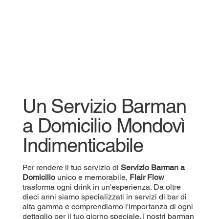
Un Servizio Barman
a Domicilio Mondovì
Indimenticabile
Per rendere il tuo servizio di
Servizio
Barman a
Domicilio
unico e memorabile,
Flair Flow
trasforma ogni drink in un'esperienza. Da oltre
dieci anni siamo specializzati in servizi di bar di
alta gamma e comprendiamo l'importanza di ogni
dettaglio per il tuo giorno speciale. I nostri barman