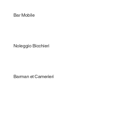
Bar Mobile
Noleggio Bicchieri
Barman et Camerieri