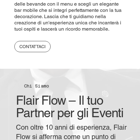
delle bevande con il menu e scegli un elegante
bar mobile che si integri perfettamente con la tua
decorazione. Lascia che ti guidiamo nella
creazione di un'esperienza unica che incanterà i
tuoi ospiti e lascerà un ricordo memorabile.
CONTATTACI
Chi Siamo
Flair Flow – Il tuo
Partner per gli Eventi
Con oltre 10 anni di esperienza, Flair
Flow si afferma come un punto di