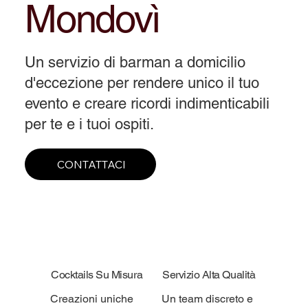
Mondovì
Un servizio di barman a domicilio
d'eccezione per rendere unico il tuo
evento e creare ricordi indimenticabili
per te e i tuoi ospiti.
CONTATTACI
Cocktails Su Misura
Servizio Alta Qualità
Creazioni uniche
Un team discreto e