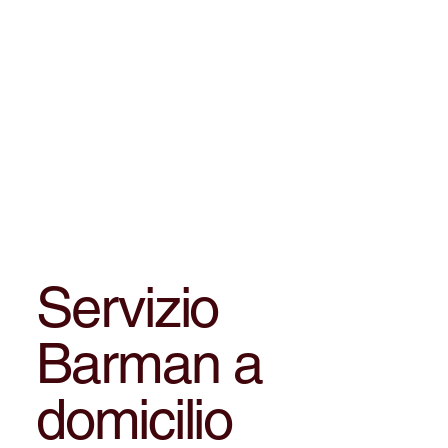
Servizio
Barman a
domicilio