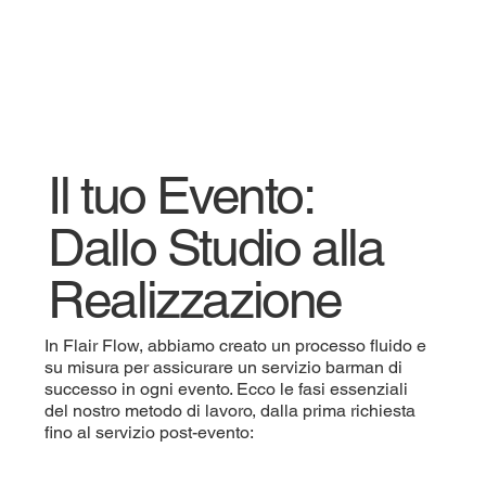
Il tuo Evento:
Dallo Studio alla
Realizzazione
In Flair Flow, abbiamo creato un processo fluido e
su misura per assicurare un servizio barman di
successo in ogni evento. Ecco le fasi essenziali
del nostro metodo di lavoro, dalla prima richiesta
fino al servizio post-evento: