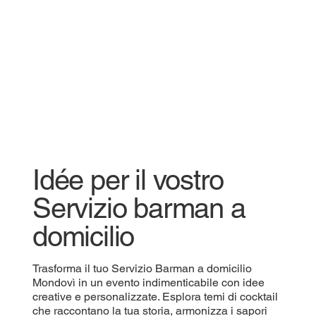
Idée per il vostro
Servizio barman a
domicilio
Trasforma il tuo Servizio Barman a domicilio
Mondovì in un evento indimenticabile con idee
creative e personalizzate. Esplora temi di cocktail
che raccontano la tua storia, armonizza i sapori