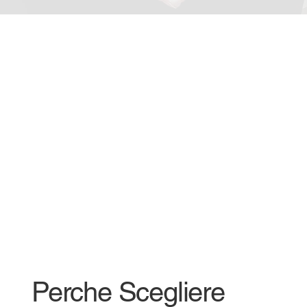
Perche Scegliere