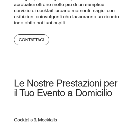
acrobatici offrono molto più di un semplice
servizio di cocktail; creano momenti magici con
esibizioni coinvolgenti che lasceranno un ricordo
indelebile nei tuoi ospiti.
CONTATTACI
Le Nostre Prestazioni per
il Tuo Evento a Domicilio
Cocktails & Mocktails