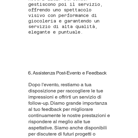
gestiscono poi il servizio,
offrendo uno spettacolo
visivo con performance di
giocoleria e garantendo un
servizio di alta qualità,
elegante e puntuale.
6. Assistenza Post-Evento e Feedback
Dopo l'evento, restiamo a tua
disposizione per raccogliere le tue
impressioni e offrirti un servizio di
follow-up. Diamo grande importanza
al tuo feedback per migliorare
continuamente le nostre prestazioni e
rispondere al meglio alle tue
aspettative. Siamo anche disponibili
per discutere di futuri progetti o