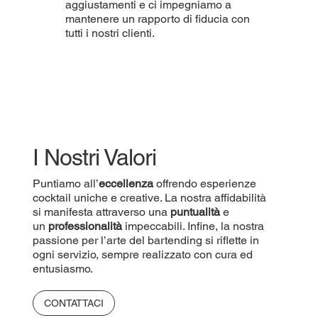
aggiustamenti e ci impegniamo a
mantenere un rapporto di fiducia con
tutti i nostri clienti.
I Nostri Valori
Puntiamo all’
eccellenza
offrendo esperienze
cocktail uniche e creative. La nostra affidabilità
si manifesta attraverso una
puntualità
e
un
professionalità
impeccabili. Infine, la nostra
passione per l’arte del bartending si riflette in
ogni servizio, sempre realizzato con cura ed
entusiasmo.
CONTATTACI