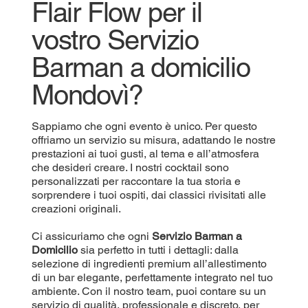
Flair Flow per il
vostro Servizio
Barman a domicilio
Mondovì?
Sappiamo che ogni evento è unico. Per questo
offriamo un servizio su misura, adattando le nostre
prestazioni ai tuoi gusti, al tema e all’atmosfera
che desideri creare. I nostri cocktail sono
personalizzati per raccontare la tua storia e
sorprendere i tuoi ospiti, dai classici rivisitati alle
creazioni originali.
Ci assicuriamo che ogni
Servizio Barman a
Domicilio
sia perfetto in tutti i dettagli: dalla
selezione di ingredienti premium all’allestimento
di un bar elegante, perfettamente integrato nel tuo
ambiente. Con il nostro team, puoi contare su un
servizio di qualità, professionale e discreto, per