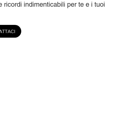
 ricordi indimenticabili per te e i tuoi
ATTACI