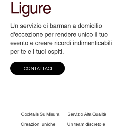
Ligure
Un servizio di barman a domicilio
d'eccezione per rendere unico il tuo
evento e creare ricordi indimenticabili
per te e i tuoi ospiti.
CONTATTACI
Cocktails Su Misura
Servizio Alta Qualità
Creazioni uniche
Un team discreto e