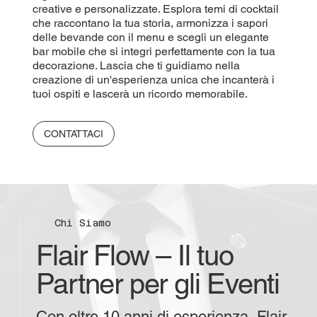
creative e personalizzate. Esplora temi di cocktail
che raccontano la tua storia, armonizza i sapori
delle bevande con il menu e scegli un elegante
bar mobile che si integri perfettamente con la tua
decorazione. Lascia che ti guidiamo nella
creazione di un'esperienza unica che incanterà i
tuoi ospiti e lascerà un ricordo memorabile.
CONTATTACI
Chi Siamo
Flair Flow – Il tuo
Partner per gli Eventi
Con oltre 10 anni di esperienza, Flair