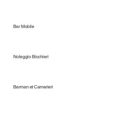
Bar Mobile
Noleggio Bicchieri
Barman et Camerieri