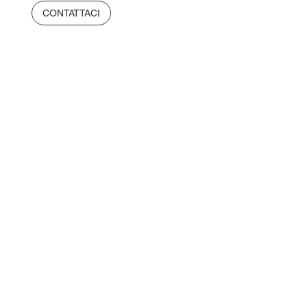
CONTATTACI