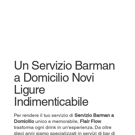
Un Servizio Barman
a Domicilio Novi
Ligure
Indimenticabile
Per rendere il tuo servizio di
Servizio
Barman a
Domicilio
unico e memorabile,
Flair Flow
trasforma ogni drink in un'esperienza. Da oltre
dieci anni siamo specializzati in servizi di bar di