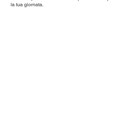
la tua giornata.