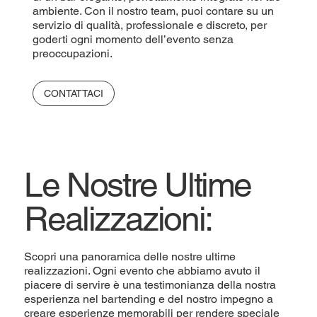
ambiente. Con il nostro team, puoi contare su un
servizio di qualità, professionale e discreto, per
goderti ogni momento dell’evento senza
preoccupazioni.
CONTATTACI
Le Nostre Ultime
Realizzazioni:
Scopri una panoramica delle nostre ultime
realizzazioni. Ogni evento che abbiamo avuto il
piacere di servire è una testimonianza della nostra
esperienza nel bartending e del nostro impegno a
creare esperienze memorabili per rendere speciale