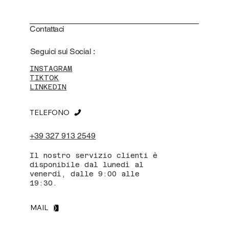
Contattaci
Seguici sui Social :
INSTAGRAM
TIKTOK
LINKEDIN
TELEFONO
+39 327 913 2549
Il nostro servizio clienti è
disponibile dal lunedì al
venerdì, dalle 9:00 alle
19:30.
MAIL