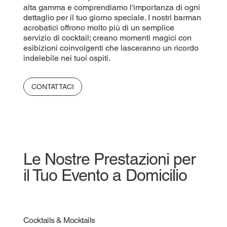
alta gamma e comprendiamo l'importanza di ogni
dettaglio per il tuo giorno speciale. I nostri barman
acrobatici offrono molto più di un semplice
servizio di cocktail; creano momenti magici con
esibizioni coinvolgenti che lasceranno un ricordo
indelebile nei tuoi ospiti.
CONTATTACI
Le Nostre Prestazioni per
il Tuo Evento a Domicilio
Cocktails & Mocktails