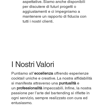
aspettative. Siamo anche disponibili
per discutere di futuri progetti o
aggiustamenti e ci impegniamo a
mantenere un rapporto di fiducia con
tutti i nostri clienti.
I Nostri Valori
Puntiamo all’
eccellenza
offrendo esperienze
cocktail uniche e creative. La nostra affidabilità
si manifesta attraverso una
puntualità
e
un
professionalità
impeccabili. Infine, la nostra
passione per l’arte del bartending si riflette in
ogni servizio, sempre realizzato con cura ed
entusiasmo.