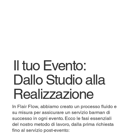
Il tuo Evento:
Dallo Studio alla
Realizzazione
In Flair Flow, abbiamo creato un processo fluido e
su misura per assicurare un servizio barman di
successo in ogni evento. Ecco le fasi essenziali
del nostro metodo di lavoro, dalla prima richiesta
fino al servizio post-evento: