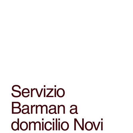
Servizio
Barman a
domicilio Novi