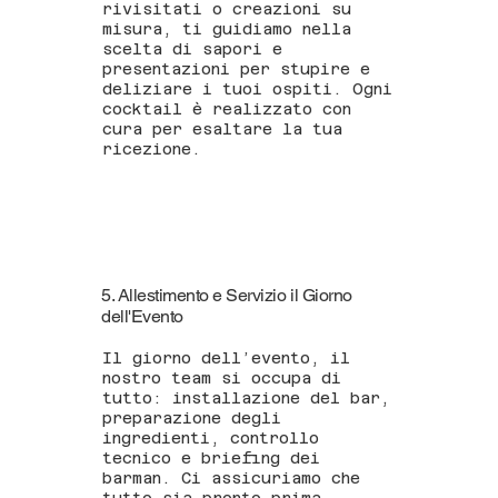
rivisitati o creazioni su
misura, ti guidiamo nella
scelta di sapori e
presentazioni per stupire e
deliziare i tuoi ospiti. Ogni
cocktail è realizzato con
cura per esaltare la tua
ricezione.
5. Allestimento e Servizio il Giorno
dell'Evento
Il giorno dell’evento, il
nostro team si occupa di
tutto: installazione del bar,
preparazione degli
ingredienti, controllo
tecnico e briefing dei
barman. Ci assicuriamo che