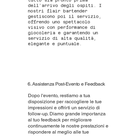
tutto sia pronto prima
dell’arrivo degli ospiti. I
nostri flair bartender
gestiscono poi il servizio,
offrendo uno spettacolo
visivo con performance di
giocoleria e garantendo un
servizio di alta qualità,
elegante e puntuale.
6. Assistenza Post-Evento e Feedback
Dopo l'evento, restiamo a tua
disposizione per raccogliere le tue
impressioni e offrirti un servizio di
follow-up. Diamo grande importanza
al tuo feedback per migliorare
continuamente le nostre prestazioni e
rispondere al meglio alle tue