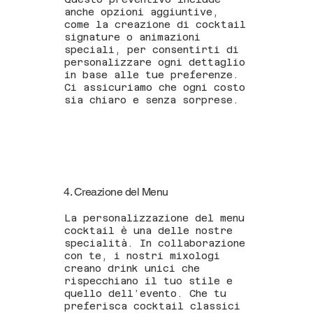
anche opzioni aggiuntive,
come la creazione di cocktail
signature o animazioni
speciali, per consentirti di
personalizzare ogni dettaglio
in base alle tue preferenze.
Ci assicuriamo che ogni costo
sia chiaro e senza sorprese.
4. Creazione del Menu
La personalizzazione del menu
cocktail è una delle nostre
specialità. In collaborazione
con te, i nostri mixologi
creano drink unici che
rispecchiano il tuo stile e
quello dell’evento. Che tu
preferisca cocktail classici