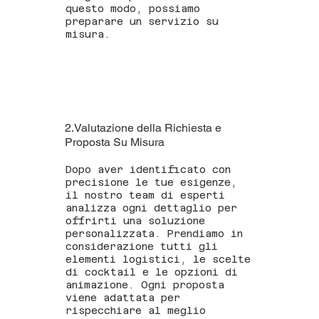
questo modo, possiamo
preparare un servizio su
misura.
2.Valutazione della Richiesta e
Proposta Su Misura
Dopo aver identificato con
precisione le tue esigenze,
il nostro team di esperti
analizza ogni dettaglio per
offrirti una soluzione
personalizzata. Prendiamo in
considerazione tutti gli
elementi logistici, le scelte
di cocktail e le opzioni di
animazione. Ogni proposta
viene adattata per
rispecchiare al meglio