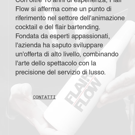
Flow si afferma come un punto di
riferimento nel settore dell'animazione
cocktail e del flair bartending.
Fondata da esperti appassionati,
l'azienda ha saputo sviluppare
un'offerta di alto livello, combinando
l'arte dello spettacolo con la
precisione del servizio di lusso.
CONTATTI