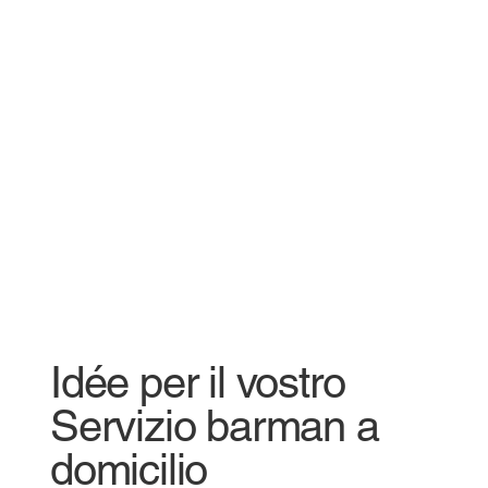
Idée per il vostro
Servizio barman a
domicilio