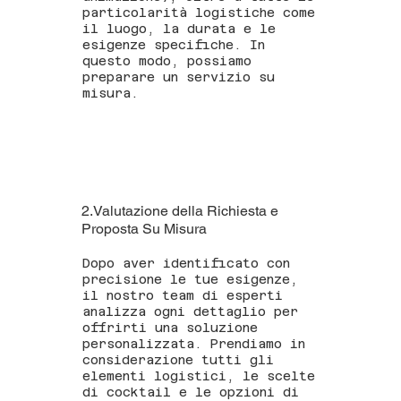
particolarità logistiche come
il luogo, la durata e le
esigenze specifiche. In
questo modo, possiamo
preparare un servizio su
misura.
2.Valutazione della Richiesta e
Proposta Su Misura
Dopo aver identificato con
precisione le tue esigenze,
il nostro team di esperti
analizza ogni dettaglio per
offrirti una soluzione
personalizzata. Prendiamo in
considerazione tutti gli
elementi logistici, le scelte
di cocktail e le opzioni di