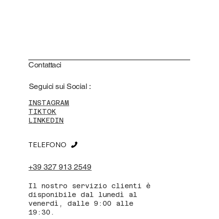
Contattaci
Seguici sui Social :
INSTAGRAM
TIKTOK
LINKEDIN
TELEFONO
+39 327 913 2549
Il nostro servizio clienti è
disponibile dal lunedì al
venerdì, dalle 9:00 alle
19:30.