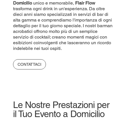
Domicilio
unico e memorabile,
Flair Flow
trasforma ogni drink in un'esperienza. Da oltre
dieci anni siamo specializzati in servizi di bar di
alta gamma e comprendiamo l'importanza di ogni
dettaglio per il tuo giorno speciale. I nostri barman
acrobatici offrono molto più di un semplice
servizio di cocktail; creano momenti magici con
esibizioni coinvolgenti che lasceranno un ricordo
indelebile nei tuoi ospiti.
CONTATTACI
Le Nostre Prestazioni per
il Tuo Evento a Domicilio