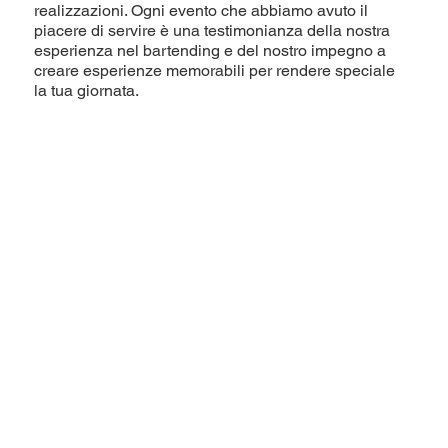
realizzazioni. Ogni evento che abbiamo avuto il
piacere di servire è una testimonianza della nostra
esperienza nel bartending e del nostro impegno a
creare esperienze memorabili per rendere speciale
la tua giornata.