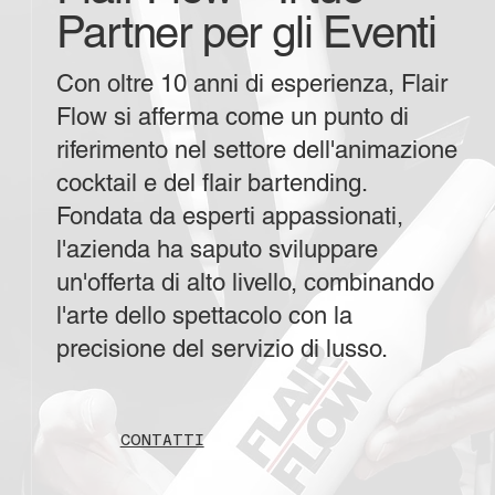
Partner per gli Eventi
Con oltre 10 anni di esperienza, Flair
Flow si afferma come un punto di
riferimento nel settore dell'animazione
cocktail e del flair bartending.
Fondata da esperti appassionati,
l'azienda ha saputo sviluppare
un'offerta di alto livello, combinando
l'arte dello spettacolo con la
precisione del servizio di lusso.
CONTATTI