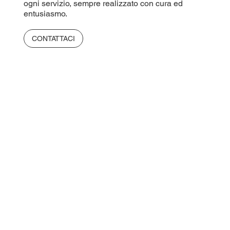
ogni servizio, sempre realizzato con cura ed
entusiasmo.
CONTATTACI