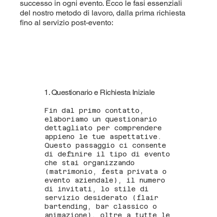
successo in ogni evento. Ecco le fasi essenziali
del nostro metodo di lavoro, dalla prima richiesta
fino al servizio post-evento:
1. Questionario e Richiesta Iniziale
Fin dal primo contatto,
elaboriamo un questionario
dettagliato per comprendere
appieno le tue aspettative.
Questo passaggio ci consente
di definire il tipo di evento
che stai organizzando
(matrimonio, festa privata o
evento aziendale), il numero
di invitati, lo stile di
servizio desiderato (flair
bartending, bar classico o
animazione), oltre a tutte le