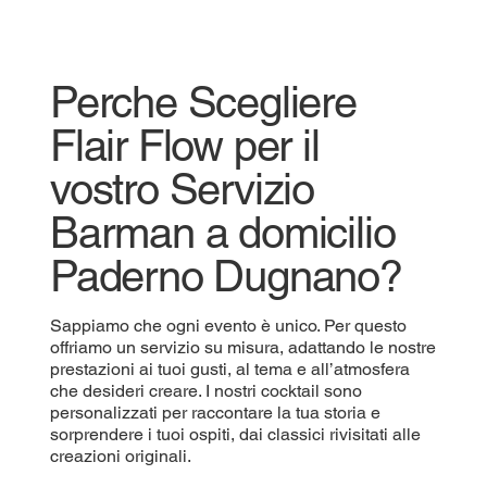
Perche Scegliere
Flair Flow per il
vostro Servizio
Barman a domicilio
Paderno Dugnano?
Sappiamo che ogni evento è unico. Per questo
offriamo un servizio su misura, adattando le nostre
prestazioni ai tuoi gusti, al tema e all’atmosfera
che desideri creare. I nostri cocktail sono
personalizzati per raccontare la tua storia e
sorprendere i tuoi ospiti, dai classici rivisitati alle
creazioni originali.