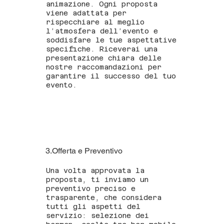
animazione. Ogni proposta
viene adattata per
rispecchiare al meglio
l’atmosfera dell’evento e
soddisfare le tue aspettative
specifiche. Riceverai una
presentazione chiara delle
nostre raccomandazioni per
garantire il successo del tuo
evento.
3.Offerta e Preventivo
Una volta approvata la
proposta, ti inviamo un
preventivo preciso e
trasparente, che considera
tutti gli aspetti del
servizio: selezione dei