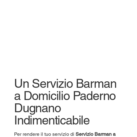
Un Servizio Barman
a Domicilio Paderno
Dugnano
Indimenticabile
Per rendere il tuo servizio di
Servizio
Barman a