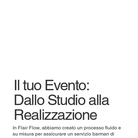
Il tuo Evento:
Dallo Studio alla
Realizzazione
In Flair Flow, abbiamo creato un processo fluido e
su misura per assicurare un servizio barman di