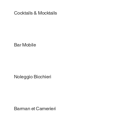
Cocktails & Mocktails
Bar Mobile
Noleggio Bicchieri
Barman et Camerieri