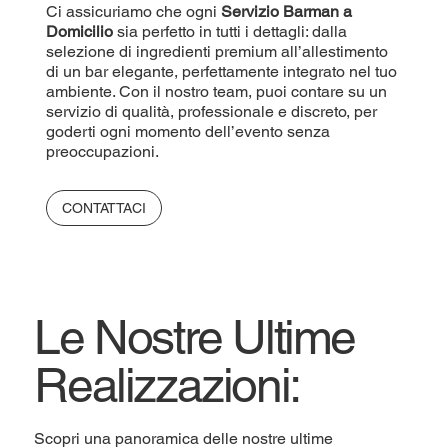
Ci assicuriamo che ogni
Servizio Barman a
Domicilio
sia perfetto in tutti i dettagli: dalla
selezione di ingredienti premium all’allestimento
di un bar elegante, perfettamente integrato nel tuo
ambiente. Con il nostro team, puoi contare su un
servizio di qualità, professionale e discreto, per
goderti ogni momento dell’evento senza
preoccupazioni.
CONTATTACI
Le Nostre Ultime
Realizzazioni:
Scopri una panoramica delle nostre ultime