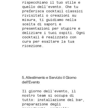
rispecchiano il tuo stile e
quello dell’evento. Che tu
preferisca cocktail classici
rivisitati o creazioni su
misura, ti guidiamo nella
scelta di sapori e
presentazioni per stupire e
deliziare i tuoi ospiti. Ogni
cocktail è realizzato con
cura per esaltare la tua
ricezione.
5. Allestimento e Servizio il Giorno
dell'Evento
Il giorno dell’evento, il
nostro team si occupa di
tutto: installazione del bar,
preparazione degli