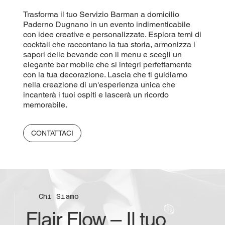
Trasforma il tuo Servizio Barman a domicilio
Paderno Dugnano in un evento indimenticabile
con idee creative e personalizzate. Esplora temi di
cocktail che raccontano la tua storia, armonizza i
sapori delle bevande con il menu e scegli un
elegante bar mobile che si integri perfettamente
con la tua decorazione. Lascia che ti guidiamo
nella creazione di un'esperienza unica che
incanterà i tuoi ospiti e lascerà un ricordo
memorabile.
CONTATTACI
Chi Siamo
Flair Flow – Il tuo