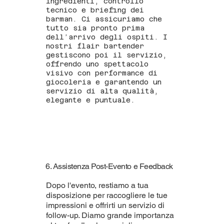
ingredienti, controllo
tecnico e briefing dei
barman. Ci assicuriamo che
tutto sia pronto prima
dell’arrivo degli ospiti. I
nostri flair bartender
gestiscono poi il servizio,
offrendo uno spettacolo
visivo con performance di
giocoleria e garantendo un
servizio di alta qualità,
elegante e puntuale.
6. Assistenza Post-Evento e Feedback
Dopo l'evento, restiamo a tua
disposizione per raccogliere le tue
impressioni e offrirti un servizio di
follow-up. Diamo grande importanza