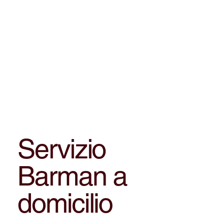
Servizio
Barman a
domicilio