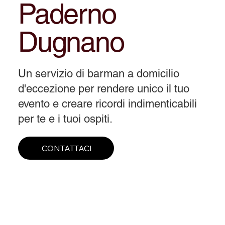
Paderno
Dugnano
Un servizio di barman a domicilio
d'eccezione per rendere unico il tuo
evento e creare ricordi indimenticabili
per te e i tuoi ospiti.
CONTATTACI