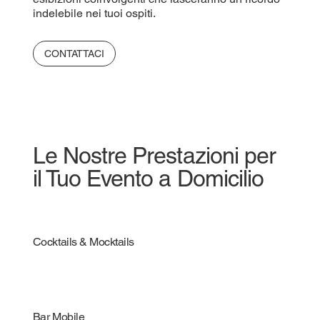
indelebile nei tuoi ospiti.
CONTATTACI
Le Nostre Prestazioni per
il Tuo Evento a Domicilio
Cocktails & Mocktails
Bar Mobile