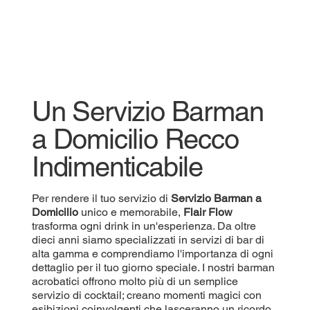
Un Servizio Barman
a Domicilio Recco
Indimenticabile
Per rendere il tuo servizio di
Servizio
Barman a
Domicilio
unico e memorabile,
Flair Flow
trasforma ogni drink in un'esperienza. Da oltre
dieci anni siamo specializzati in servizi di bar di
alta gamma e comprendiamo l'importanza di ogni
dettaglio per il tuo giorno speciale. I nostri barman
acrobatici offrono molto più di un semplice
servizio di cocktail; creano momenti magici con
esibizioni coinvolgenti che lasceranno un ricordo