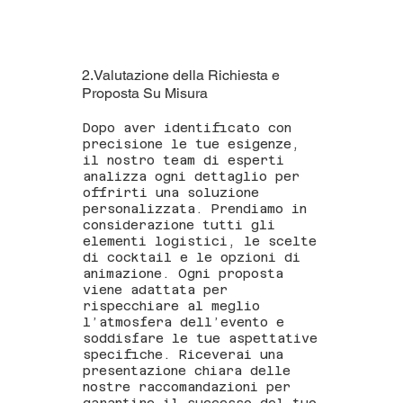
2.Valutazione della Richiesta e
Proposta Su Misura
Dopo aver identificato con
precisione le tue esigenze,
il nostro team di esperti
analizza ogni dettaglio per
offrirti una soluzione
personalizzata. Prendiamo in
considerazione tutti gli
elementi logistici, le scelte
di cocktail e le opzioni di
animazione. Ogni proposta
viene adattata per
rispecchiare al meglio
l’atmosfera dell’evento e
soddisfare le tue aspettative
specifiche. Riceverai una
presentazione chiara delle
nostre raccomandazioni per