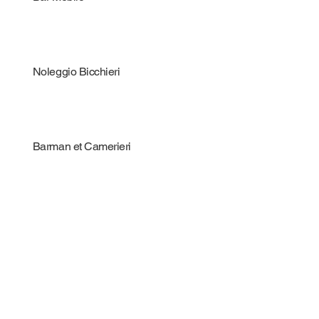
Noleggio Bicchieri
Barman et Camerieri