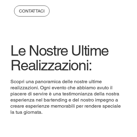
CONTATTACI
Le Nostre Ultime
Realizzazioni:
Scopri una panoramica delle nostre ultime
realizzazioni. Ogni evento che abbiamo avuto il
piacere di servire è una testimonianza della nostra
esperienza nel bartending e del nostro impegno a
creare esperienze memorabili per rendere speciale
la tua giornata.