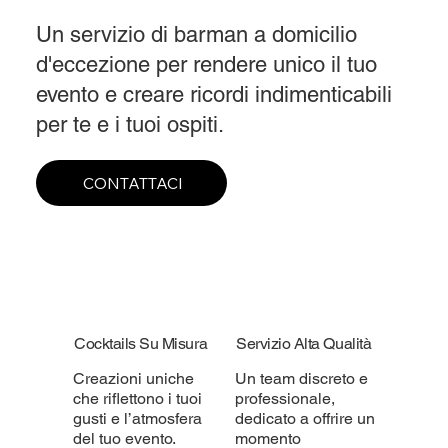
Un servizio di barman a domicilio
d'eccezione per rendere unico il tuo
evento e creare ricordi indimenticabili
per te e i tuoi ospiti.
CONTATTACI
Cocktails Su Misura
Servizio Alta Qualità
Creazioni uniche
Un team discreto e
che riflettono i tuoi
professionale,
gusti e l’atmosfera
dedicato a offrire un
del tuo evento.
momento