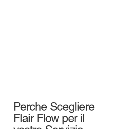
Perche Scegliere
Flair Flow per il