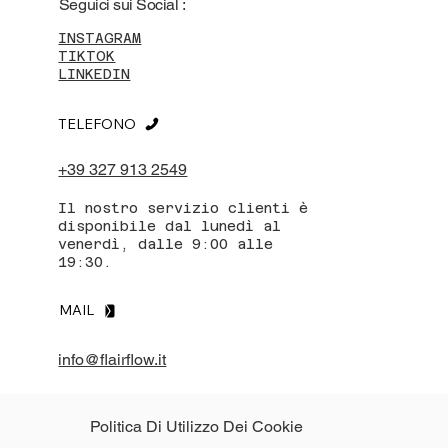
Seguici sui Social :
INSTAGRAM
TIKTOK
LINKEDIN
TELEFONO
+39 327 913 2549
Il nostro servizio clienti è
disponibile dal lunedì al
venerdì, dalle 9:00 alle
19:30.
MAIL
info@flairflow.it
Politica Di Utilizzo Dei Cookie