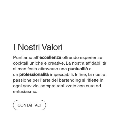
I Nostri Valori
Puntiamo all’
eccellenza
offrendo esperienze
cocktail uniche e creative. La nostra affidabilità
si manifesta attraverso una
puntualità
e
un
professionalità
impeccabili. Infine, la nostra
passione per l’arte del bartending si riflette in
ogni servizio, sempre realizzato con cura ed
entusiasmo.
CONTATTACI