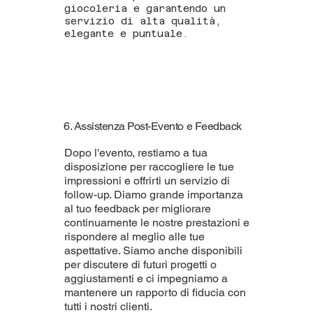
giocoleria e garantendo un
servizio di alta qualità,
elegante e puntuale.
6. Assistenza Post-Evento e Feedback
Dopo l'evento, restiamo a tua
disposizione per raccogliere le tue
impressioni e offrirti un servizio di
follow-up. Diamo grande importanza
al tuo feedback per migliorare
continuamente le nostre prestazioni e
rispondere al meglio alle tue
aspettative. Siamo anche disponibili
per discutere di futuri progetti o
aggiustamenti e ci impegniamo a
mantenere un rapporto di fiducia con
tutti i nostri clienti.