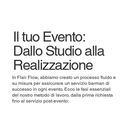
Il tuo Evento:
Dallo Studio alla
Realizzazione
In Flair Flow, abbiamo creato un processo fluido e
su misura per assicurare un servizio barman di
successo in ogni evento. Ecco le fasi essenziali
del nostro metodo di lavoro, dalla prima richiesta
fino al servizio post-evento: