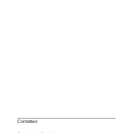
Contattaci