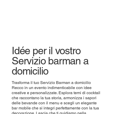
Idée per il vostro
Servizio barman a
domicilio
Trasforma il tuo Servizio Barman a domicilio
Recco in un evento indimenticabile con idee
creative e personalizzate. Esplora temi di cocktail
che raccontano la tua storia, armonizza i sapori
delle bevande con il menu e scegli un elegante
bar mobile che si integri perfettamente con la tua
decorazione. Lascia che ti guidiamo nella