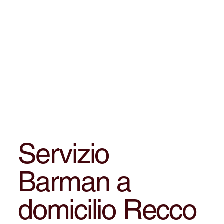
Servizio
Barman a
domicilio Recco