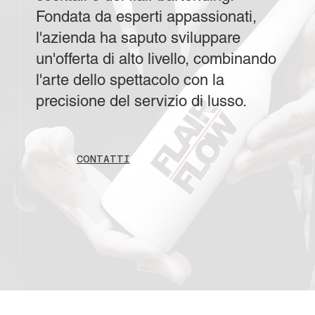
Fondata da esperti appassionati,
l'azienda ha saputo sviluppare
un'offerta di alto livello, combinando
l'arte dello spettacolo con la
precisione del servizio di lusso.
CONTATTI