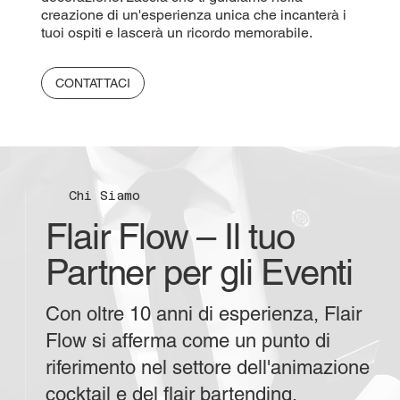
creazione di un'esperienza unica che incanterà i
tuoi ospiti e lascerà un ricordo memorabile.
CONTATTACI
Chi Siamo
Flair Flow – Il tuo
Partner per gli Eventi
Con oltre 10 anni di esperienza, Flair
Flow si afferma come un punto di
riferimento nel settore dell'animazione
cocktail e del flair bartending.