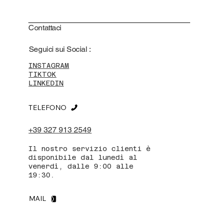
Contattaci
Seguici sui Social :
INSTAGRAM
TIKTOK
LINKEDIN
TELEFONO
+39 327 913 2549
Il nostro servizio clienti è
disponibile dal lunedì al
venerdì, dalle 9:00 alle
19:30.
MAIL