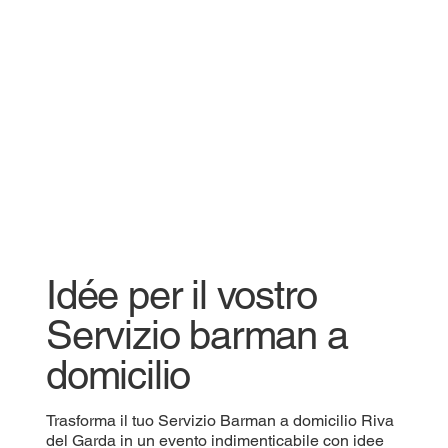
Idée per il vostro
Servizio barman a
domicilio
Trasforma il tuo Servizio Barman a domicilio Riva
del Garda in un evento indimenticabile con idee