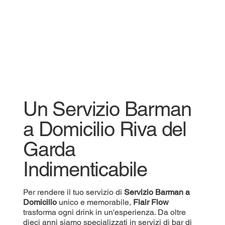
Un Servizio Barman
a Domicilio Riva del
Garda
Indimenticabile
Per rendere il tuo servizio di
Servizio
Barman a
Domicilio
unico e memorabile,
Flair Flow
trasforma ogni drink in un'esperienza. Da oltre
dieci anni siamo specializzati in servizi di bar di