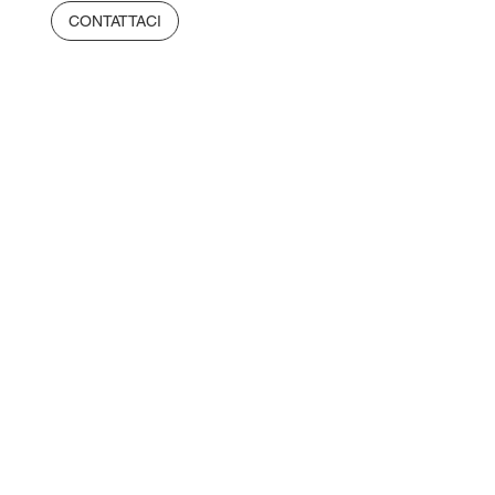
CONTATTACI