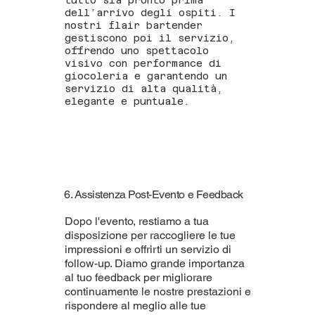
tutto sia pronto prima
dell’arrivo degli ospiti. I
nostri flair bartender
gestiscono poi il servizio,
offrendo uno spettacolo
visivo con performance di
giocoleria e garantendo un
servizio di alta qualità,
elegante e puntuale.
6. Assistenza Post-Evento e Feedback
Dopo l'evento, restiamo a tua
disposizione per raccogliere le tue
impressioni e offrirti un servizio di
follow-up. Diamo grande importanza
al tuo feedback per migliorare
continuamente le nostre prestazioni e
rispondere al meglio alle tue