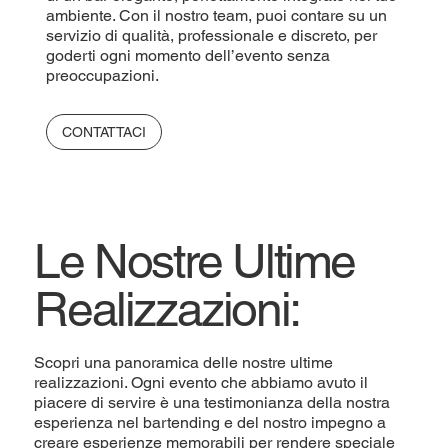
ambiente. Con il nostro team, puoi contare su un
servizio di qualità, professionale e discreto, per
goderti ogni momento dell’evento senza
preoccupazioni.
CONTATTACI
Le Nostre Ultime
Realizzazioni:
Scopri una panoramica delle nostre ultime
realizzazioni. Ogni evento che abbiamo avuto il
piacere di servire è una testimonianza della nostra
esperienza nel bartending e del nostro impegno a
creare esperienze memorabili per rendere speciale