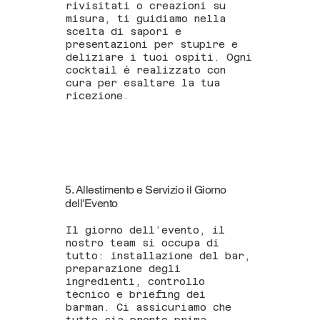
rivisitati o creazioni su
misura, ti guidiamo nella
scelta di sapori e
presentazioni per stupire e
deliziare i tuoi ospiti. Ogni
cocktail è realizzato con
cura per esaltare la tua
ricezione.
5. Allestimento e Servizio il Giorno
dell'Evento
Il giorno dell’evento, il
nostro team si occupa di
tutto: installazione del bar,
preparazione degli
ingredienti, controllo
tecnico e briefing dei
barman. Ci assicuriamo che