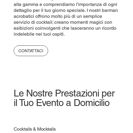
alta gamma e comprendiamo l'importanza di ogni
dettaglio per il tuo giorno speciale. I nostri barman
acrobatici offrono molto più di un semplice
servizio di cocktail; creano momenti magici con
esibizioni coinvolgenti che lasceranno un ricordo
indelebile nei tuoi ospiti.
CONTATTACI
Le Nostre Prestazioni per
il Tuo Evento a Domicilio
Cocktails & Mocktails