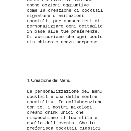
anche opzioni aggiuntive,
come la creazione di cocktail
signature o animazioni
speciali, per consentirti di
personalizzare ogni dettaglio
in base alle tue preferenze.
Ci assicuriamo che ogni costo
sia chiaro e senza sorprese.
4. Creazione del Menu
La personalizzazione del menu
cocktail è una delle nostre
specialità. In collaborazione
con te, i nostri mixologi
creano drink unici che
rispecchiano il tuo stile e
quello dell’evento. Che tu
preferisca cocktail classici