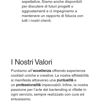
aspettative. Siamo anche disponibili
per discutere di futuri progetti o
aggiustamenti e ci impegniamo a
mantenere un rapporto di fiducia con
tutti i nostri clienti.
I Nostri Valori
Puntiamo all’
eccellenza
offrendo esperienze
cocktail uniche e creative. La nostra affidabilità
si manifesta attraverso una
puntualità
e
un
professionalità
impeccabili. Infine, la nostra
passione per l’arte del bartending si riflette in
ogni servizio, sempre realizzato con cura ed
entusiasmo.