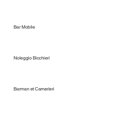
Bar Mobile
Noleggio Bicchieri
Barman et Camerieri