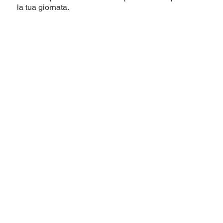
la tua giornata.