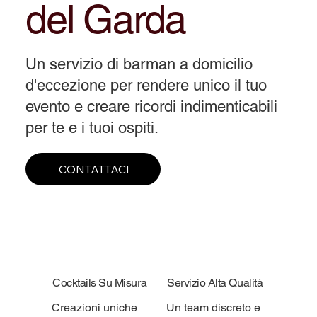
del Garda
Un servizio di barman a domicilio
d'eccezione per rendere unico il tuo
evento e creare ricordi indimenticabili
per te e i tuoi ospiti.
CONTATTACI
Cocktails Su Misura
Servizio Alta Qualità
Creazioni uniche
Un team discreto e