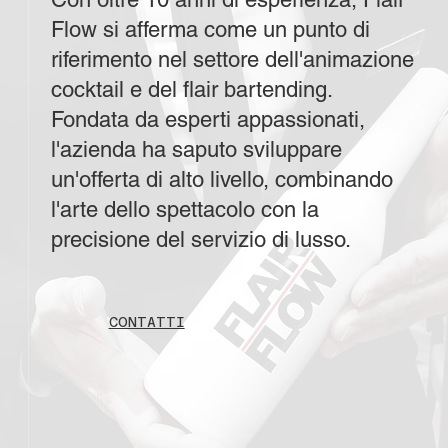
Flow si afferma come un punto di
riferimento nel settore dell'animazione
cocktail e del flair bartending.
Fondata da esperti appassionati,
l'azienda ha saputo sviluppare
un'offerta di alto livello, combinando
l'arte dello spettacolo con la
precisione del servizio di lusso.
CONTATTI