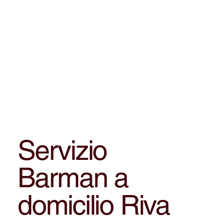
Servizio
Barman a
domicilio Riva