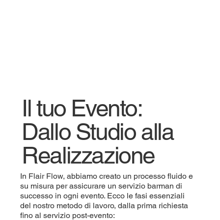
Il tuo Evento:
Dallo Studio alla
Realizzazione
In Flair Flow, abbiamo creato un processo fluido e
su misura per assicurare un servizio barman di
successo in ogni evento. Ecco le fasi essenziali
del nostro metodo di lavoro, dalla prima richiesta
fino al servizio post-evento: