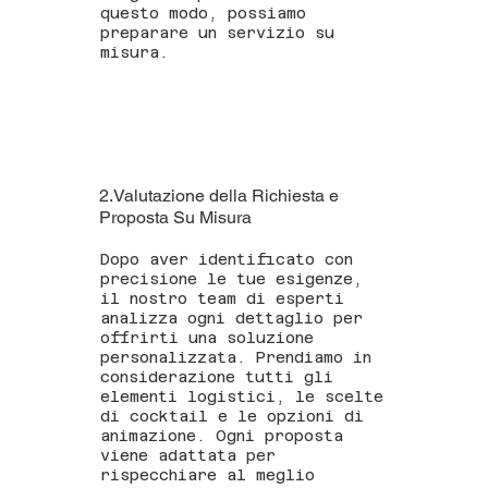
questo modo, possiamo
preparare un servizio su
misura.
2.Valutazione della Richiesta e
Proposta Su Misura
Dopo aver identificato con
precisione le tue esigenze,
il nostro team di esperti
analizza ogni dettaglio per
offrirti una soluzione
personalizzata. Prendiamo in
considerazione tutti gli
elementi logistici, le scelte
di cocktail e le opzioni di
animazione. Ogni proposta
viene adattata per
rispecchiare al meglio