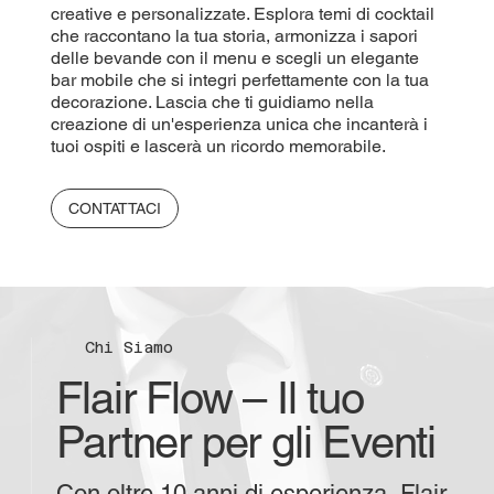
creative e personalizzate. Esplora temi di cocktail
che raccontano la tua storia, armonizza i sapori
delle bevande con il menu e scegli un elegante
bar mobile che si integri perfettamente con la tua
decorazione. Lascia che ti guidiamo nella
creazione di un'esperienza unica che incanterà i
tuoi ospiti e lascerà un ricordo memorabile.
CONTATTACI
Chi Siamo
Flair Flow – Il tuo
Partner per gli Eventi
Con oltre 10 anni di esperienza, Flair