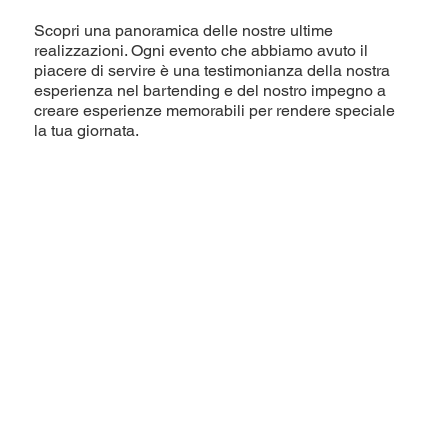
Scopri una panoramica delle nostre ultime
realizzazioni. Ogni evento che abbiamo avuto il
piacere di servire è una testimonianza della nostra
esperienza nel bartending e del nostro impegno a
creare esperienze memorabili per rendere speciale
la tua giornata.