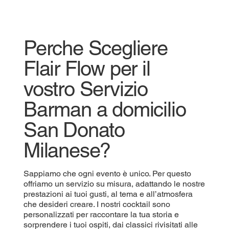
Perche Scegliere
Flair Flow per il
vostro Servizio
Barman a domicilio
San Donato
Milanese?
Sappiamo che ogni evento è unico. Per questo
offriamo un servizio su misura, adattando le nostre
prestazioni ai tuoi gusti, al tema e all’atmosfera
che desideri creare. I nostri cocktail sono
personalizzati per raccontare la tua storia e
sorprendere i tuoi ospiti, dai classici rivisitati alle