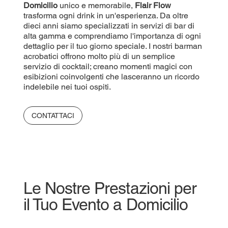
Domicilio
unico e memorabile,
Flair Flow
trasforma ogni drink in un'esperienza. Da oltre
dieci anni siamo specializzati in servizi di bar di
alta gamma e comprendiamo l'importanza di ogni
dettaglio per il tuo giorno speciale. I nostri barman
acrobatici offrono molto più di un semplice
servizio di cocktail; creano momenti magici con
esibizioni coinvolgenti che lasceranno un ricordo
indelebile nei tuoi ospiti.
CONTATTACI
Le Nostre Prestazioni per
il Tuo Evento a Domicilio