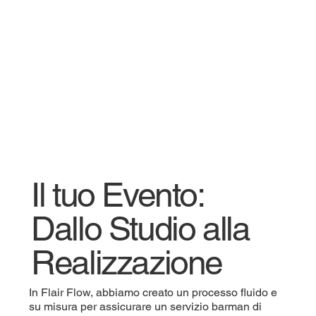
Il tuo Evento:
Dallo Studio alla
Realizzazione
In Flair Flow, abbiamo creato un processo fluido e
su misura per assicurare un servizio barman di