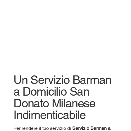
Un Servizio Barman
a Domicilio San
Donato Milanese
Indimenticabile
Per rendere il tuo servizio di
Servizio
Barman a