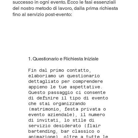
successo in ogni evento. Ecco le fasi essenziali
del nostro metodo di lavoro, dalla prima richiesta
fino al servizio post-evento:
1. Questionario e Richiesta Iniziale
Fin dal primo contatto,
elaboriamo un questionario
dettagliato per comprendere
appieno le tue aspettative.
Questo passaggio ci consente
di definire il tipo di evento
che stai organizzando
(matrimonio, festa privata o
evento aziendale), il numero
di invitati, lo stile di
servizio desiderato (flair
bartending, bar classico o
animazione), oltre a tutte le