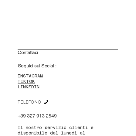
Contattaci
Seguici sui Social :
INSTAGRAM
TIKTOK
LINKEDIN
TELEFONO
+39 327 913 2549
Il nostro servizio clienti è
disponibile dal lunedì al