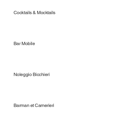
Cocktails & Mocktails
Bar Mobile
Noleggio Bicchieri
Barman et Camerieri