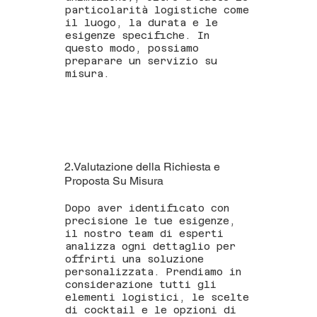
particolarità logistiche come
il luogo, la durata e le
esigenze specifiche. In
questo modo, possiamo
preparare un servizio su
misura.
2.Valutazione della Richiesta e
Proposta Su Misura
Dopo aver identificato con
precisione le tue esigenze,
il nostro team di esperti
analizza ogni dettaglio per
offrirti una soluzione
personalizzata. Prendiamo in
considerazione tutti gli
elementi logistici, le scelte
di cocktail e le opzioni di