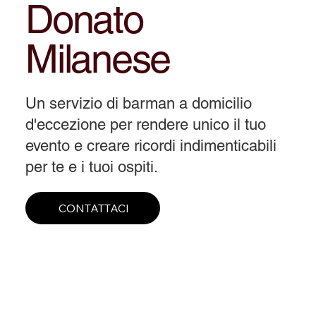
Donato
Milanese
Un servizio di barman a domicilio
d'eccezione per rendere unico il tuo
evento e creare ricordi indimenticabili
per te e i tuoi ospiti.
CONTATTACI