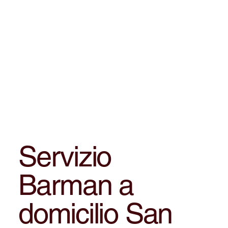
Servizio
Barman a
domicilio San