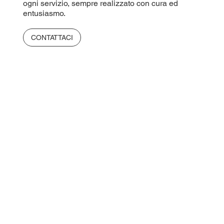
ogni servizio, sempre realizzato con cura ed
entusiasmo.
CONTATTACI