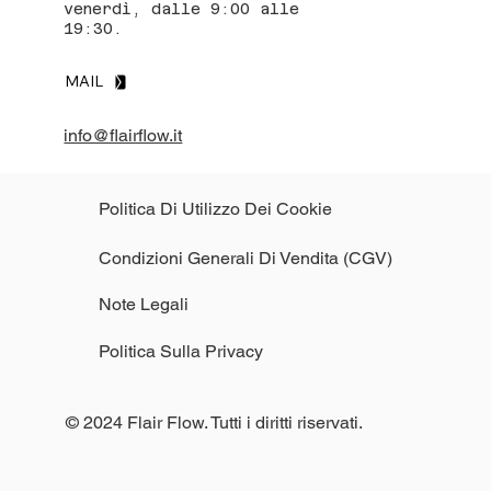
venerdì, dalle 9:00 alle
19:30.
MAIL
info@flairflow.it
Politica Di Utilizzo Dei Cookie
Condizioni Generali Di Vendita (CGV)
Note Legali
Politica Sulla Privacy
© 2024 Flair Flow. Tutti i diritti riservati.