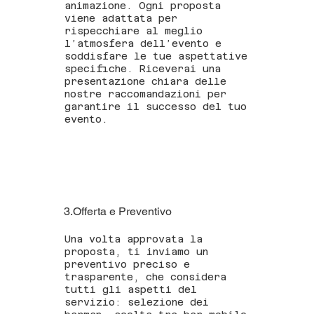
animazione. Ogni proposta
viene adattata per
rispecchiare al meglio
l’atmosfera dell’evento e
soddisfare le tue aspettative
specifiche. Riceverai una
presentazione chiara delle
nostre raccomandazioni per
garantire il successo del tuo
evento.
3.Offerta e Preventivo
Una volta approvata la
proposta, ti inviamo un
preventivo preciso e
trasparente, che considera
tutti gli aspetti del
servizio: selezione dei