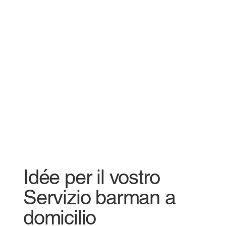
Idée per il vostro
Servizio barman a
domicilio