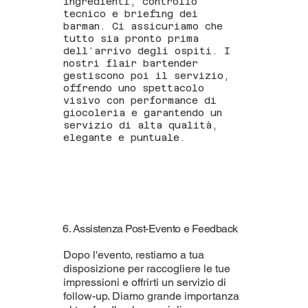
ingredienti, controllo
tecnico e briefing dei
barman. Ci assicuriamo che
tutto sia pronto prima
dell’arrivo degli ospiti. I
nostri flair bartender
gestiscono poi il servizio,
offrendo uno spettacolo
visivo con performance di
giocoleria e garantendo un
servizio di alta qualità,
elegante e puntuale.
6. Assistenza Post-Evento e Feedback
Dopo l'evento, restiamo a tua
disposizione per raccogliere le tue
impressioni e offrirti un servizio di
follow-up. Diamo grande importanza