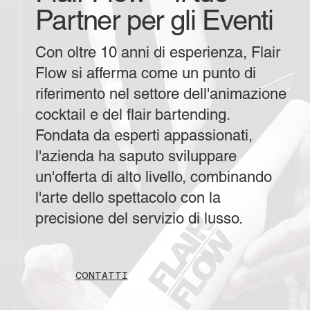
Partner per gli Eventi
Con oltre 10 anni di esperienza, Flair
Flow si afferma come un punto di
riferimento nel settore dell'animazione
cocktail e del flair bartending.
Fondata da esperti appassionati,
l'azienda ha saputo sviluppare
un'offerta di alto livello, combinando
l'arte dello spettacolo con la
precisione del servizio di lusso.
CONTATTI