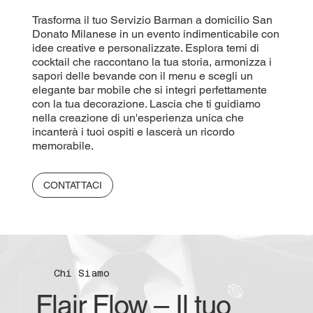
Trasforma il tuo Servizio Barman a domicilio San
Donato Milanese in un evento indimenticabile con
idee creative e personalizzate. Esplora temi di
cocktail che raccontano la tua storia, armonizza i
sapori delle bevande con il menu e scegli un
elegante bar mobile che si integri perfettamente
con la tua decorazione. Lascia che ti guidiamo
nella creazione di un'esperienza unica che
incanterà i tuoi ospiti e lascerà un ricordo
memorabile.
CONTATTACI
Chi Siamo
Flair Flow – Il tuo