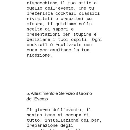
rispecchiano il tuo stile e
quello dell’evento. Che tu
preferisca cocktail classici
rivisitati o creazioni su
misura, ti guidiamo nella
scelta di sapori e
presentazioni per stupire e
deliziare i tuoi ospiti. Ogni
cocktail è realizzato con
cura per esaltare la tua
ricezione.
5. Allestimento e Servizio il Giorno
dell'Evento
Il giorno dell’evento, il
nostro team si occupa di
tutto: installazione del bar,
preparazione degli