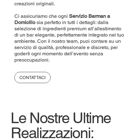
creazioni originali.
Ci assicuriamo che ogni
Servizio Barman a
Domicilio
sia perfetto in tutti i dettagli: dalla
selezione di ingredienti premium all’allestimento
di un bar elegante, perfettamente integrato nel tuo
ambiente. Con il nostro team, puoi contare su un
servizio di qualità, professionale e discreto, per
goderti ogni momento dell’evento senza
preoccupazioni.
CONTATTACI
Le Nostre Ultime
Realizzazioni: