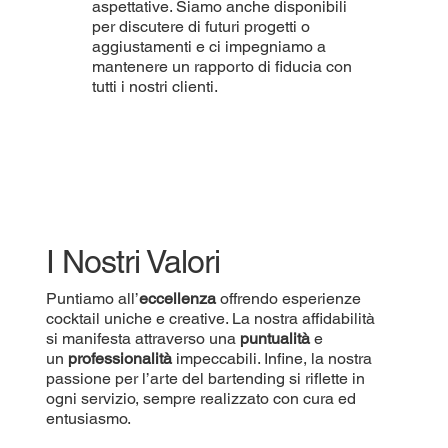
aspettative. Siamo anche disponibili
per discutere di futuri progetti o
aggiustamenti e ci impegniamo a
mantenere un rapporto di fiducia con
tutti i nostri clienti.
I Nostri Valori
Puntiamo all’
eccellenza
offrendo esperienze
cocktail uniche e creative. La nostra affidabilità
si manifesta attraverso una
puntualità
e
un
professionalità
impeccabili. Infine, la nostra
passione per l’arte del bartending si riflette in
ogni servizio, sempre realizzato con cura ed
entusiasmo.