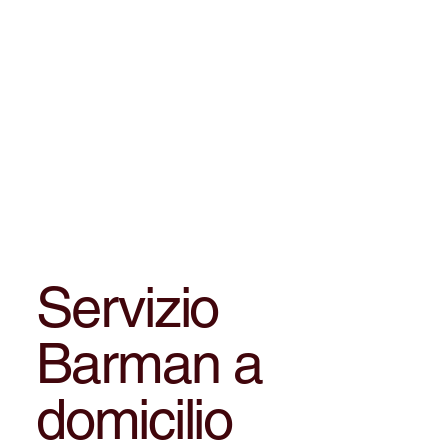
Servizio
Barman a
domicilio