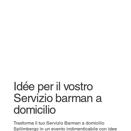
Idée per il vostro
Servizio barman a
domicilio
Trasforma il tuo Servizio Barman a domicilio
Spilimbergo in un evento indimenticabile con idee