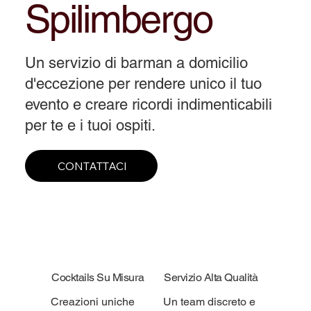
Spilimbergo
Un servizio di barman a domicilio
d'eccezione per rendere unico il tuo
evento e creare ricordi indimenticabili
per te e i tuoi ospiti.
CONTATTACI
Cocktails Su Misura
Servizio Alta Qualità
Creazioni uniche
Un team discreto e