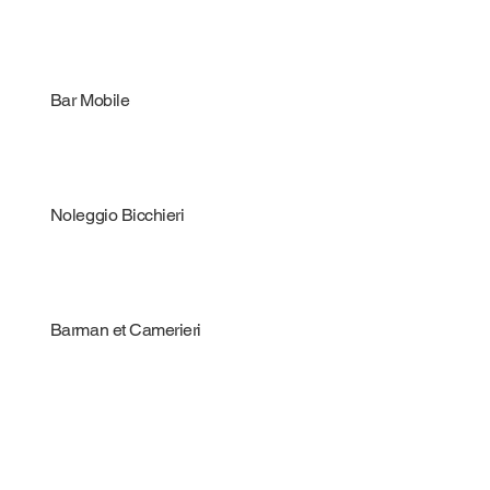
Bar Mobile
Noleggio Bicchieri
Barman et Camerieri