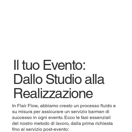
Il tuo Evento:
Dallo Studio alla
Realizzazione
In Flair Flow, abbiamo creato un processo fluido e
su misura per assicurare un servizio barman di
successo in ogni evento. Ecco le fasi essenziali
del nostro metodo di lavoro, dalla prima richiesta
fino al servizio post-evento: