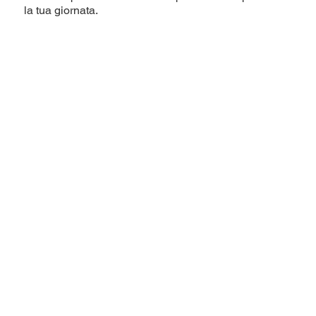
la tua giornata.