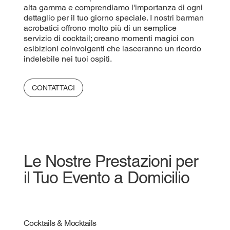
alta gamma e comprendiamo l'importanza di ogni
dettaglio per il tuo giorno speciale. I nostri barman
acrobatici offrono molto più di un semplice
servizio di cocktail; creano momenti magici con
esibizioni coinvolgenti che lasceranno un ricordo
indelebile nei tuoi ospiti.
CONTATTACI
Le Nostre Prestazioni per
il Tuo Evento a Domicilio
Cocktails & Mocktails