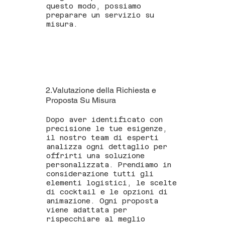
questo modo, possiamo
preparare un servizio su
misura.
2.Valutazione della Richiesta e
Proposta Su Misura
Dopo aver identificato con
precisione le tue esigenze,
il nostro team di esperti
analizza ogni dettaglio per
offrirti una soluzione
personalizzata. Prendiamo in
considerazione tutti gli
elementi logistici, le scelte
di cocktail e le opzioni di
animazione. Ogni proposta
viene adattata per
rispecchiare al meglio