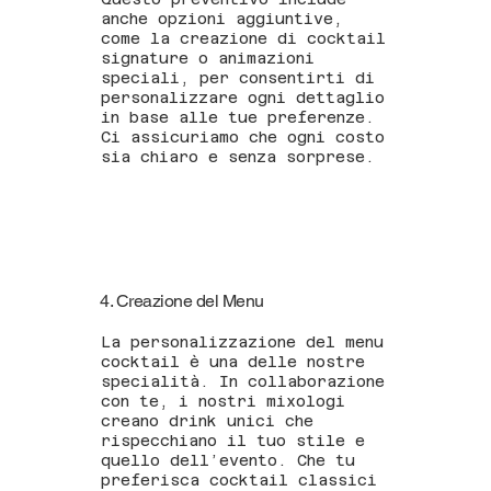
anche opzioni aggiuntive,
come la creazione di cocktail
signature o animazioni
speciali, per consentirti di
personalizzare ogni dettaglio
in base alle tue preferenze.
Ci assicuriamo che ogni costo
sia chiaro e senza sorprese.
4. Creazione del Menu
La personalizzazione del menu
cocktail è una delle nostre
specialità. In collaborazione
con te, i nostri mixologi
creano drink unici che
rispecchiano il tuo stile e
quello dell’evento. Che tu
preferisca cocktail classici