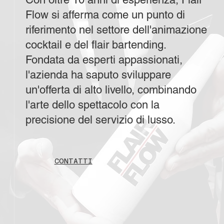
Flow si afferma come un punto di
riferimento nel settore dell'animazione
cocktail e del flair bartending.
Fondata da esperti appassionati,
l'azienda ha saputo sviluppare
un'offerta di alto livello, combinando
l'arte dello spettacolo con la
precisione del servizio di lusso.
CONTATTI