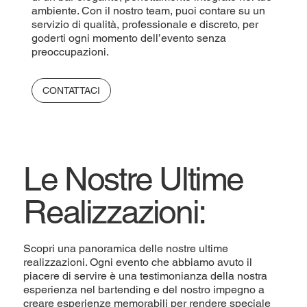
ambiente. Con il nostro team, puoi contare su un
servizio di qualità, professionale e discreto, per
goderti ogni momento dell’evento senza
preoccupazioni.
CONTATTACI
Le Nostre Ultime
Realizzazioni:
Scopri una panoramica delle nostre ultime
realizzazioni. Ogni evento che abbiamo avuto il
piacere di servire è una testimonianza della nostra
esperienza nel bartending e del nostro impegno a
creare esperienze memorabili per rendere speciale