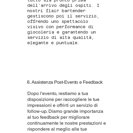
tutto sia pronto prima
dell’arrivo degli ospiti. I
nostri flair bartender
gestiscono poi il servizio,
offrendo uno spettacolo
visivo con performance di
giocoleria e garantendo un
servizio di alta qualità,
elegante e puntuale.
6. Assistenza Post-Evento e Feedback
Dopo l'evento, restiamo a tua
disposizione per raccogliere le tue
impressioni e offrirti un servizio di
follow-up. Diamo grande importanza
al tuo feedback per migliorare
continuamente le nostre prestazioni e
rispondere al meglio alle tue