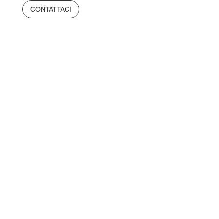
CONTATTACI