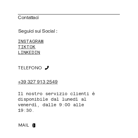
Contattaci
Seguici sui Social :
INSTAGRAM
TIKTOK
LINKEDIN
TELEFONO
+39 327 913 2549
Il nostro servizio clienti è
disponibile dal lunedì al
venerdì, dalle 9:00 alle
19:30.
MAIL