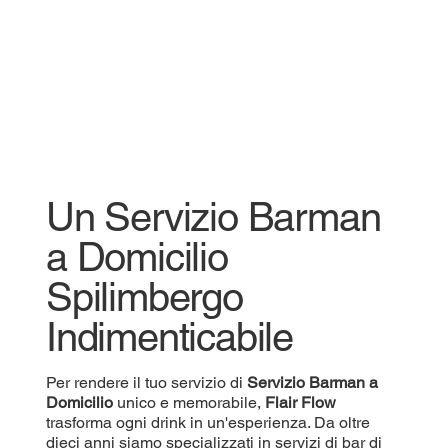
Un Servizio Barman
a Domicilio
Spilimbergo
Indimenticabile
Per rendere il tuo servizio di
Servizio
Barman a
Domicilio
unico e memorabile,
Flair Flow
trasforma ogni drink in un'esperienza. Da oltre
dieci anni siamo specializzati in servizi di bar di