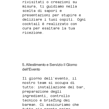
rivisitati o creazioni su
misura, ti guidiamo nella
scelta di sapori e
presentazioni per stupire e
deliziare i tuoi ospiti. Ogni
cocktail è realizzato con
cura per esaltare la tua
ricezione.
5. Allestimento e Servizio il Giorno
dell'Evento
Il giorno dell’evento, il
nostro team si occupa di
tutto: installazione del bar,
preparazione degli
ingredienti, controllo
tecnico e briefing dei
barman. Ci assicuriamo che