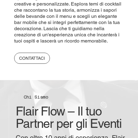
creative e personalizzate. Esplora temi di cocktail
che raccontano la tua storia, armonizza i sapori
delle bevande con il menu e scegli un elegante
bar mobile che si integri perfettamente con la tua
decorazione. Lascia che ti guidiamo nella
creazione di un'esperienza unica che incanterà i
tuoi ospiti e lascerà un ricordo memorabile.
CONTATTACI
Chi Siamo
Flair Flow – Il tuo
Partner per gli Eventi
Con oltre 10 anni di esperienza, Flair