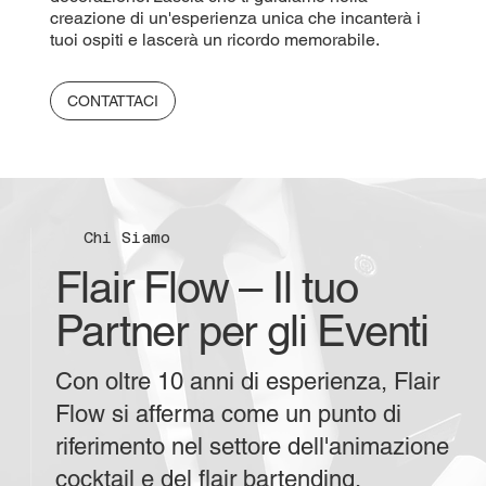
creazione di un'esperienza unica che incanterà i
tuoi ospiti e lascerà un ricordo memorabile.
CONTATTACI
Chi Siamo
Flair Flow – Il tuo
Partner per gli Eventi
Con oltre 10 anni di esperienza, Flair
Flow si afferma come un punto di
riferimento nel settore dell'animazione
cocktail e del flair bartending.