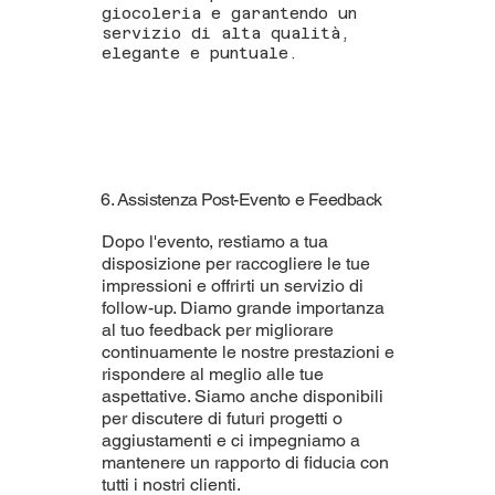
giocoleria e garantendo un
servizio di alta qualità,
elegante e puntuale.
6. Assistenza Post-Evento e Feedback
Dopo l'evento, restiamo a tua
disposizione per raccogliere le tue
impressioni e offrirti un servizio di
follow-up. Diamo grande importanza
al tuo feedback per migliorare
continuamente le nostre prestazioni e
rispondere al meglio alle tue
aspettative. Siamo anche disponibili
per discutere di futuri progetti o
aggiustamenti e ci impegniamo a
mantenere un rapporto di fiducia con
tutti i nostri clienti.