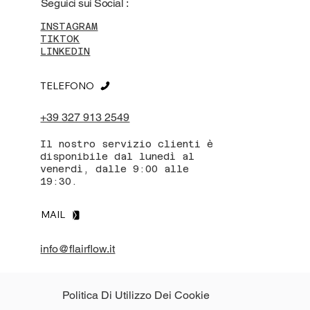
Seguici sui Social :
INSTAGRAM
TIKTOK
LINKEDIN
TELEFONO
+39 327 913 2549
Il nostro servizio clienti è
disponibile dal lunedì al
venerdì, dalle 9:00 alle
19:30.
MAIL
info@flairflow.it
Politica Di Utilizzo Dei Cookie