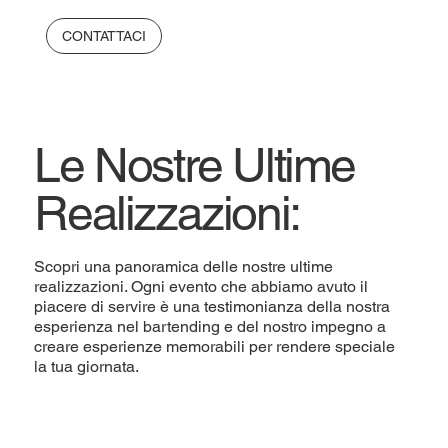
CONTATTACI
Le Nostre Ultime
Realizzazioni:
Scopri una panoramica delle nostre ultime
realizzazioni. Ogni evento che abbiamo avuto il
piacere di servire è una testimonianza della nostra
esperienza nel bartending e del nostro impegno a
creare esperienze memorabili per rendere speciale
la tua giornata.