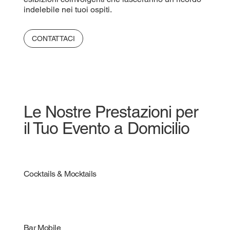
indelebile nei tuoi ospiti.
CONTATTACI
Le Nostre Prestazioni per
il Tuo Evento a Domicilio
Cocktails & Mocktails
Bar Mobile