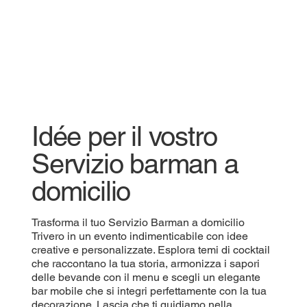
Idée per il vostro
Servizio barman a
domicilio
Trasforma il tuo Servizio Barman a domicilio
Trivero in un evento indimenticabile con idee
creative e personalizzate. Esplora temi di cocktail
che raccontano la tua storia, armonizza i sapori
delle bevande con il menu e scegli un elegante
bar mobile che si integri perfettamente con la tua
decorazione. Lascia che ti guidiamo nella