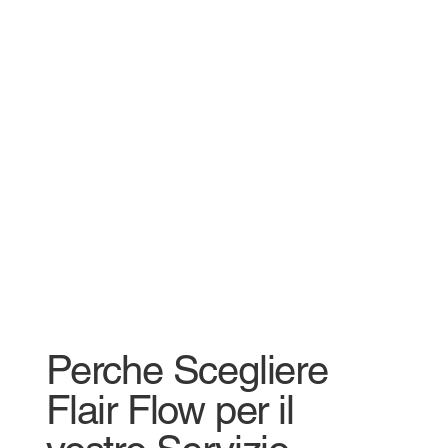
Perche Scegliere
Flair Flow per il