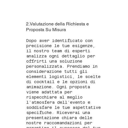
2.Valutazione della Richiesta e
Proposta Su Misura
Dopo aver identificato con
precisione le tue esigenze,
il nostro team di esperti
analizza ogni dettaglio per
offrirti una soluzione
personalizzata. Prendiamo in
considerazione tutti gli
elementi logistici, le scelte
di cocktail e le opzioni di
animazione. Ogni proposta
viene adattata per
rispecchiare al meglio
l’atmosfera dell’evento e
soddisfare le tue aspettative
specifiche. Riceverai una
presentazione chiara delle
nostre raccomandazioni per