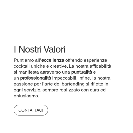
I Nostri Valori
Puntiamo all’
eccellenza
offrendo esperienze
cocktail uniche e creative. La nostra affidabilità
si manifesta attraverso una
puntualità
e
un
professionalità
impeccabili. Infine, la nostra
passione per l’arte del bartending si riflette in
ogni servizio, sempre realizzato con cura ed
entusiasmo.
CONTATTACI