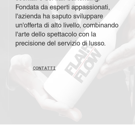
Fondata da esperti appassionati,
l'azienda ha saputo sviluppare
un'offerta di alto livello, combinando
l'arte dello spettacolo con la
precisione del servizio di lusso.
CONTATTI