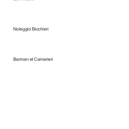
Noleggio Bicchieri
Barman et Camerieri