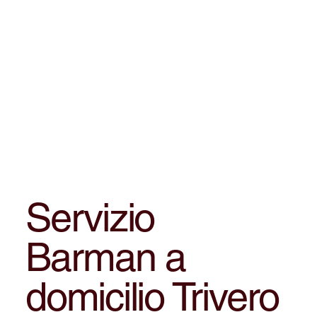
Servizio
Barman a
domicilio Trivero