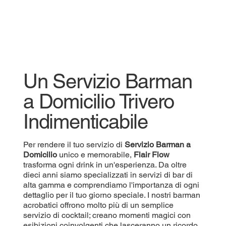
Un Servizio Barman
a Domicilio Trivero
Indimenticabile
Per rendere il tuo servizio di
Servizio
Barman a
Domicilio
unico e memorabile,
Flair Flow
trasforma ogni drink in un'esperienza. Da oltre
dieci anni siamo specializzati in servizi di bar di
alta gamma e comprendiamo l'importanza di ogni
dettaglio per il tuo giorno speciale. I nostri barman
acrobatici offrono molto più di un semplice
servizio di cocktail; creano momenti magici con
esibizioni coinvolgenti che lasceranno un ricordo