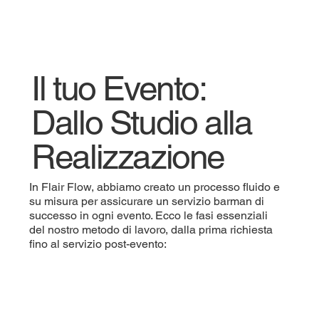
Il tuo Evento:
Dallo Studio alla
Realizzazione
In Flair Flow, abbiamo creato un processo fluido e
su misura per assicurare un servizio barman di
successo in ogni evento. Ecco le fasi essenziali
del nostro metodo di lavoro, dalla prima richiesta
fino al servizio post-evento: