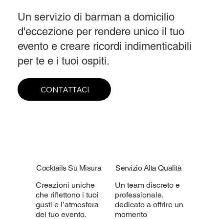
Un servizio di barman a domicilio
d'eccezione per rendere unico il tuo
evento e creare ricordi indimenticabili
per te e i tuoi ospiti.
CONTATTACI
Cocktails Su Misura
Servizio Alta Qualità
Creazioni uniche
Un team discreto e
che riflettono i tuoi
professionale,
gusti e l’atmosfera
dedicato a offrire un
del tuo evento.
momento