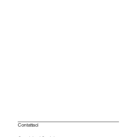
Contattaci