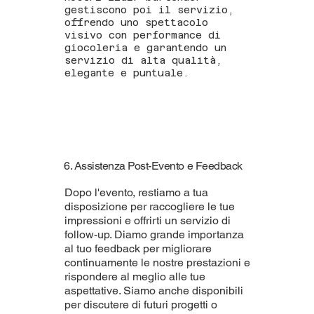
gestiscono poi il servizio,
offrendo uno spettacolo
visivo con performance di
giocoleria e garantendo un
servizio di alta qualità,
elegante e puntuale.
6. Assistenza Post-Evento e Feedback
Dopo l'evento, restiamo a tua
disposizione per raccogliere le tue
impressioni e offrirti un servizio di
follow-up. Diamo grande importanza
al tuo feedback per migliorare
continuamente le nostre prestazioni e
rispondere al meglio alle tue
aspettative. Siamo anche disponibili
per discutere di futuri progetti o