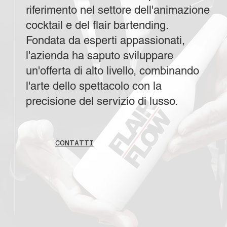
riferimento nel settore dell'animazione
cocktail e del flair bartending.
Fondata da esperti appassionati,
l'azienda ha saputo sviluppare
un'offerta di alto livello, combinando
l'arte dello spettacolo con la
precisione del servizio di lusso.
CONTATTI