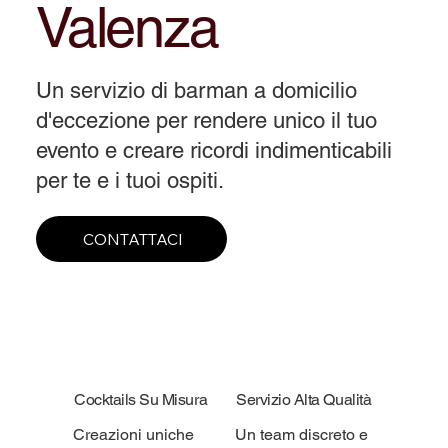
Valenza
Un servizio di barman a domicilio
d'eccezione per rendere unico il tuo
evento e creare ricordi indimenticabili
per te e i tuoi ospiti.
CONTATTACI
Cocktails Su Misura
Servizio Alta Qualità
Creazioni uniche
Un team discreto e