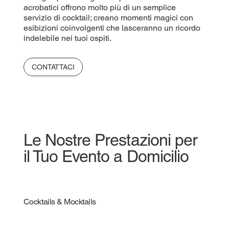
acrobatici offrono molto più di un semplice
servizio di cocktail; creano momenti magici con
esibizioni coinvolgenti che lasceranno un ricordo
indelebile nei tuoi ospiti.
CONTATTACI
Le Nostre Prestazioni per
il Tuo Evento a Domicilio
Cocktails & Mocktails