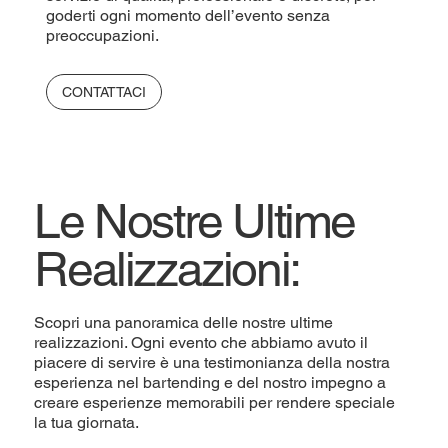
goderti ogni momento dell’evento senza
preoccupazioni.
CONTATTACI
Le Nostre Ultime
Realizzazioni:
Scopri una panoramica delle nostre ultime
realizzazioni. Ogni evento che abbiamo avuto il
piacere di servire è una testimonianza della nostra
esperienza nel bartending e del nostro impegno a
creare esperienze memorabili per rendere speciale
la tua giornata.