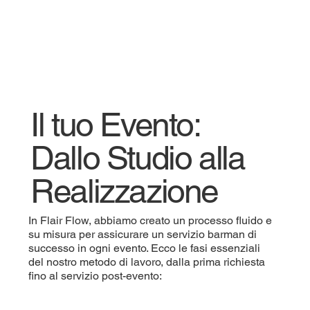
Il tuo Evento:
Dallo Studio alla
Realizzazione
In Flair Flow, abbiamo creato un processo fluido e
su misura per assicurare un servizio barman di
successo in ogni evento. Ecco le fasi essenziali
del nostro metodo di lavoro, dalla prima richiesta
fino al servizio post-evento: