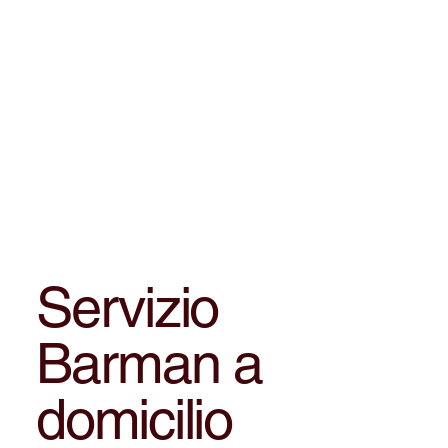
Servizio
Barman a
domicilio