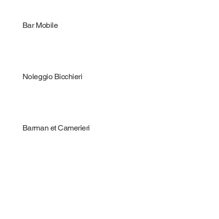
Bar Mobile
Noleggio Bicchieri
Barman et Camerieri