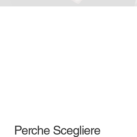
Perche Scegliere