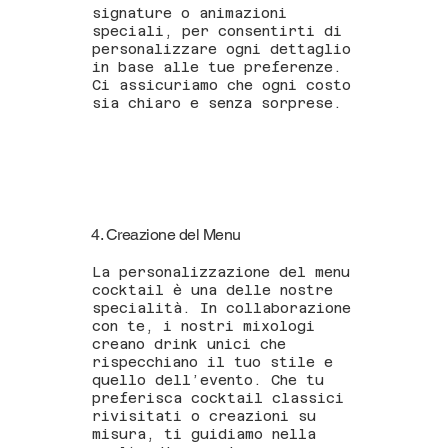
signature o animazioni
speciali, per consentirti di
personalizzare ogni dettaglio
in base alle tue preferenze.
Ci assicuriamo che ogni costo
sia chiaro e senza sorprese.
4. Creazione del Menu
La personalizzazione del menu
cocktail è una delle nostre
specialità. In collaborazione
con te, i nostri mixologi
creano drink unici che
rispecchiano il tuo stile e
quello dell’evento. Che tu
preferisca cocktail classici
rivisitati o creazioni su
misura, ti guidiamo nella