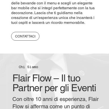
delle bevande con il menu e scegli un elegante
bar mobile che si integri perfettamente con la tua
decorazione. Lascia che ti guidiamo nella
creazione di un'esperienza unica che incanterà i
tuoi ospiti e lascerà un ricordo memorabile.
CONTATTACI
Chi Siamo
Flair Flow – Il tuo
Partner per gli Eventi
Con oltre 10 anni di esperienza, Flair
Flow si afferma come un punto di