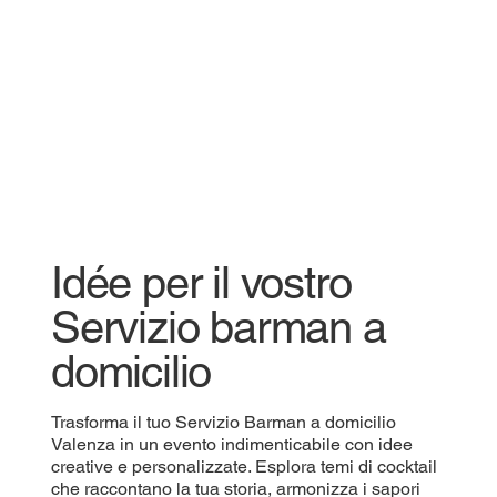
Idée per il vostro
Servizio barman a
domicilio
Trasforma il tuo Servizio Barman a domicilio
Valenza in un evento indimenticabile con idee
creative e personalizzate. Esplora temi di cocktail
che raccontano la tua storia, armonizza i sapori