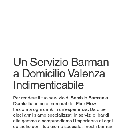
Un Servizio Barman
a Domicilio Valenza
Indimenticabile
Per rendere il tuo servizio di
Servizio
Barman a
Domicilio
unico e memorabile,
Flair Flow
trasforma ogni drink in un'esperienza. Da oltre
dieci anni siamo specializzati in servizi di bar di
alta gamma e comprendiamo l'importanza di ogni
dettaglio per il tuo giorno speciale. I nostri barman