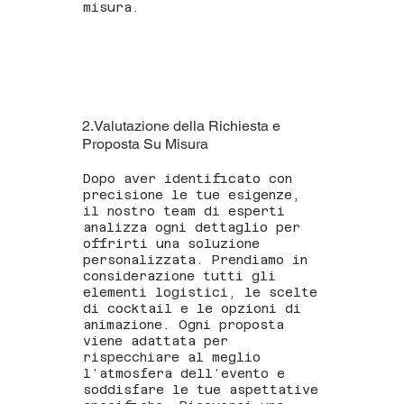
misura.
2.Valutazione della Richiesta e
Proposta Su Misura
Dopo aver identificato con
precisione le tue esigenze,
il nostro team di esperti
analizza ogni dettaglio per
offrirti una soluzione
personalizzata. Prendiamo in
considerazione tutti gli
elementi logistici, le scelte
di cocktail e le opzioni di
animazione. Ogni proposta
viene adattata per
rispecchiare al meglio
l’atmosfera dell’evento e
soddisfare le tue aspettative