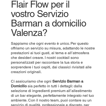
Flair Flow per il
vostro Servizio
Barman a domicilio
Valenza?
Sappiamo che ogni evento è unico. Per questo
offriamo un servizio su misura, adattando le nostre
prestazioni ai tuoi gusti, al tema e all’atmosfera
che desideri creare. I nostri cocktail sono
personalizzati per raccontare la tua storia e
sorprendere i tuoi ospiti, dai classici rivisitati alle
creazioni originali.
Ci assicuriamo che ogni
Servizio Barman a
Domicilio
sia perfetto in tutti i dettagli: dalla
selezione di ingredienti premium all’allestimento
di un bar elegante, perfettamente integrato nel tuo
ambiente. Con il nostro team, puoi contare su un
servizio di qualità, professionale e discreto, per