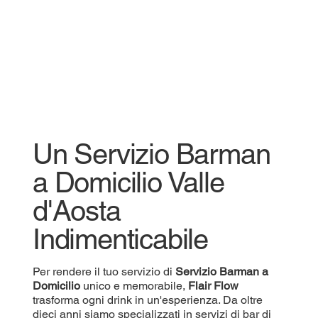
Un Servizio Barman
a Domicilio Valle
d'Aosta
Indimenticabile
Per rendere il tuo servizio di
Servizio
Barman a
Domicilio
unico e memorabile,
Flair Flow
trasforma ogni drink in un'esperienza. Da oltre
dieci anni siamo specializzati in servizi di bar di