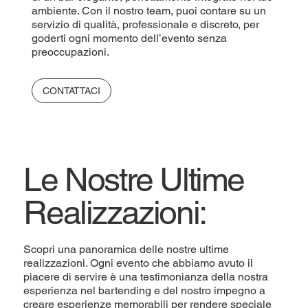
ambiente. Con il nostro team, puoi contare su un
servizio di qualità, professionale e discreto, per
goderti ogni momento dell’evento senza
preoccupazioni.
CONTATTACI
Le Nostre Ultime
Realizzazioni:
Scopri una panoramica delle nostre ultime
realizzazioni. Ogni evento che abbiamo avuto il
piacere di servire è una testimonianza della nostra
esperienza nel bartending e del nostro impegno a
creare esperienze memorabili per rendere speciale