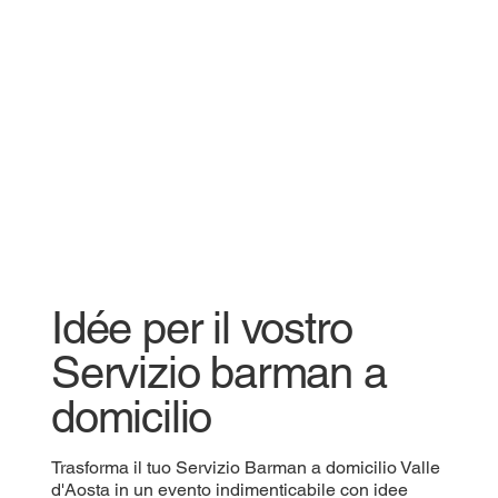
Idée per il vostro
Servizio barman a
domicilio
Trasforma il tuo Servizio Barman a domicilio Valle
d'Aosta in un evento indimenticabile con idee