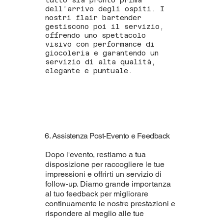
tutto sia pronto prima
dell’arrivo degli ospiti. I
nostri flair bartender
gestiscono poi il servizio,
offrendo uno spettacolo
visivo con performance di
giocoleria e garantendo un
servizio di alta qualità,
elegante e puntuale.
6. Assistenza Post-Evento e Feedback
Dopo l'evento, restiamo a tua
disposizione per raccogliere le tue
impressioni e offrirti un servizio di
follow-up. Diamo grande importanza
al tuo feedback per migliorare
continuamente le nostre prestazioni e
rispondere al meglio alle tue