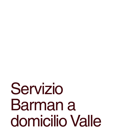
Servizio
Barman a
domicilio Valle