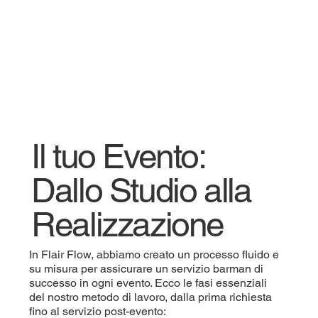
Il tuo Evento:
Dallo Studio alla
Realizzazione
In Flair Flow, abbiamo creato un processo fluido e
su misura per assicurare un servizio barman di
successo in ogni evento. Ecco le fasi essenziali
del nostro metodo di lavoro, dalla prima richiesta
fino al servizio post-evento: