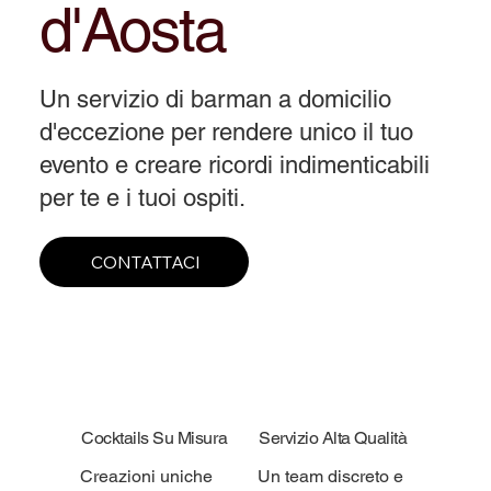
d'Aosta
Un servizio di barman a domicilio
d'eccezione per rendere unico il tuo
evento e creare ricordi indimenticabili
per te e i tuoi ospiti.
CONTATTACI
Cocktails Su Misura
Servizio Alta Qualità
Creazioni uniche
Un team discreto e