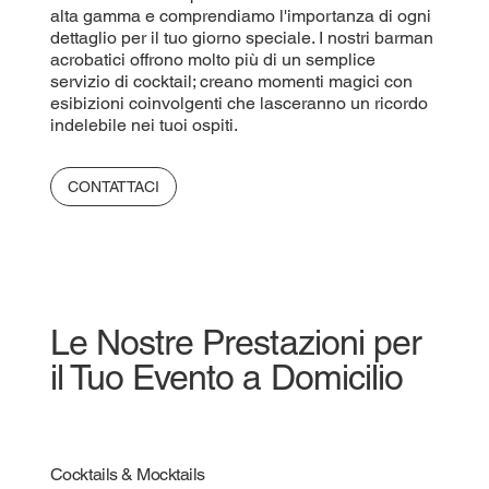
alta gamma e comprendiamo l'importanza di ogni
dettaglio per il tuo giorno speciale. I nostri barman
acrobatici offrono molto più di un semplice
servizio di cocktail; creano momenti magici con
esibizioni coinvolgenti che lasceranno un ricordo
indelebile nei tuoi ospiti.
CONTATTACI
Le Nostre Prestazioni per
il Tuo Evento a Domicilio
Cocktails & Mocktails