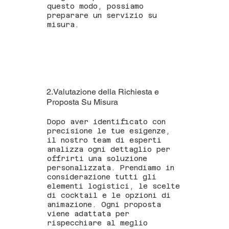
questo modo, possiamo
preparare un servizio su
misura.
2.Valutazione della Richiesta e
Proposta Su Misura
Dopo aver identificato con
precisione le tue esigenze,
il nostro team di esperti
analizza ogni dettaglio per
offrirti una soluzione
personalizzata. Prendiamo in
considerazione tutti gli
elementi logistici, le scelte
di cocktail e le opzioni di
animazione. Ogni proposta
viene adattata per
rispecchiare al meglio