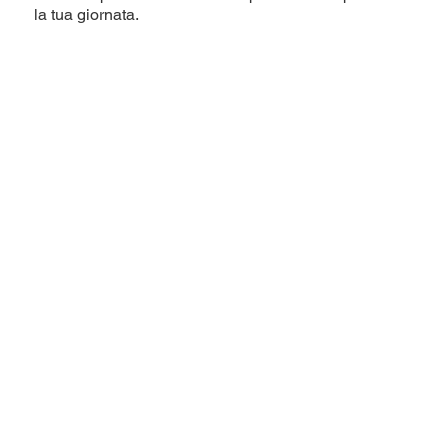
la tua giornata.