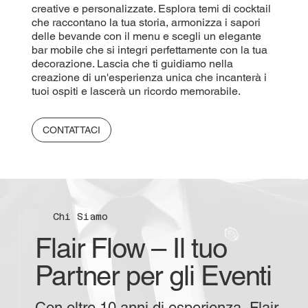
creative e personalizzate. Esplora temi di cocktail
che raccontano la tua storia, armonizza i sapori
delle bevande con il menu e scegli un elegante
bar mobile che si integri perfettamente con la tua
decorazione. Lascia che ti guidiamo nella
creazione di un'esperienza unica che incanterà i
tuoi ospiti e lascerà un ricordo memorabile.
CONTATTACI
Chi Siamo
Flair Flow – Il tuo
Partner per gli Eventi
Con oltre 10 anni di esperienza, Flair