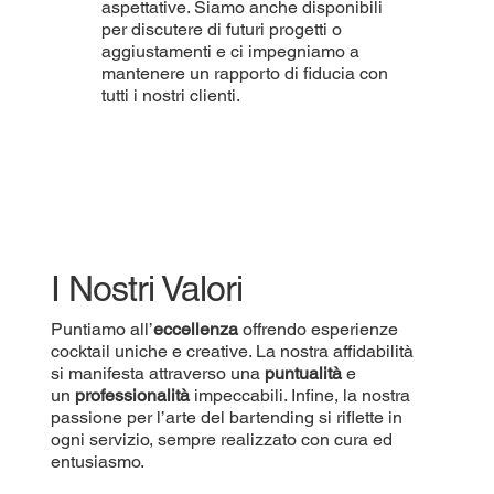
aspettative. Siamo anche disponibili
per discutere di futuri progetti o
aggiustamenti e ci impegniamo a
mantenere un rapporto di fiducia con
tutti i nostri clienti.
I Nostri Valori
Puntiamo all’
eccellenza
offrendo esperienze
cocktail uniche e creative. La nostra affidabilità
si manifesta attraverso una
puntualità
e
un
professionalità
impeccabili. Infine, la nostra
passione per l’arte del bartending si riflette in
ogni servizio, sempre realizzato con cura ed
entusiasmo.