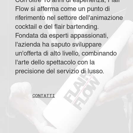
Flow si afferma come un punto di
riferimento nel settore dell'animazione
cocktail e del flair bartending.
Fondata da esperti appassionati,
l'azienda ha saputo sviluppare
un'offerta di alto livello, combinando
l'arte dello spettacolo con la
precisione del servizio di lusso.
CONTATTI