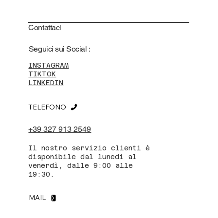
Contattaci
Seguici sui Social :
INSTAGRAM
TIKTOK
LINKEDIN
TELEFONO
+39 327 913 2549
Il nostro servizio clienti è
disponibile dal lunedì al
venerdì, dalle 9:00 alle
19:30.
MAIL