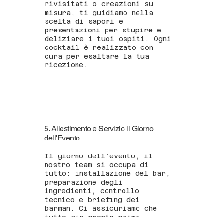
rivisitati o creazioni su
misura, ti guidiamo nella
scelta di sapori e
presentazioni per stupire e
deliziare i tuoi ospiti. Ogni
cocktail è realizzato con
cura per esaltare la tua
ricezione.
5. Allestimento e Servizio il Giorno
dell'Evento
Il giorno dell’evento, il
nostro team si occupa di
tutto: installazione del bar,
preparazione degli
ingredienti, controllo
tecnico e briefing dei
barman. Ci assicuriamo che