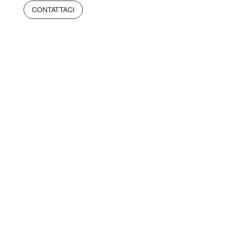
CONTATTACI