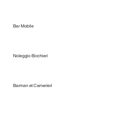
Bar Mobile
Noleggio Bicchieri
Barman et Camerieri