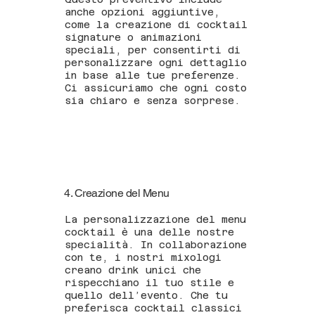
anche opzioni aggiuntive,
come la creazione di cocktail
signature o animazioni
speciali, per consentirti di
personalizzare ogni dettaglio
in base alle tue preferenze.
Ci assicuriamo che ogni costo
sia chiaro e senza sorprese.
4. Creazione del Menu
La personalizzazione del menu
cocktail è una delle nostre
specialità. In collaborazione
con te, i nostri mixologi
creano drink unici che
rispecchiano il tuo stile e
quello dell’evento. Che tu
preferisca cocktail classici