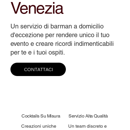
Venezia
Un servizio di barman a domicilio
d'eccezione per rendere unico il tuo
evento e creare ricordi indimenticabili
per te e i tuoi ospiti.
CONTATTACI
Cocktails Su Misura
Servizio Alta Qualità
Creazioni uniche
Un team discreto e