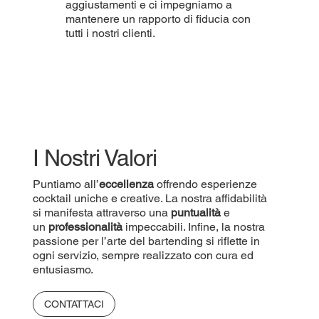
aggiustamenti e ci impegniamo a
mantenere un rapporto di fiducia con
tutti i nostri clienti.
I Nostri Valori
Puntiamo all’
eccellenza
offrendo esperienze
cocktail uniche e creative. La nostra affidabilità
si manifesta attraverso una
puntualità
e
un
professionalità
impeccabili. Infine, la nostra
passione per l’arte del bartending si riflette in
ogni servizio, sempre realizzato con cura ed
entusiasmo.
CONTATTACI