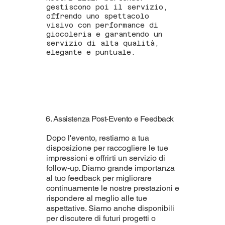
gestiscono poi il servizio,
offrendo uno spettacolo
visivo con performance di
giocoleria e garantendo un
servizio di alta qualità,
elegante e puntuale.
6. Assistenza Post-Evento e Feedback
Dopo l'evento, restiamo a tua
disposizione per raccogliere le tue
impressioni e offrirti un servizio di
follow-up. Diamo grande importanza
al tuo feedback per migliorare
continuamente le nostre prestazioni e
rispondere al meglio alle tue
aspettative. Siamo anche disponibili
per discutere di futuri progetti o