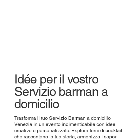
Idée per il vostro
Servizio barman a
domicilio
Trasforma il tuo Servizio Barman a domicilio
Venezia in un evento indimenticabile con idee
creative e personalizzate. Esplora temi di cocktail
che raccontano la tua storia, armonizza i sapori