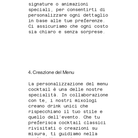
signature o animazioni
speciali, per consentirti di
personalizzare ogni dettaglio
in base alle tue preferenze.
Ci assicuriamo che ogni costo
sia chiaro e senza sorprese.
4. Creazione del Menu
La personalizzazione del menu
cocktail è una delle nostre
specialità. In collaborazione
con te, i nostri mixologi
creano drink unici che
rispecchiano il tuo stile e
quello dell’evento. Che tu
preferisca cocktail classici
rivisitati o creazioni su
misura, ti guidiamo nella