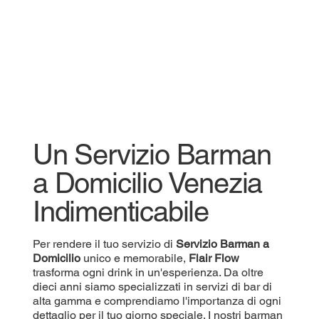
Un Servizio Barman
a Domicilio Venezia
Indimenticabile
Per rendere il tuo servizio di
Servizio
Barman a
Domicilio
unico e memorabile,
Flair Flow
trasforma ogni drink in un'esperienza. Da oltre
dieci anni siamo specializzati in servizi di bar di
alta gamma e comprendiamo l'importanza di ogni
dettaglio per il tuo giorno speciale. I nostri barman