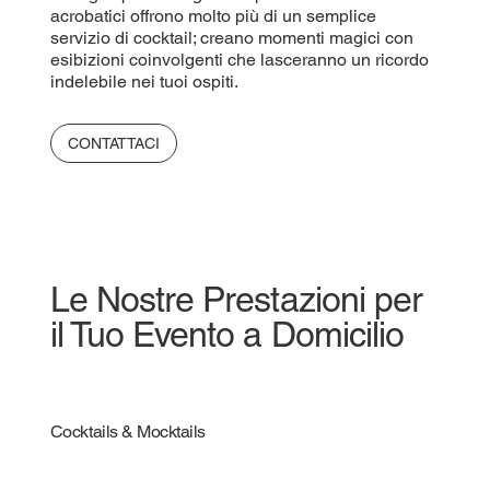
acrobatici offrono molto più di un semplice
servizio di cocktail; creano momenti magici con
esibizioni coinvolgenti che lasceranno un ricordo
indelebile nei tuoi ospiti.
CONTATTACI
Le Nostre Prestazioni per
il Tuo Evento a Domicilio
Cocktails & Mocktails