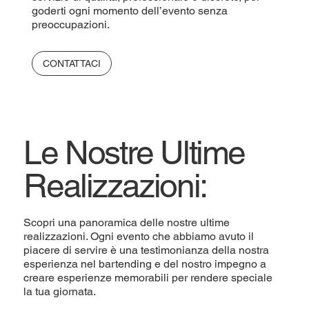
goderti ogni momento dell’evento senza
preoccupazioni.
CONTATTACI
Le Nostre Ultime
Realizzazioni:
Scopri una panoramica delle nostre ultime
realizzazioni. Ogni evento che abbiamo avuto il
piacere di servire è una testimonianza della nostra
esperienza nel bartending e del nostro impegno a
creare esperienze memorabili per rendere speciale
la tua giornata.