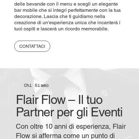
delle bevande con il menu e scegli un elegante
bar mobile che si integri perfettamente con la tua
decorazione. Lascia che ti guidiamo nella
creazione di un'esperienza unica che incanterà i
tuoi ospiti e lascerà un ricordo memorabile.
CONTATTACI
Chi Siamo
Flair Flow – Il tuo
Partner per gli Eventi
Con oltre 10 anni di esperienza, Flair
Flow si afferma come un punto di