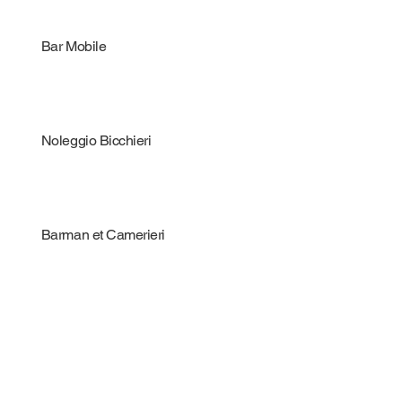
Bar Mobile
Noleggio Bicchieri
Barman et Camerieri