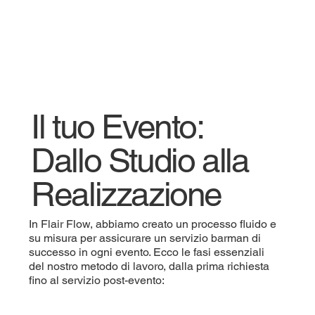
Il tuo Evento:
Dallo Studio alla
Realizzazione
In Flair Flow, abbiamo creato un processo fluido e
su misura per assicurare un servizio barman di
successo in ogni evento. Ecco le fasi essenziali
del nostro metodo di lavoro, dalla prima richiesta
fino al servizio post-evento: