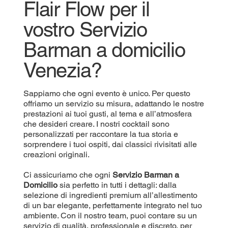
Flair Flow per il
vostro Servizio
Barman a domicilio
Venezia?
Sappiamo che ogni evento è unico. Per questo
offriamo un servizio su misura, adattando le nostre
prestazioni ai tuoi gusti, al tema e all’atmosfera
che desideri creare. I nostri cocktail sono
personalizzati per raccontare la tua storia e
sorprendere i tuoi ospiti, dai classici rivisitati alle
creazioni originali.
Ci assicuriamo che ogni
Servizio Barman a
Domicilio
sia perfetto in tutti i dettagli: dalla
selezione di ingredienti premium all’allestimento
di un bar elegante, perfettamente integrato nel tuo
ambiente. Con il nostro team, puoi contare su un
servizio di qualità, professionale e discreto, per