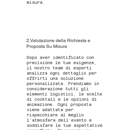
misura.
2.Valutazione della Richiesta e
Proposta Su Misura
Dopo aver identificato con
precisione le tue esigenze,
il nostro team di esperti
analizza ogni dettaglio per
offrirti una soluzione
personalizzata. Prendiamo in
considerazione tutti gli
elementi logistici, le scelte
di cocktail e le opzioni di
animazione. Ogni proposta
viene adattata per
rispecchiare al meglio
l’atmosfera dell’evento e
soddisfare le tue aspettative