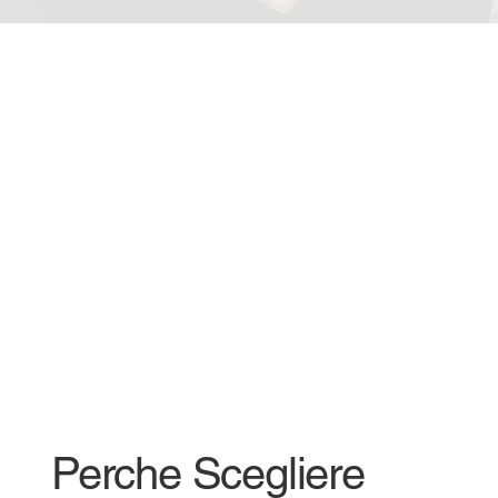
Perche Scegliere