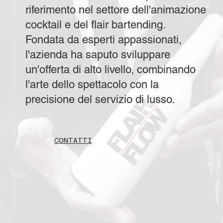
riferimento nel settore dell'animazione
cocktail e del flair bartending.
Fondata da esperti appassionati,
l'azienda ha saputo sviluppare
un'offerta di alto livello, combinando
l'arte dello spettacolo con la
precisione del servizio di lusso.
CONTATTI