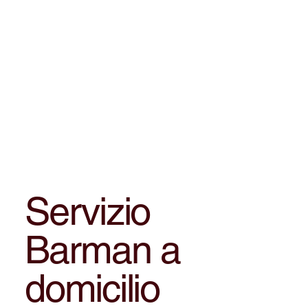
Servizio
Barman a
domicilio