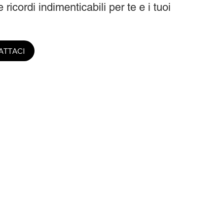
 ricordi indimenticabili per te e i tuoi
ATTACI