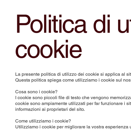
Politica di u
cookie
La presente politica di utilizzo dei cookie si applica al
Questa politica spiega come utilizziamo i cookie sul nost
Cosa sono i cookie?
I cookie sono piccoli file di testo che vengono memorizza
cookie sono ampiamente utilizzati per far funzionare i siti
informazioni ai proprietari del sito.
Come utilizziamo i cookie?
Utilizziamo i cookie per migliorare la vostra esperienza u