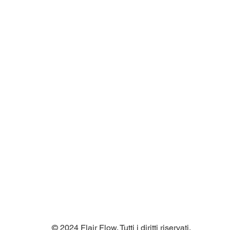
© 2024 Flair Flow. Tutti i diritti riservati.