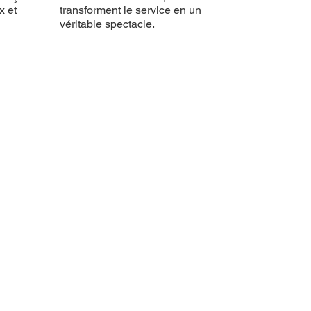
x et
transforment le service en un
véritable spectacle.