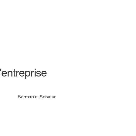
'entreprise
Barman et Serveur