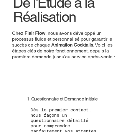
De l'Étude à la
Réalisation
Chez
Flair Flow
, nous avons développé un
processus fluide et personnalisé pour garantir le
succès de chaque
Animation Cocktails
. Voici les
étapes clés de notre fonctionnement, depuis la
première demande jusqu'au service après-vente :
1. Questionnaire et Demande Initiale
Dès le premier contact,
nous façons un
questionnaire détaillé
pour comprendre
parfaitement vos attentes.