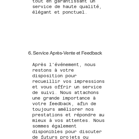
tout en garantissant un
service de haute qualité,
élégant et ponctuel.
6. Service Après-Vente et Feedback
Après l'événement, nous
restons à votre
disposition pour
recueillir vos impressions
et vous offrir un service
de suivi. Nous attachons
une grande importance à
votre feedback, afin de
toujours améliorer nos
prestations et répondre au
mieux à vos attentes. Nous
sommes également
disponibles pour discuter
de futurs projets ou