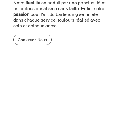
Notre
fiabilité
se traduit par une ponctualité et
un professionnalisme sans faille. Enfin, notre
passion
pour l'art du bartending se reflète
dans chaque service, toujours réalisé avec
soin et enthousiasme.
Contactez Nous