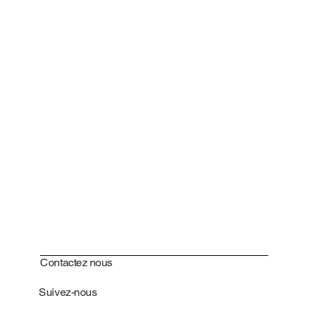
Contactez nous
Suivez-nous