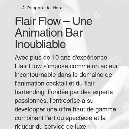
À Propos de Nous
Flair Flow – Une
Animation Bar
Inoubliable
Avec plus de 10 ans d'expérience,
Flair Flow s'impose comme un acteur
incontournable dans le domaine de
l'animation cocktail et du flair
bartending. Fondée par des experts
passionnés, l'entreprise a su
développer une offre haut de gamme,
combinant l'art du spectacle et la
rigueur du service de luxe.