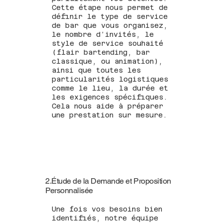
Cette étape nous permet de
définir le type de service
de bar que vous organisez,
le nombre d’invités, le
style de service souhaité
(flair bartending, bar
classique, ou animation),
ainsi que toutes les
particularités logistiques
comme le lieu, la durée et
les exigences spécifiques.
Cela nous aide à préparer
une prestation sur mesure.
2.Étude de la Demande et Proposition
Personnalisée
Une fois vos besoins bien
identifiés, notre équipe