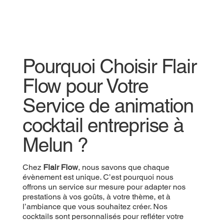
Pourquoi Choisir Flair
Flow pour Votre
Service de animation
cocktail entreprise à
Melun ?
Chez
Flair Flow
, nous savons que chaque
évènement est unique. C’est pourquoi nous
offrons un service sur mesure pour adapter nos
prestations à vos goûts, à votre thème, et à
l’ambiance que vous souhaitez créer. Nos
cocktails sont personnalisés pour refléter votre