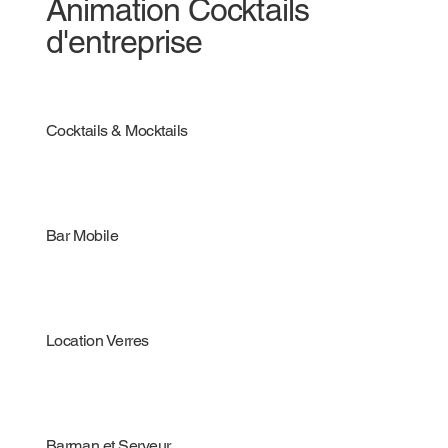
Animation Cocktails
d'entreprise
Cocktails & Mocktails
Bar Mobile
Location Verres
Barman et Serveur