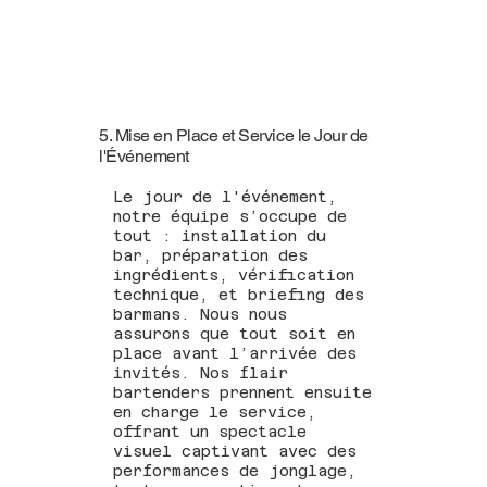
5. Mise en Place et Service le Jour de
l'Événement
Le jour de l'événement,
notre équipe s’occupe de
tout : installation du
bar, préparation des
ingrédients, vérification
technique, et briefing des
barmans. Nous nous
assurons que tout soit en
place avant l’arrivée des
invités. Nos flair
bartenders prennent ensuite
en charge le service,
offrant un spectacle
visuel captivant avec des
performances de jonglage,