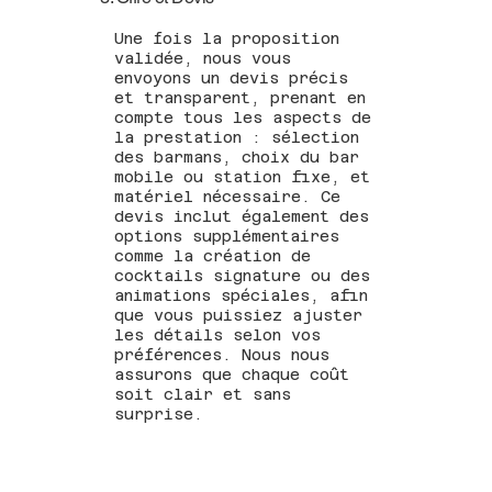
Une fois la proposition
validée, nous vous
envoyons un devis précis
et transparent, prenant en
compte tous les aspects de
la prestation : sélection
des barmans, choix du bar
mobile ou station fixe, et
matériel nécessaire. Ce
devis inclut également des
options supplémentaires
comme la création de
cocktails signature ou des
animations spéciales, afin
que vous puissiez ajuster
les détails selon vos
préférences. Nous nous
assurons que chaque coût
soit clair et sans
surprise.