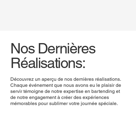
Nos Dernières
Réalisations:
Découvrez un aperçu de nos dernières réalisations.
Chaque événement que nous avons eu le plaisir de
servir témoigne de notre expertise en bartending et
de notre engagement à créer des expériences
mémorables pour sublimer votre journée spéciale.