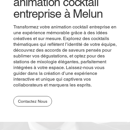
animation cocktail
entreprise à Melun
Transformez votre animation cocktail entreprise en
une expérience mémorable grâce à des idées
créatives et sur mesure. Explorez des cocktails
thématiques qui reflètent l’identité de votre équipe,
découvrez des accords de saveurs pensés pour
sublimer vos dégustations, et optez pour des
stations de mixologie élégantes, parfaitement
intégrées à votre espace. Laissez-nous vous
guider dans la création d’une expérience
interactive et unique qui captivera vos
collaborateurs et marquera les esprits.
Contactez Nous