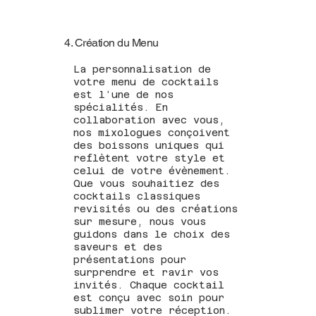
4. Création du Menu
La personnalisation de
votre menu de cocktails
est l’une de nos
spécialités. En
collaboration avec vous,
nos mixologues conçoivent
des boissons uniques qui
reflètent votre style et
celui de votre évènement.
Que vous souhaitiez des
cocktails classiques
revisités ou des créations
sur mesure, nous vous
guidons dans le choix des
saveurs et des
présentations pour
surprendre et ravir vos
invités. Chaque cocktail
est conçu avec soin pour
sublimer votre réception.