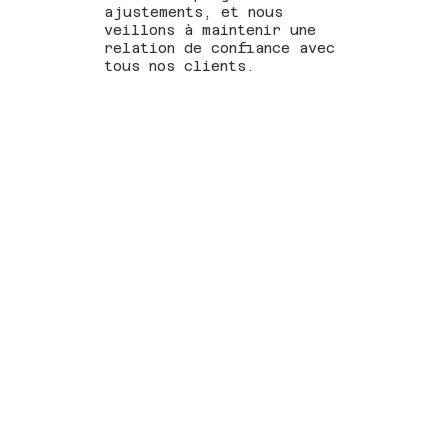
ajustements, et nous
veillons à maintenir une
relation de confiance avec
tous nos clients.