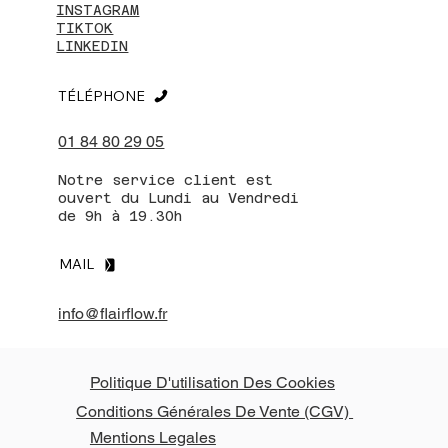
INSTAGRAM
TIKTOK
LINKEDIN
TÉLÉPHONE
01 84 80 29 05
Notre service client est
ouvert du Lundi au Vendredi
de 9h à 19.30h
MAIL
info@flairflow.fr
Politique D'utilisation Des Cookies
Conditions Générales De Vente (CGV)
Mentions Legales