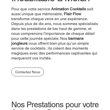
Pour que votre service
Animation Cocktails
soit
aussi unique que mémorable,
Flair Flow
transforme chaque verre en une expérience.
Depuis plus de dix ans, nous sommes spécialisés
dans les prestations de bar haut de gamme, et
nous comprenons l'importance de chaque détail
pour cette journée spéciale. Nos
barmans
jongleurs
vous offrent bien plus qu’un simple
service de cocktails ; ils créent des moments
magiques avec des performances captivantes qui
marqueront vos invités.
Contactez Nous
Nos Prestations pour votre