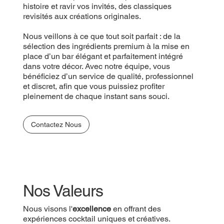
histoire et ravir vos invités, des classiques
revisités aux créations originales.
Nous veillons à ce que tout soit parfait : de la
sélection des ingrédients premium à la mise en
place d’un bar élégant et parfaitement intégré
dans votre décor. Avec notre équipe, vous
bénéficiez d’un service de qualité, professionnel
et discret, afin que vous puissiez profiter
pleinement de chaque instant sans souci.
Contactez Nous
Nos Valeurs
Nous visons l'
excellence
en offrant des
expériences cocktail uniques et créatives.