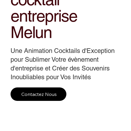
entreprise
Melun
Une Animation Cocktails d'Exception
pour Sublimer Votre évènement
d'entreprise et Créer des Souvenirs
Inoubliables pour Vos Invités
Contactez Nous