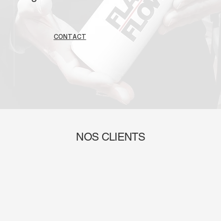
CONTACT
NOS CLIENTS