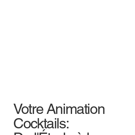
Votre Animation
Cocktails: