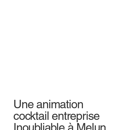
Une animation
cocktail entreprise
Inoubliable à Melun