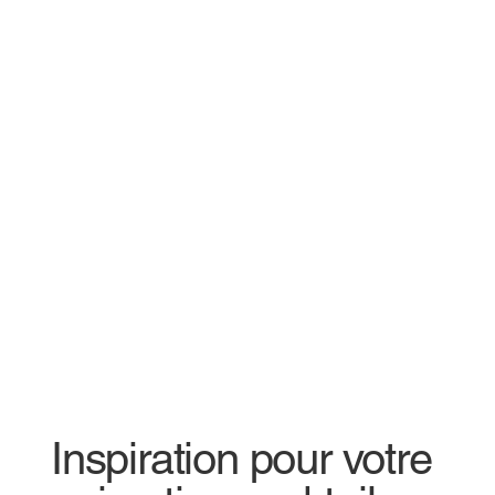
Inspiration pour votre