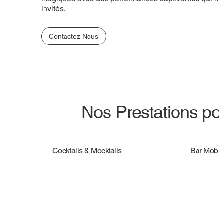
invités.
Contactez Nous
Nos Prestations po
Cocktails & Mocktails
Bar Mobi