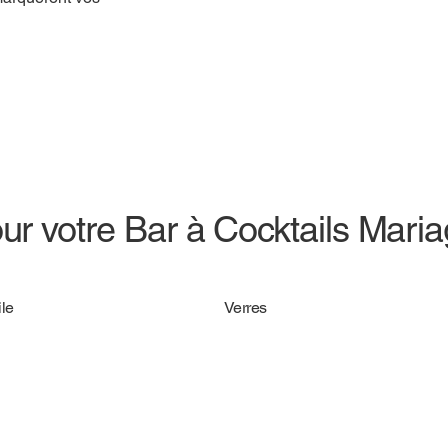
ur votre Bar à Cocktails Mari
le
Verres