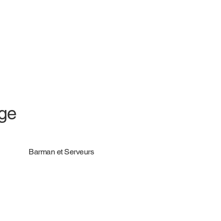
age
Barman et Serveurs