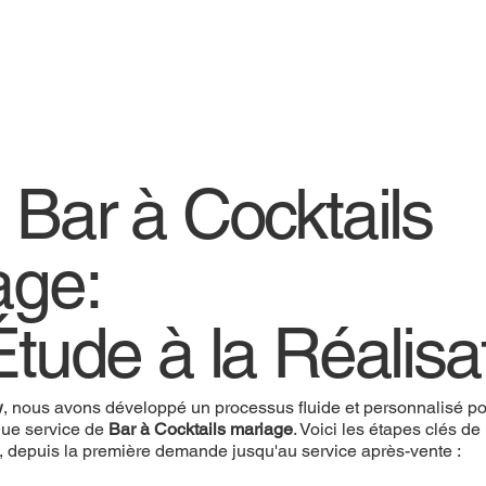
 Bar à Cocktails
age:
Étude à la Réalisa
w
, nous avons développé un processus fluide et personnalisé pou
ue service de
Bar à Cocktails mariage
. Voici les étapes clés de
, depuis la première demande jusqu'au service après-vente :