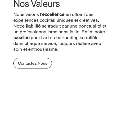
Nos Valeurs
Nous visons l'
excellence
en offrant des
expériences cocktail uniques et créatives.
Notre
fiabilité
se traduit par une ponctualité et
un professionnalisme sans faille. Enfin, notre
passion
pour l'art du bartending se reflète
dans chaque service, toujours réalisé avec
soin et enthousiasme.
Contactez Nous