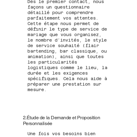
Dès le premier contact, nous
façons un questionnaire
détaillé pour comprendre
parfaitement vos attentes.
Cette étape nous permet de
définir le type de service de
mariage que vous organisez,
le nombre d’invités, le style
de service souhaité (flair
bartending, bar classique, ou
animation), ainsi que toutes
les particularités
logistiques comme le lieu, la
durée et les exigences
spécifiques. Cela nous aide à
préparer une prestation sur
mesure.
2.Étude de la Demande et Proposition
Personnalisée
Une fois vos besoins bien