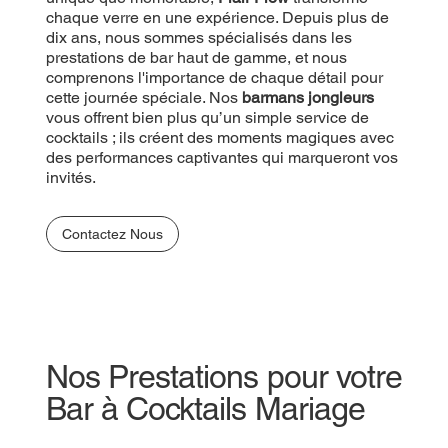
chaque verre en une expérience. Depuis plus de
dix ans, nous sommes spécialisés dans les
prestations de bar haut de gamme, et nous
comprenons l'importance de chaque détail pour
cette journée spéciale. Nos
barmans jongleurs
vous offrent bien plus qu’un simple service de
cocktails ; ils créent des moments magiques avec
des performances captivantes qui marqueront vos
invités.
Contactez Nous
Nos Prestations pour votre
Bar à Cocktails Mariage