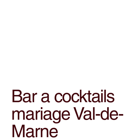
Bar a cocktails
mariage Val-de-
Marne