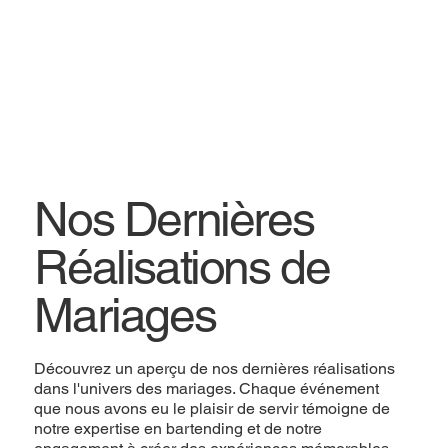
Nos Dernières
Réalisations de
Mariages
Découvrez un aperçu de nos dernières réalisations
dans l'univers des mariages. Chaque événement
que nous avons eu le plaisir de servir témoigne de
notre expertise en bartending et de notre