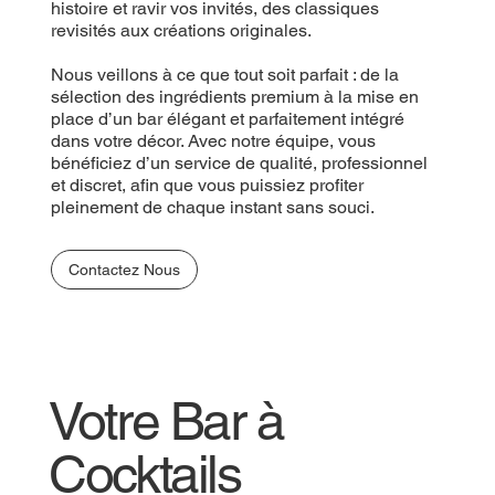
histoire et ravir vos invités, des classiques
revisités aux créations originales.
Nous veillons à ce que tout soit parfait : de la
sélection des ingrédients premium à la mise en
place d’un bar élégant et parfaitement intégré
dans votre décor. Avec notre équipe, vous
bénéficiez d’un service de qualité, professionnel
et discret, afin que vous puissiez profiter
pleinement de chaque instant sans souci.
Contactez Nous
Votre Bar à
Cocktails