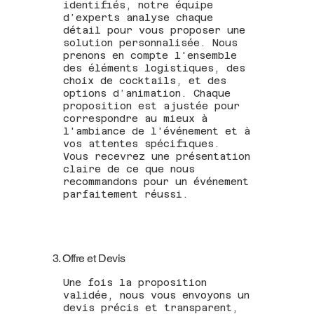
identifiés, notre équipe
d’experts analyse chaque
détail pour vous proposer une
solution personnalisée. Nous
prenons en compte l'ensemble
des éléments logistiques, des
choix de cocktails, et des
options d’animation. Chaque
proposition est ajustée pour
correspondre au mieux à
l'ambiance de l'événement et à
vos attentes spécifiques.
Vous recevrez une présentation
claire de ce que nous
recommandons pour un événement
parfaitement réussi.
3. Offre et Devis
Une fois la proposition
validée, nous vous envoyons un
devis précis et transparent,