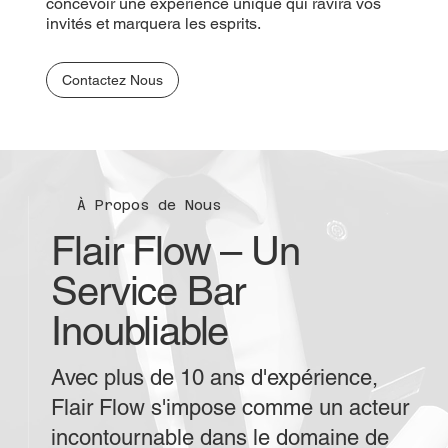
concevoir une expérience unique qui ravira vos
invités et marquera les esprits.
Contactez Nous
À Propos de Nous
Flair Flow – Un
Service Bar
Inoubliable
Avec plus de 10 ans d'expérience,
Flair Flow s'impose comme un acteur
incontournable dans le domaine de