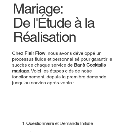
Mariage:
De l'Étude à la
Réalisation
Chez
Flair Flow
, nous avons développé un
processus fluide et personnalisé pour garantir le
succès de chaque service de
Bar à Cocktails
mariage
. Voici les étapes clés de notre
fonctionnement, depuis la première demande
jusqu'au service après-vente :
1. Questionnaire et Demande Initiale