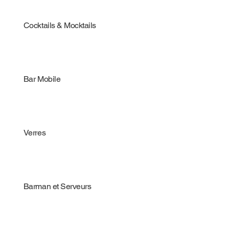
Cocktails & Mocktails
Bar Mobile
Verres
Barman et Serveurs