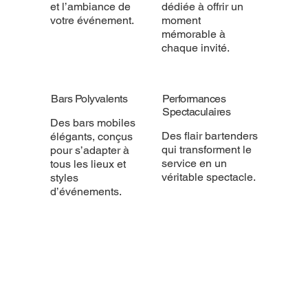
et l’ambiance de
dédiée à offrir un
votre événement.
moment
mémorable à
chaque invité.
Bars Polyvalents
Performances
Spectaculaires
Des bars mobiles
Des flair bartenders
élégants, conçus
qui transforment le
pour s’adapter à
service en un
tous les lieux et
véritable spectacle.
styles
d’événements.