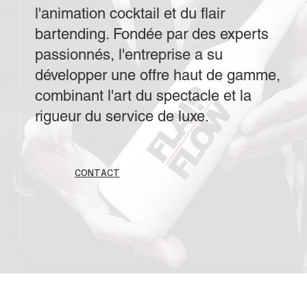
l'animation cocktail et du flair
bartending. Fondée par des experts
passionnés, l'entreprise a su
développer une offre haut de gamme,
combinant l'art du spectacle et la
rigueur du service de luxe.
CONTACT