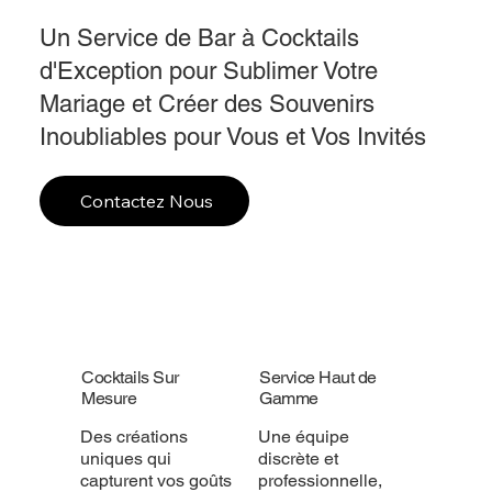
Un Service de Bar à Cocktails
d'Exception pour Sublimer Votre
Mariage et Créer des Souvenirs
Inoubliables pour Vous et Vos Invités
Contactez Nous
Cocktails Sur
Service Haut de
Mesure
Gamme
Des créations
Une équipe
uniques qui
discrète et
capturent vos goûts
professionnelle,