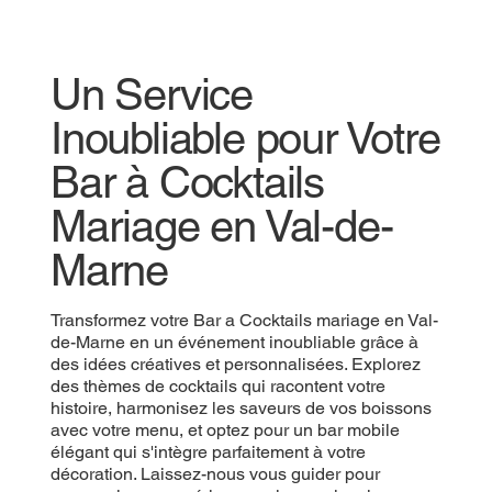
Un Service
Inoubliable pour Votre
Bar à Cocktails
Mariage en Val-de-
Marne
Transformez votre Bar a Cocktails mariage en Val-
de-Marne en un événement inoubliable grâce à
des idées créatives et personnalisées. Explorez
des thèmes de cocktails qui racontent votre
histoire, harmonisez les saveurs de vos boissons
avec votre menu, et optez pour un bar mobile
élégant qui s'intègre parfaitement à votre
décoration. Laissez-nous vous guider pour