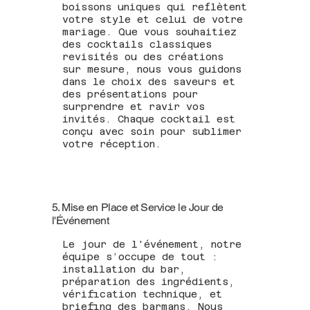
boissons uniques qui reflètent
votre style et celui de votre
mariage. Que vous souhaitiez
des cocktails classiques
revisités ou des créations
sur mesure, nous vous guidons
dans le choix des saveurs et
des présentations pour
surprendre et ravir vos
invités. Chaque cocktail est
conçu avec soin pour sublimer
votre réception.
5. Mise en Place et Service le Jour de
l'Événement
Le jour de l'événement, notre
équipe s’occupe de tout :
installation du bar,
préparation des ingrédients,
vérification technique, et
briefing des barmans. Nous