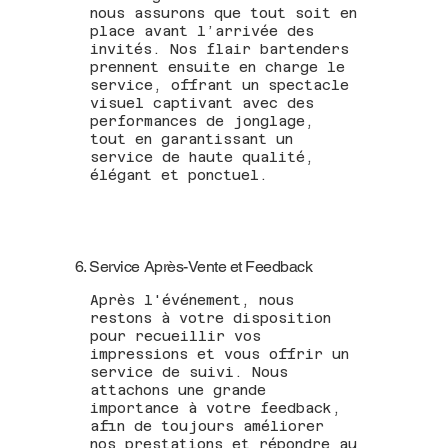
nous assurons que tout soit en
place avant l’arrivée des
invités. Nos flair bartenders
prennent ensuite en charge le
service, offrant un spectacle
visuel captivant avec des
performances de jonglage,
tout en garantissant un
service de haute qualité,
élégant et ponctuel.
6. Service Après-Vente et Feedback
Après l'événement, nous
restons à votre disposition
pour recueillir vos
impressions et vous offrir un
service de suivi. Nous
attachons une grande
importance à votre feedback,
afin de toujours améliorer
nos prestations et répondre au