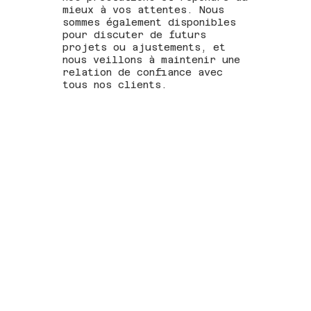
mieux à vos attentes. Nous
sommes également disponibles
pour discuter de futurs
projets ou ajustements, et
nous veillons à maintenir une
relation de confiance avec
tous nos clients.