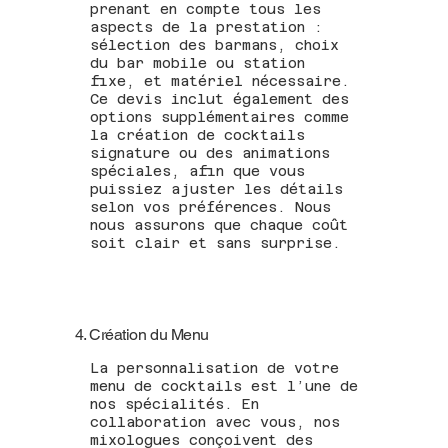
prenant en compte tous les
aspects de la prestation :
sélection des barmans, choix
du bar mobile ou station
fixe, et matériel nécessaire.
Ce devis inclut également des
options supplémentaires comme
la création de cocktails
signature ou des animations
spéciales, afin que vous
puissiez ajuster les détails
selon vos préférences. Nous
nous assurons que chaque coût
soit clair et sans surprise.
4. Création du Menu
La personnalisation de votre
menu de cocktails est l’une de
nos spécialités. En
collaboration avec vous, nos
mixologues conçoivent des