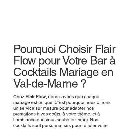
Pourquoi Choisir Flair
Flow pour Votre Bar à
Cocktails Mariage en
Val-de-Marne ?
Chez
Flair Flow
, nous savons que chaque
mariage est unique. C’est pourquoi nous offrons
un service sur mesure pour adapter nos
prestations à vos goûts, à votre thème, et à
l’ambiance que vous souhaitez créer. Nos
cocktails sont personnalisés pour refléter votre