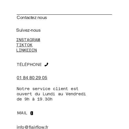
Contactez nous
Suivez-nous
INSTAGRAM
TIKTOK
LINKEDIN
TÉLÉPHONE
01 84 80 29 05
Notre service client est
ouvert du Lundi au Vendredi
de 9h à 19.30h
MAIL
info@flairflow.fr