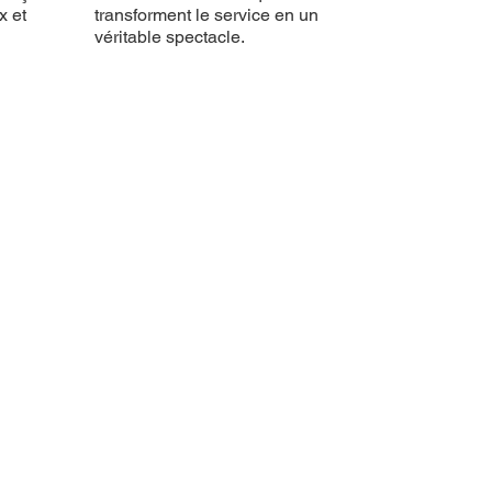
x et
transforment le service en un
véritable spectacle.