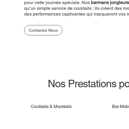
pour cette journée spéciale. Nos
barmans jongleurs
qu’un simple service de cocktails ; ils créent des
des performances captivantes qui marqueront vos in
Contactez Nous
Nos Prestations po
Cocktails & Mocktails
Bar Mobi