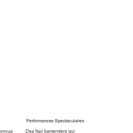
Performances Spectaculaires
conçus
Des flair bartenders qui