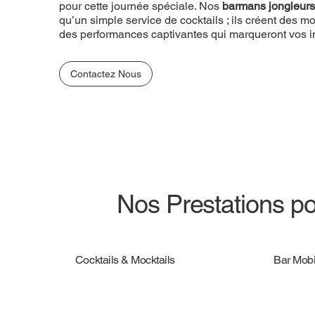
pour cette journée spéciale. Nos
barmans jongleurs
qu’un simple service de cocktails ; ils créent des
des performances captivantes qui marqueront vos in
Contactez Nous
Nos Prestations po
Cocktails & Mocktails
Bar Mobi