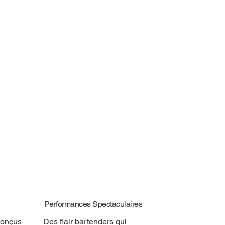
Performances Spectaculaires
conçus
Des flair bartenders qui