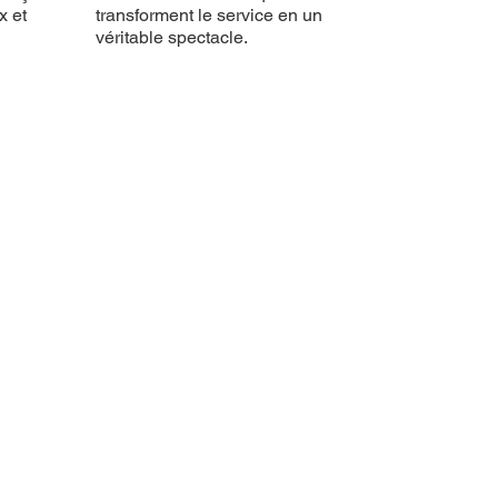
x et
transforment le service en un
véritable spectacle.