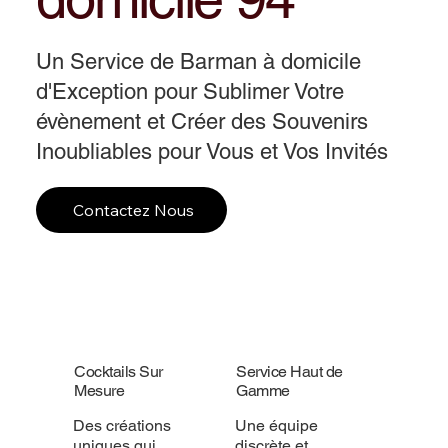
Un Service de Barman à domicile
d'Exception pour Sublimer Votre
évènement et Créer des Souvenirs
Inoubliables pour Vous et Vos Invités
Contactez Nous
Cocktails Sur
Service Haut de
Mesure
Gamme
Des créations
Une équipe
uniques qui
discrète et