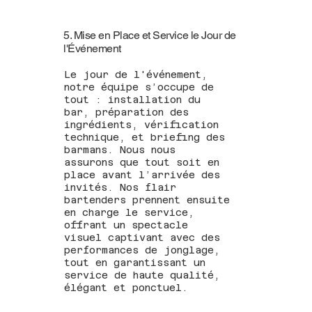
5. Mise en Place et Service le Jour de
l'Événement
Le jour de l'événement,
notre équipe s’occupe de
tout : installation du
bar, préparation des
ingrédients, vérification
technique, et briefing des
barmans. Nous nous
assurons que tout soit en
place avant l’arrivée des
invités. Nos flair
bartenders prennent ensuite
en charge le service,
offrant un spectacle
visuel captivant avec des
performances de jonglage,
tout en garantissant un
service de haute qualité,
élégant et ponctuel.