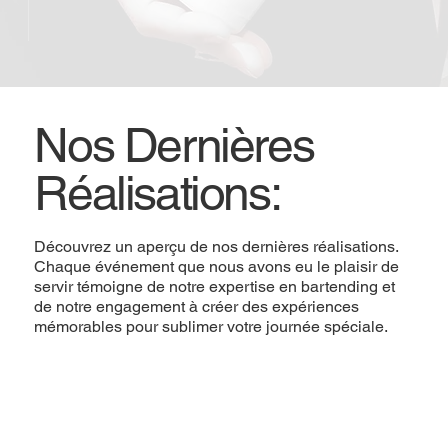
Nos Dernières
Réalisations:
Découvrez un aperçu de nos dernières réalisations.
Chaque événement que nous avons eu le plaisir de
servir témoigne de notre expertise en bartending et
de notre engagement à créer des expériences
mémorables pour sublimer votre journée spéciale.