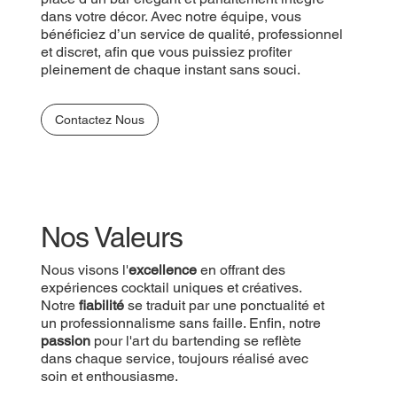
dans votre décor. Avec notre équipe, vous
bénéficiez d’un service de qualité, professionnel
et discret, afin que vous puissiez profiter
pleinement de chaque instant sans souci.
Contactez Nous
Nos Valeurs
Nous visons l'
excellence
en offrant des
expériences cocktail uniques et créatives.
Notre
fiabilité
se traduit par une ponctualité et
un professionnalisme sans faille. Enfin, notre
passion
pour l'art du bartending se reflète
dans chaque service, toujours réalisé avec
soin et enthousiasme.