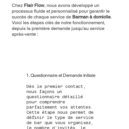
Chez
Flair Flow
, nous avons développé un
processus fluide et personnalisé pour garantir le
succès de chaque service de
Barman à domicile
.
Voici les étapes clés de notre fonctionnement,
depuis la première demande jusqu'au service
après-vente :
1. Questionnaire et Demande Initiale
Dès le premier contact,
nous façons un
questionnaire détaillé
pour comprendre
parfaitement vos attentes.
Cette étape nous permet de
définir le type de service
de bar que vous organisez,
le nombre d’invités, le