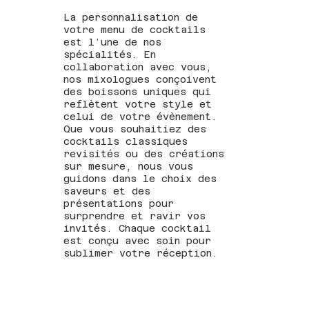
La personnalisation de
votre menu de cocktails
est l’une de nos
spécialités. En
collaboration avec vous,
nos mixologues conçoivent
des boissons uniques qui
reflètent votre style et
celui de votre évènement.
Que vous souhaitiez des
cocktails classiques
revisités ou des créations
sur mesure, nous vous
guidons dans le choix des
saveurs et des
présentations pour
surprendre et ravir vos
invités. Chaque cocktail
est conçu avec soin pour
sublimer votre réception.