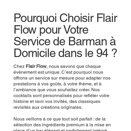
Pourquoi Choisir Flair
Flow pour Votre
Service de Barman à
Domicile dans le 94 ?
Chez
Flair Flow
, nous savons que chaque
évènement est unique. C’est pourquoi nous
offrons un service sur mesure pour adapter nos
prestations à vos goûts, à votre thème, et à
l’ambiance que vous souhaitez créer. Nos
cocktails sont personnalisés pour refléter votre
histoire et ravir vos invités, des classiques
revisités aux créations originales.
Nous veillons à ce que tout soit parfait : de la
sélection des ingrédients premium à la mise en
place d’un bar élégant et parfaitement intégré