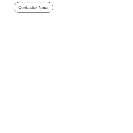
Contactez Nous