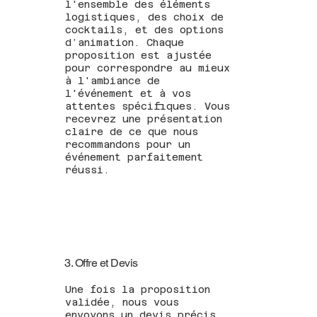
l'ensemble des éléments
logistiques, des choix de
cocktails, et des options
d’animation. Chaque
proposition est ajustée
pour correspondre au mieux
à l'ambiance de
l'événement et à vos
attentes spécifiques. Vous
recevrez une présentation
claire de ce que nous
recommandons pour un
événement parfaitement
réussi.
3. Offre et Devis
Une fois la proposition
validée, nous vous
envoyons un devis précis