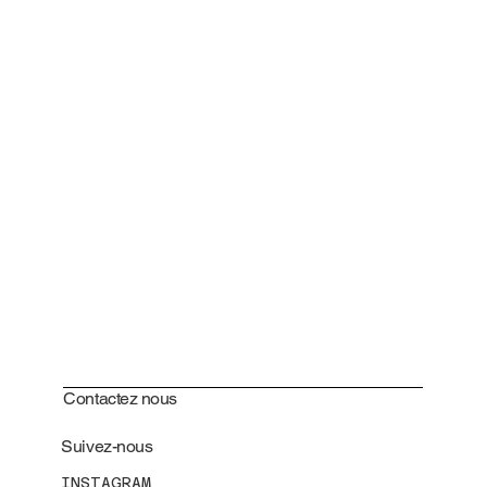
Contactez nous
Suivez-nous
INSTAGRAM