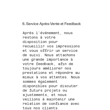
6. Service Après-Vente et Feedback
Après l'événement, nous
restons à votre
disposition pour
recueillir vos impressions
et vous offrir un service
de suivi. Nous attachons
une grande importance à
votre feedback, afin de
toujours améliorer nos
prestations et répondre au
mieux à vos attentes. Nous
sommes également
disponibles pour discuter
de futurs projets ou
ajustements, et nous
veillons à maintenir une
relation de confiance avec
tous nos clients.