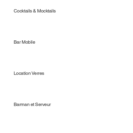
Cocktails & Mocktails
Bar Mobile
Location Verres
Barman et Serveur