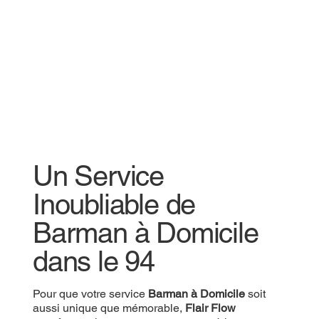
Un Service
Inoubliable de
Barman à Domicile
dans le 94
Pour que votre service
Barman à Domicile
soit
aussi unique que mémorable,
Flair Flow