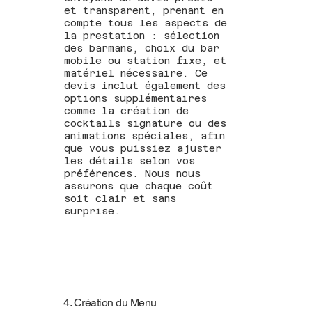
et transparent, prenant en
compte tous les aspects de
la prestation : sélection
des barmans, choix du bar
mobile ou station fixe, et
matériel nécessaire. Ce
devis inclut également des
options supplémentaires
comme la création de
cocktails signature ou des
animations spéciales, afin
que vous puissiez ajuster
les détails selon vos
préférences. Nous nous
assurons que chaque coût
soit clair et sans
surprise.
4. Création du Menu