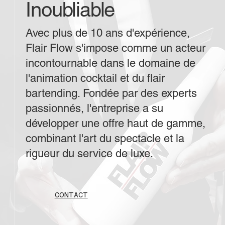
Inoubliable
Avec plus de 10 ans d'expérience,
Flair Flow s'impose comme un acteur
incontournable dans le domaine de
l'animation cocktail et du flair
bartending. Fondée par des experts
passionnés, l'entreprise a su
développer une offre haut de gamme,
combinant l'art du spectacle et la
rigueur du service de luxe.
CONTACT