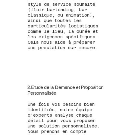
style de service souhaité
(flair bartending, bar
classique, ou animation),
ainsi que toutes les
particularités logistiques
comme le lieu, la durée et
les exigences spécifiques.
Cela nous aide à préparer
une prestation sur mesure.
2.Étude de la Demande et Proposition
Personnalisée
Une fois vos besoins bien
identifiés, notre équipe
d’experts analyse chaque
détail pour vous proposer
une solution personnalisée.
Nous prenons en compte