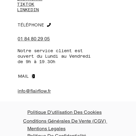
TIKTOK
LINKEDIN
TÉLÉPHONE
01 84 80 29 05
Notre service client est
ouvert du Lundi au Vendredi
de 9h à 19.30h
MAIL
info@flairflow.fr
Politique D'utilisation Des Cookies
Conditions Générales De Vente (CGV)
Mentions Legales
Politique De Confidentialité