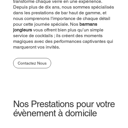
transforme chaque verre en une expérience.
Depuis plus de dix ans, nous sommes spécialisés
dans les prestations de bar haut de gamme, et
nous comprenons l'importance de chaque détail
pour cette journée spéciale. Nos
barmans
jongleurs
vous offrent bien plus qu’un simple
service de cocktails ; ils créent des moments
magiques avec des performances captivantes qui
marqueront vos invités.
Contactez Nous
Nos Prestations pour votre
évènement à domicile