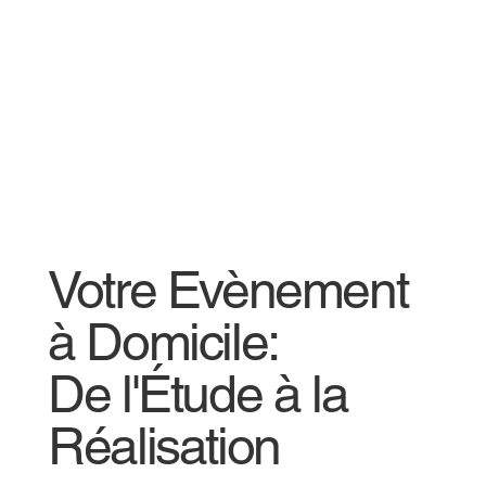
Votre Evènement
à Domicile:
De l'Étude à la
Réalisation