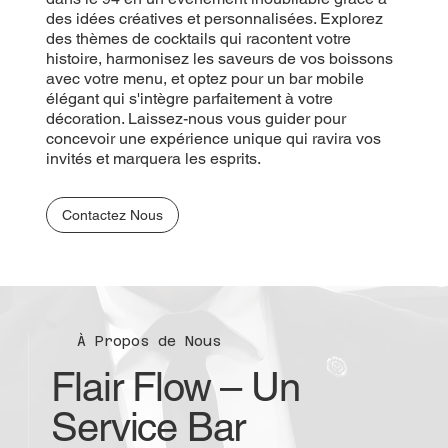
des idées créatives et personnalisées. Explorez
des thèmes de cocktails qui racontent votre
histoire, harmonisez les saveurs de vos boissons
avec votre menu, et optez pour un bar mobile
élégant qui s'intègre parfaitement à votre
décoration. Laissez-nous vous guider pour
concevoir une expérience unique qui ravira vos
invités et marquera les esprits.
Contactez Nous
À Propos de Nous
Flair Flow – Un
Service Bar