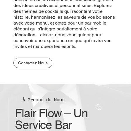
des idées créatives et personnalisées. Explorez
des thèmes de cocktails qui racontent votre
histoire, harmonisez les saveurs de vos boissons
avec votre menu, et optez pour un bar mobile
élégant qui s'intègre parfaitement à votre
décoration. Laissez-nous vous guider pour
concevoir une expérience unique qui ravira vos
invités et marquera les esprits.
Contactez Nous
À Propos de Nous
Flair Flow – Un
Service Bar