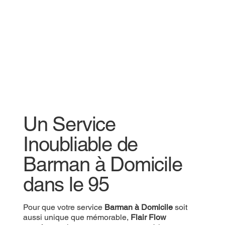
Un Service
Inoubliable de
Barman à Domicile
dans le 95
Pour que votre service
Barman à Domicile
soit
aussi unique que mémorable,
Flair Flow