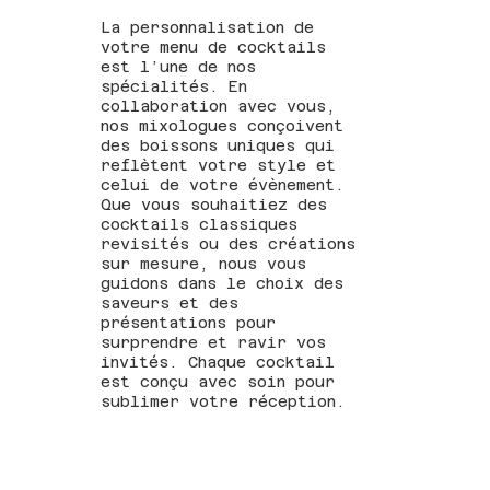
La personnalisation de
votre menu de cocktails
est l’une de nos
spécialités. En
collaboration avec vous,
nos mixologues conçoivent
des boissons uniques qui
reflètent votre style et
celui de votre évènement.
Que vous souhaitiez des
cocktails classiques
revisités ou des créations
sur mesure, nous vous
guidons dans le choix des
saveurs et des
présentations pour
surprendre et ravir vos
invités. Chaque cocktail
est conçu avec soin pour
sublimer votre réception.