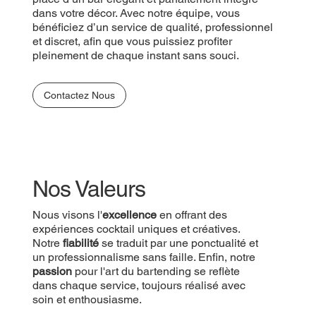
dans votre décor. Avec notre équipe, vous
bénéficiez d’un service de qualité, professionnel
et discret, afin que vous puissiez profiter
pleinement de chaque instant sans souci.
Contactez Nous
Nos Valeurs
Nous visons l'
excellence
en offrant des
expériences cocktail uniques et créatives.
Notre
fiabilité
se traduit par une ponctualité et
un professionnalisme sans faille. Enfin, notre
passion
pour l'art du bartending se reflète
dans chaque service, toujours réalisé avec
soin et enthousiasme.