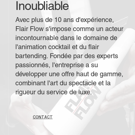
Inoubliable
Avec plus de 10 ans d'expérience,
Flair Flow s'impose comme un acteur
incontournable dans le domaine de
l'animation cocktail et du flair
bartending. Fondée par des experts
passionnés, l'entreprise a su
développer une offre haut de gamme,
combinant l'art du spectacle et la
rigueur du service de luxe.
CONTACT