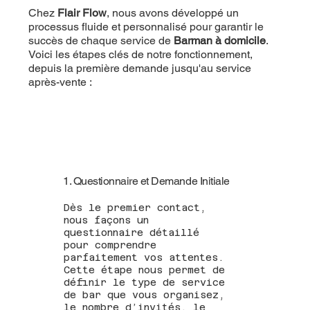
Chez
Flair Flow
, nous avons développé un
processus fluide et personnalisé pour garantir le
succès de chaque service de
Barman à domicile
.
Voici les étapes clés de notre fonctionnement,
depuis la première demande jusqu'au service
après-vente :
1. Questionnaire et Demande Initiale
Dès le premier contact,
nous façons un
questionnaire détaillé
pour comprendre
parfaitement vos attentes.
Cette étape nous permet de
définir le type de service
de bar que vous organisez,
le nombre d’invités, le