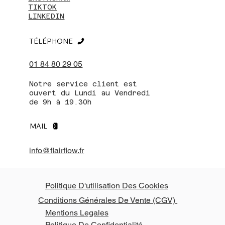
TIKTOK
LINKEDIN
TÉLÉPHONE
01 84 80 29 05
Notre service client est
ouvert du Lundi au Vendredi
de 9h à 19.30h
MAIL
info@flairflow.fr
Politique D'utilisation Des Cookies
Conditions Générales De Vente (CGV)
Mentions Legales
Politique De Confidentialité