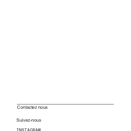
Contactez nous
Suivez-nous
INSTAGRAM