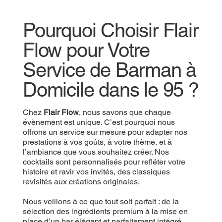
Pourquoi Choisir Flair
Flow pour Votre
Service de Barman à
Domicile dans le 95 ?
Chez
Flair Flow
, nous savons que chaque
évènement est unique. C’est pourquoi nous
offrons un service sur mesure pour adapter nos
prestations à vos goûts, à votre thème, et à
l’ambiance que vous souhaitez créer. Nos
cocktails sont personnalisés pour refléter votre
histoire et ravir vos invités, des classiques
revisités aux créations originales.
Nous veillons à ce que tout soit parfait : de la
sélection des ingrédients premium à la mise en
place d’un bar élégant et parfaitement intégré