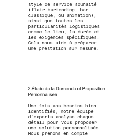
style de service souhaité
(flair bartending, bar
classique, ou animation),
ainsi que toutes les
particularités logistiques
comme le lieu, la durée et
les exigences spécifiques.
Cela nous aide à préparer
une prestation sur mesure.
2.Étude de la Demande et Proposition
Personnalisée
Une fois vos besoins bien
identifiés, notre équipe
d’experts analyse chaque
détail pour vous proposer
une solution personnalisée.
Nous prenons en compte