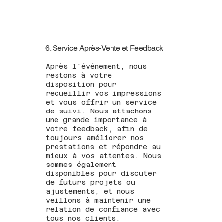
6. Service Après-Vente et Feedback
Après l'événement, nous
restons à votre
disposition pour
recueillir vos impressions
et vous offrir un service
de suivi. Nous attachons
une grande importance à
votre feedback, afin de
toujours améliorer nos
prestations et répondre au
mieux à vos attentes. Nous
sommes également
disponibles pour discuter
de futurs projets ou
ajustements, et nous
veillons à maintenir une
relation de confiance avec
tous nos clients.