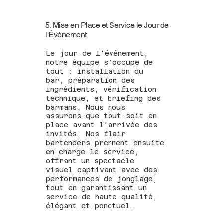
5. Mise en Place et Service le Jour de
l'Événement
Le jour de l'événement,
notre équipe s’occupe de
tout : installation du
bar, préparation des
ingrédients, vérification
technique, et briefing des
barmans. Nous nous
assurons que tout soit en
place avant l’arrivée des
invités. Nos flair
bartenders prennent ensuite
en charge le service,
offrant un spectacle
visuel captivant avec des
performances de jonglage,
tout en garantissant un
service de haute qualité,
élégant et ponctuel.