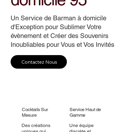
Un Service de Barman à domicile
d'Exception pour Sublimer Votre
évènement et Créer des Souvenirs
Inoubliables pour Vous et Vos Invités
Contactez Nous
Cocktails Sur
Service Haut de
Mesure
Gamme
Des créations
Une équipe
uniques qui
discrète et