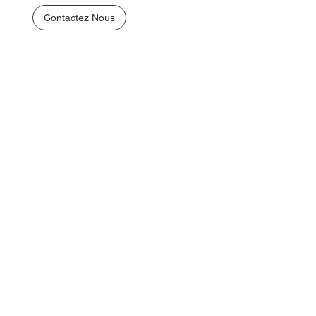
Contactez Nous