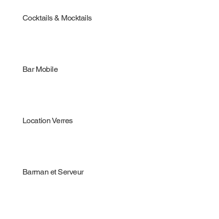
Cocktails & Mocktails
Bar Mobile
Location Verres
Barman et Serveur