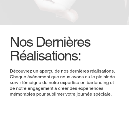
Nos Dernières
Réalisations:
Découvrez un aperçu de nos dernières réalisations.
Chaque événement que nous avons eu le plaisir de
servir témoigne de notre expertise en bartending et
de notre engagement à créer des expériences
mémorables pour sublimer votre journée spéciale.