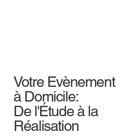
Votre Evènement
à Domicile:
De l'Étude à la
Réalisation