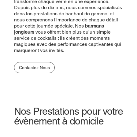
transforme chaque verre en une expérience.
Depuis plus de dix ans, nous sommes spécialisés
dans les prestations de bar haut de gamme, et
nous comprenons l'importance de chaque détail
pour cette journée spéciale. Nos
barmans
jongleurs
vous offrent bien plus qu’un simple
service de cocktails ; ils créent des moments
magiques avec des performances captivantes qui
marqueront vos invités.
Contactez Nous
Nos Prestations pour votre
évènement à domicile