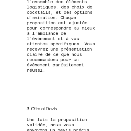
l'ensemble des éléments
logistiques, des choix de
cocktails, et des options
d’animation. Chaque
proposition est ajustée
pour correspondre au mieux
à l'ambiance de
l'événement et à vos
attentes spécifiques. Vous
recevrez une présentation
claire de ce que nous
recommandons pour un
événement parfaitement
réussi.
3. Offre et Devis
Une fois la proposition
validée, nous vous
envoyons un devis précis