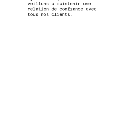
veillons à maintenir une
relation de confiance avec
tous nos clients.