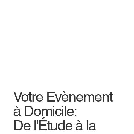
Votre Evènement
à Domicile:
De l'Étude à la