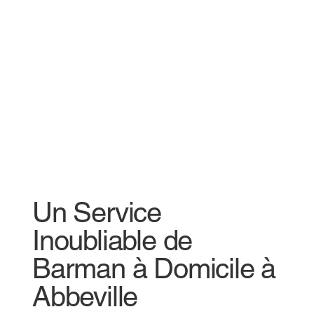
Un Service
Inoubliable de
Barman à Domicile à
Abbeville