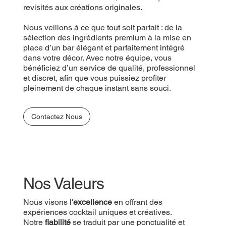
revisités aux créations originales.
Nous veillons à ce que tout soit parfait : de la
sélection des ingrédients premium à la mise en
place d’un bar élégant et parfaitement intégré
dans votre décor. Avec notre équipe, vous
bénéficiez d’un service de qualité, professionnel
et discret, afin que vous puissiez profiter
pleinement de chaque instant sans souci.
Contactez Nous
Nos Valeurs
Nous visons l'
excellence
en offrant des
expériences cocktail uniques et créatives.
Notre
fiabilité
se traduit par une ponctualité et