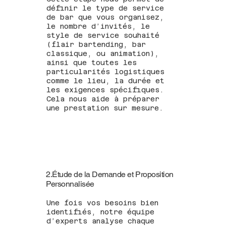
définir le type de service
de bar que vous organisez,
le nombre d’invités, le
style de service souhaité
(flair bartending, bar
classique, ou animation),
ainsi que toutes les
particularités logistiques
comme le lieu, la durée et
les exigences spécifiques.
Cela nous aide à préparer
une prestation sur mesure.
2.Étude de la Demande et Proposition
Personnalisée
Une fois vos besoins bien
identifiés, notre équipe
d’experts analyse chaque