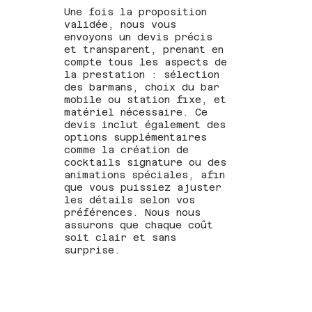
Une fois la proposition
validée, nous vous
envoyons un devis précis
et transparent, prenant en
compte tous les aspects de
la prestation : sélection
des barmans, choix du bar
mobile ou station fixe, et
matériel nécessaire. Ce
devis inclut également des
options supplémentaires
comme la création de
cocktails signature ou des
animations spéciales, afin
que vous puissiez ajuster
les détails selon vos
préférences. Nous nous
assurons que chaque coût
soit clair et sans
surprise.