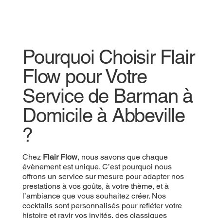
Pourquoi Choisir Flair
Flow pour Votre
Service de Barman à
Domicile à Abbeville
?
Chez
Flair Flow
, nous savons que chaque
évènement est unique. C’est pourquoi nous
offrons un service sur mesure pour adapter nos
prestations à vos goûts, à votre thème, et à
l’ambiance que vous souhaitez créer. Nos
cocktails sont personnalisés pour refléter votre
histoire et ravir vos invités, des classiques