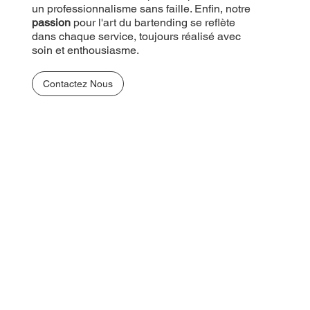
un professionnalisme sans faille. Enfin, notre
passion
pour l'art du bartending se reflète
dans chaque service, toujours réalisé avec
soin et enthousiasme.
Contactez Nous