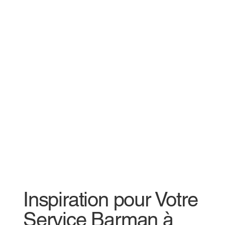
Inspiration pour Votre
Service Barman à