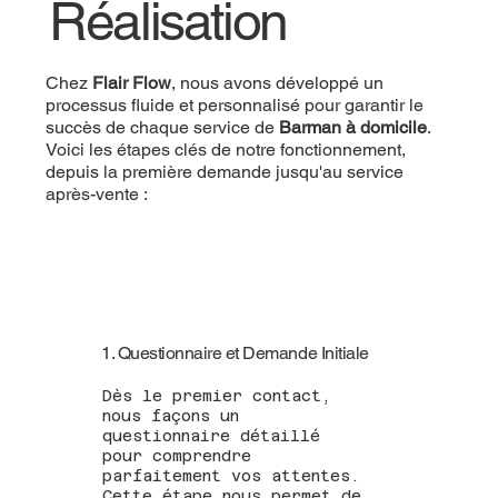
Réalisation
Chez
Flair Flow
, nous avons développé un
processus fluide et personnalisé pour garantir le
succès de chaque service de
Barman à domicile
.
Voici les étapes clés de notre fonctionnement,
depuis la première demande jusqu'au service
après-vente :
1. Questionnaire et Demande Initiale
Dès le premier contact,
nous façons un
questionnaire détaillé
pour comprendre
parfaitement vos attentes.
Cette étape nous permet de