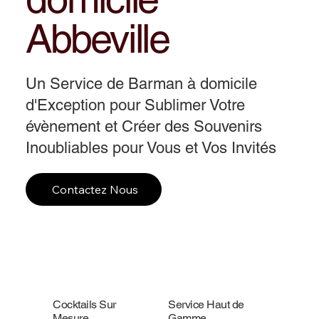
Abbeville
Un Service de Barman à domicile
d'Exception pour Sublimer Votre
évènement et Créer des Souvenirs
Inoubliables pour Vous et Vos Invités
Contactez Nous
Cocktails Sur
Service Haut de
Mesure
Gamme