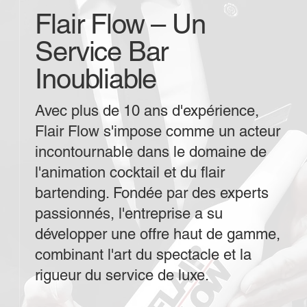
Flair Flow – Un
Service Bar
Inoubliable
Avec plus de 10 ans d'expérience,
Flair Flow s'impose comme un acteur
incontournable dans le domaine de
l'animation cocktail et du flair
bartending. Fondée par des experts
passionnés, l'entreprise a su
développer une offre haut de gamme,
combinant l'art du spectacle et la
rigueur du service de luxe.