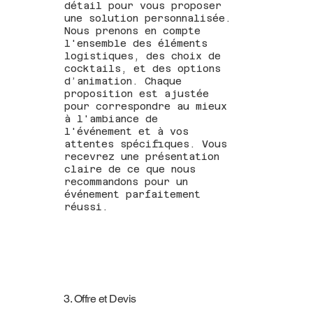
détail pour vous proposer
une solution personnalisée.
Nous prenons en compte
l'ensemble des éléments
logistiques, des choix de
cocktails, et des options
d’animation. Chaque
proposition est ajustée
pour correspondre au mieux
à l'ambiance de
l'événement et à vos
attentes spécifiques. Vous
recevrez une présentation
claire de ce que nous
recommandons pour un
événement parfaitement
réussi.
3. Offre et Devis