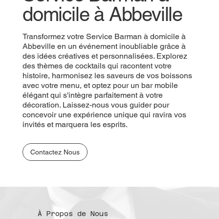
domicile à Abbeville
Transformez votre Service Barman à domicile à
Abbeville en un événement inoubliable grâce à
des idées créatives et personnalisées. Explorez
des thèmes de cocktails qui racontent votre
histoire, harmonisez les saveurs de vos boissons
avec votre menu, et optez pour un bar mobile
élégant qui s'intègre parfaitement à votre
décoration. Laissez-nous vous guider pour
concevoir une expérience unique qui ravira vos
invités et marquera les esprits.
Contactez Nous
À Propos de Nous