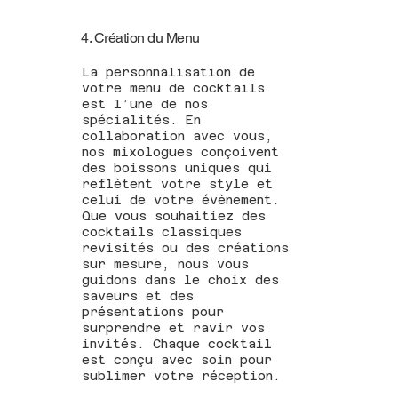
4. Création du Menu
La personnalisation de
votre menu de cocktails
est l’une de nos
spécialités. En
collaboration avec vous,
nos mixologues conçoivent
des boissons uniques qui
reflètent votre style et
celui de votre évènement.
Que vous souhaitiez des
cocktails classiques
revisités ou des créations
sur mesure, nous vous
guidons dans le choix des
saveurs et des
présentations pour
surprendre et ravir vos
invités. Chaque cocktail
est conçu avec soin pour
sublimer votre réception.