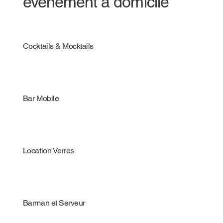
évènement à domicile
Cocktails & Mocktails
Bar Mobile
Location Verres
Barman et Serveur