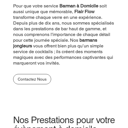
Pour que votre service
Barman à Domicile
soit
aussi unique que mémorable,
Flair Flow
transforme chaque verre en une expérience.
Depuis plus de dix ans, nous sommes spécialisés
dans les prestations de bar haut de gamme, et
nous comprenons l'importance de chaque détail
pour cette journée spéciale. Nos
barmans
jongleurs
vous offrent bien plus qu’un simple
service de cocktails ; ils créent des moments
magiques avec des performances captivantes qui
marqueront vos invités.
Contactez Nous
Nos Prestations pour votre