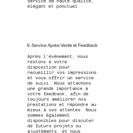
service de haute qualité,
élégant et ponctuel.
6. Service Après-Vente et Feedback
Après l'événement, nous
restons à votre
disposition pour
recueillir vos impressions
et vous offrir un service
de suivi. Nous attachons
une grande importance à
votre feedback, afin de
toujours améliorer nos
prestations et répondre au
mieux à vos attentes. Nous
sommes également
disponibles pour discuter
de futurs projets ou
ajustements, et nous