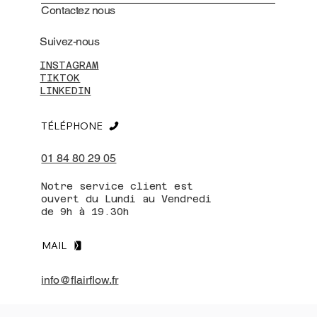
Contactez nous
Suivez-nous
INSTAGRAM
TIKTOK
LINKEDIN
TÉLÉPHONE
01 84 80 29 05
Notre service client est
ouvert du Lundi au Vendredi
de 9h à 19.30h
MAIL
info@flairflow.fr