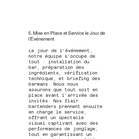
5. Mise en Place et Service le Jour de
l'Événement
Le jour de l'événement,
notre équipe s’occupe de
tout : installation du
bar, préparation des
ingrédients, vérification
technique, et briefing des
barmans. Nous nous
assurons que tout soit en
place avant l’arrivée des
invités. Nos flair
bartenders prennent ensuite
en charge le service,
offrant un spectacle
visuel captivant avec des
performances de jonglage,
tout en garantissant un