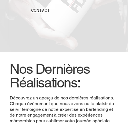
CONTACT
Nos Dernières
Réalisations:
Découvrez un aperçu de nos dernières réalisations.
Chaque événement que nous avons eu le plaisir de
servir témoigne de notre expertise en bartending et
de notre engagement à créer des expériences
mémorables pour sublimer votre journée spéciale.