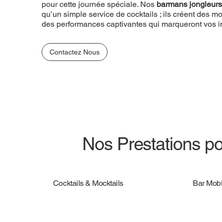
pour cette journée spéciale. Nos
barmans jongleurs
qu’un simple service de cocktails ; ils créent des
des performances captivantes qui marqueront vos in
Contactez Nous
Nos Prestations po
Cocktails & Mocktails
Bar Mobi