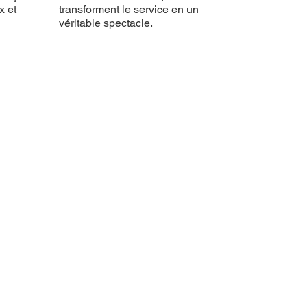
x et
transforment le service en un
véritable spectacle.