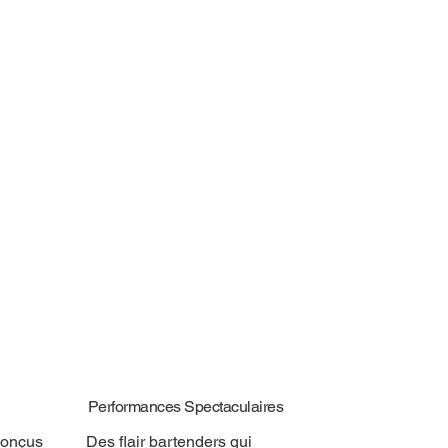
Performances Spectaculaires
conçus
Des flair bartenders qui