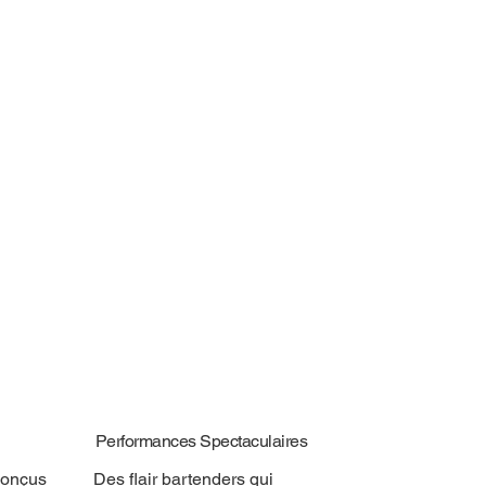
Performances Spectaculaires
conçus
Des flair bartenders qui