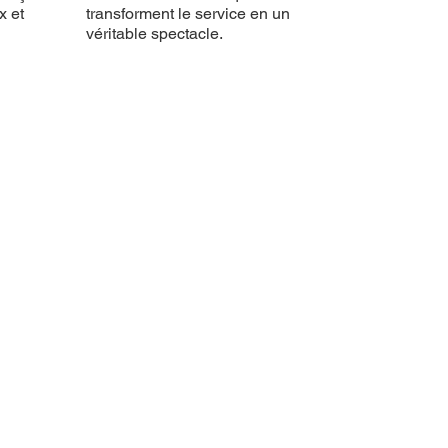
x et
transforment le service en un
véritable spectacle.