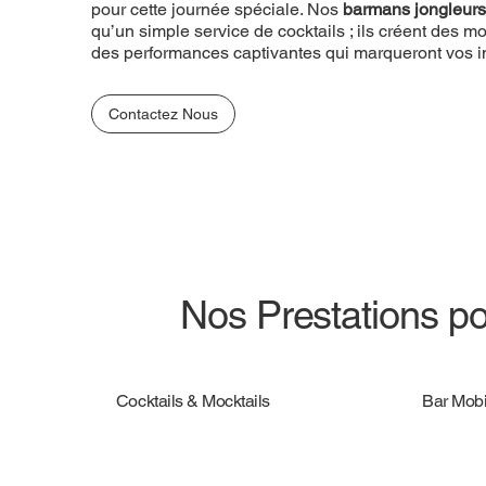
pour cette journée spéciale. Nos
barmans jongleurs
qu’un simple service de cocktails ; ils créent des
des performances captivantes qui marqueront vos in
Contactez Nous
Nos Prestations po
Cocktails & Mocktails
Bar Mobi