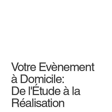
Votre Evènement
à Domicile:
De l'Étude à la
Réalisation