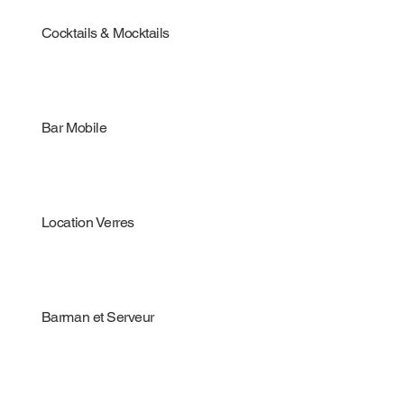
Cocktails & Mocktails
Bar Mobile
Location Verres
Barman et Serveur