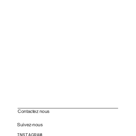
Contactez nous
Suivez-nous
INSTAGRAM