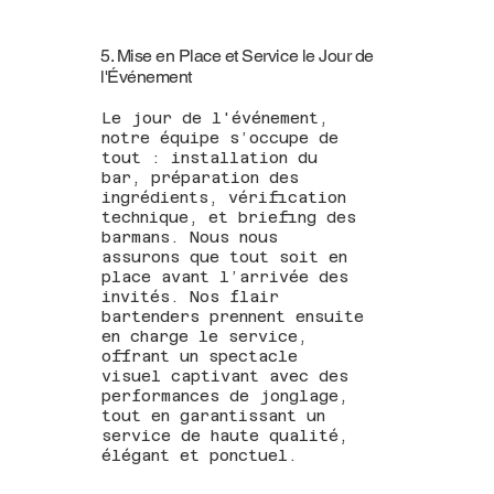
5. Mise en Place et Service le Jour de
l'Événement
Le jour de l'événement,
notre équipe s’occupe de
tout : installation du
bar, préparation des
ingrédients, vérification
technique, et briefing des
barmans. Nous nous
assurons que tout soit en
place avant l’arrivée des
invités. Nos flair
bartenders prennent ensuite
en charge le service,
offrant un spectacle
visuel captivant avec des
performances de jonglage,
tout en garantissant un
service de haute qualité,
élégant et ponctuel.