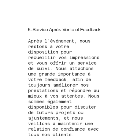
6. Service Après-Vente et Feedback
Après l'événement, nous
restons à votre
disposition pour
recueillir vos impressions
et vous offrir un service
de suivi. Nous attachons
une grande importance à
votre feedback, afin de
toujours améliorer nos
prestations et répondre au
mieux à vos attentes. Nous
sommes également
disponibles pour discuter
de futurs projets ou
ajustements, et nous
veillons à maintenir une
relation de confiance avec
tous nos clients.