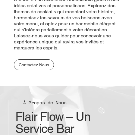
idées créatives et personnalisées. Explorez des
thèmes de cocktails qui racontent votre histoire,
harmonisez les saveurs de vos boissons avec
votre menu, et optez pour un bar mobile élégant
qui s'intègre parfaitement à votre décoration.
Laissez-nous vous guider pour concevoir une
expérience unique qui ravira vos invités et
marquera les esprits.
Contactez Nous
À Propos de Nous
Flair Flow – Un
Service Bar