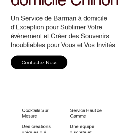
Un Service de Barman à domicile
d'Exception pour Sublimer Votre
évènement et Créer des Souvenirs
Inoubliables pour Vous et Vos Invités
Contactez Nous
Cocktails Sur
Service Haut de
Mesure
Gamme
Des créations
Une équipe
uniques qui
discrète et