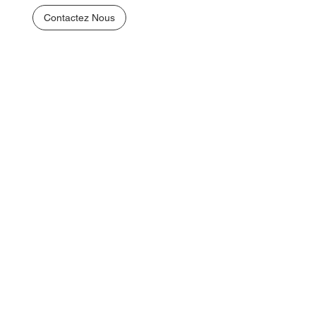
Contactez Nous