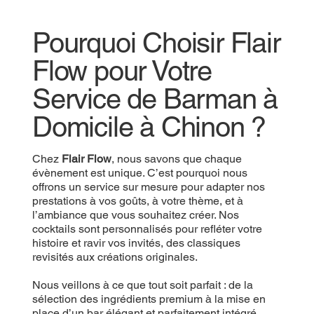
Pourquoi Choisir Flair
Flow pour Votre
Service de Barman à
Domicile à Chinon ?
Chez
Flair Flow
, nous savons que chaque
évènement est unique. C’est pourquoi nous
offrons un service sur mesure pour adapter nos
prestations à vos goûts, à votre thème, et à
l’ambiance que vous souhaitez créer. Nos
cocktails sont personnalisés pour refléter votre
histoire et ravir vos invités, des classiques
revisités aux créations originales.
Nous veillons à ce que tout soit parfait : de la
sélection des ingrédients premium à la mise en
place d’un bar élégant et parfaitement intégré