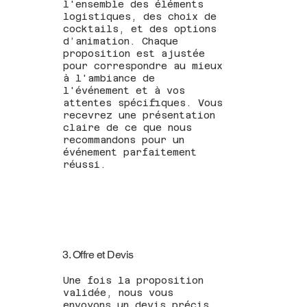
l'ensemble des éléments
logistiques, des choix de
cocktails, et des options
d’animation. Chaque
proposition est ajustée
pour correspondre au mieux
à l'ambiance de
l'événement et à vos
attentes spécifiques. Vous
recevrez une présentation
claire de ce que nous
recommandons pour un
événement parfaitement
réussi.
3. Offre et Devis
Une fois la proposition
validée, nous vous
envoyons un devis précis