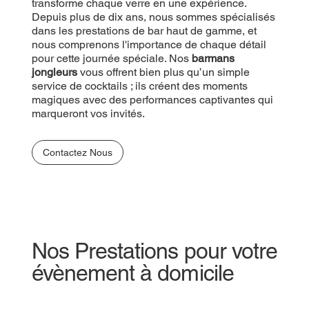
transforme chaque verre en une expérience.
Depuis plus de dix ans, nous sommes spécialisés
dans les prestations de bar haut de gamme, et
nous comprenons l'importance de chaque détail
pour cette journée spéciale. Nos
barmans
jongleurs
vous offrent bien plus qu’un simple
service de cocktails ; ils créent des moments
magiques avec des performances captivantes qui
marqueront vos invités.
Contactez Nous
Nos Prestations pour votre
évènement à domicile