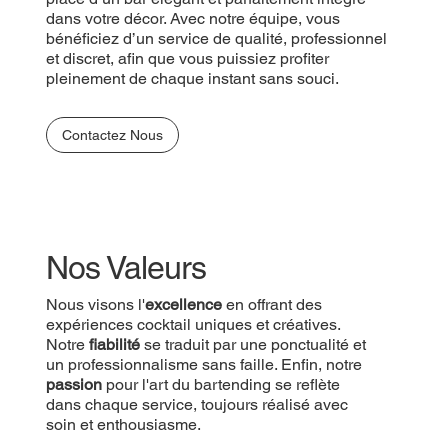
dans votre décor. Avec notre équipe, vous
bénéficiez d’un service de qualité, professionnel
et discret, afin que vous puissiez profiter
pleinement de chaque instant sans souci.
Contactez Nous
Nos Valeurs
Nous visons l'
excellence
en offrant des
expériences cocktail uniques et créatives.
Notre
fiabilité
se traduit par une ponctualité et
un professionnalisme sans faille. Enfin, notre
passion
pour l'art du bartending se reflète
dans chaque service, toujours réalisé avec
soin et enthousiasme.