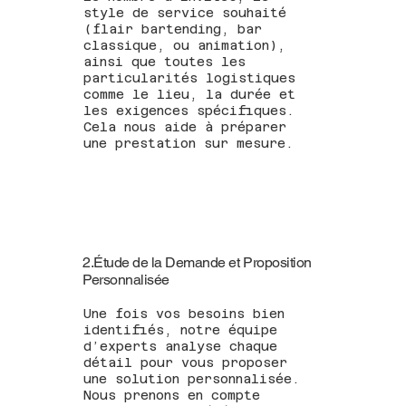
style de service souhaité
(flair bartending, bar
classique, ou animation),
ainsi que toutes les
particularités logistiques
comme le lieu, la durée et
les exigences spécifiques.
Cela nous aide à préparer
une prestation sur mesure.
2.Étude de la Demande et Proposition
Personnalisée
Une fois vos besoins bien
identifiés, notre équipe
d’experts analyse chaque
détail pour vous proposer
une solution personnalisée.
Nous prenons en compte