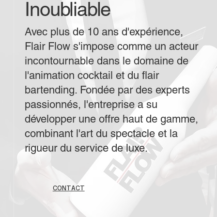
Inoubliable
Avec plus de 10 ans d'expérience,
Flair Flow s'impose comme un acteur
incontournable dans le domaine de
l'animation cocktail et du flair
bartending. Fondée par des experts
passionnés, l'entreprise a su
développer une offre haut de gamme,
combinant l'art du spectacle et la
rigueur du service de luxe.
CONTACT