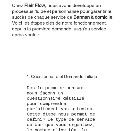
Chez
Flair Flow
, nous avons développé un
processus fluide et personnalisé pour garantir le
succès de chaque service de
Barman à domicile
.
Voici les étapes clés de notre fonctionnement,
depuis la première demande jusqu'au service
après-vente :
1. Questionnaire et Demande Initiale
Dès le premier contact,
nous façons un
questionnaire détaillé
pour comprendre
parfaitement vos attentes.
Cette étape nous permet de
définir le type de service
de bar que vous organisez,
le nombre d’invités, le