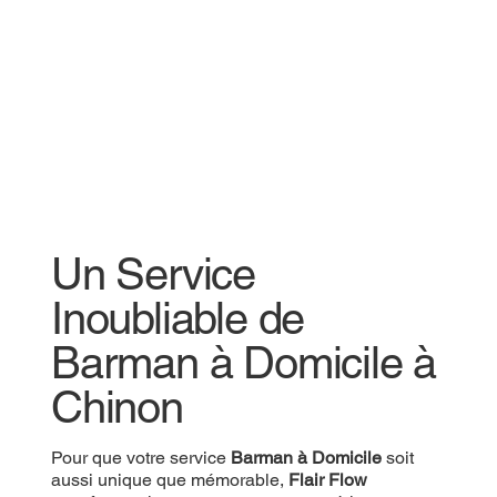
Un Service
Inoubliable de
Barman à Domicile à
Chinon
Pour que votre service
Barman à Domicile
soit
aussi unique que mémorable,
Flair Flow