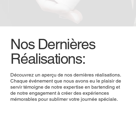
Nos Dernières
Réalisations:
Découvrez un aperçu de nos dernières réalisations.
Chaque événement que nous avons eu le plaisir de
servir témoigne de notre expertise en bartending et
de notre engagement à créer des expériences
mémorables pour sublimer votre journée spéciale.