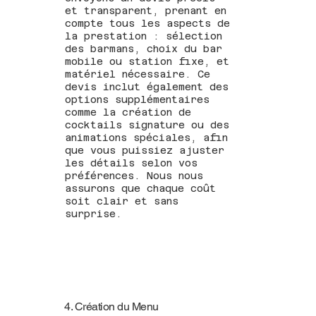
et transparent, prenant en
compte tous les aspects de
la prestation : sélection
des barmans, choix du bar
mobile ou station fixe, et
matériel nécessaire. Ce
devis inclut également des
options supplémentaires
comme la création de
cocktails signature ou des
animations spéciales, afin
que vous puissiez ajuster
les détails selon vos
préférences. Nous nous
assurons que chaque coût
soit clair et sans
surprise.
4. Création du Menu