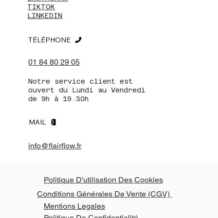
TIKTOK
LINKEDIN
TÉLÉPHONE
01 84 80 29 05
Notre service client est
ouvert du Lundi au Vendredi
de 9h à 19.30h
MAIL
info@flairflow.fr
Politique D'utilisation Des Cookies
Conditions Générales De Vente (CGV)
Mentions Legales
Politique De Confidentialité