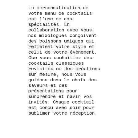
La personnalisation de
votre menu de cocktails
est l’une de nos
spécialités. En
collaboration avec vous,
nos mixologues conçoivent
des boissons uniques qui
reflètent votre style et
celui de votre évènement.
Que vous souhaitiez des
cocktails classiques
revisités ou des créations
sur mesure, nous vous
guidons dans le choix des
saveurs et des
présentations pour
surprendre et ravir vos
invités. Chaque cocktail
est conçu avec soin pour
sublimer votre réception.