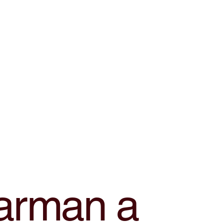
arman a