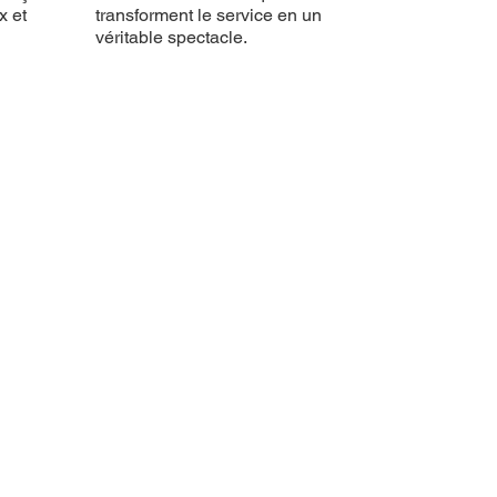
x et
transforment le service en un
véritable spectacle.