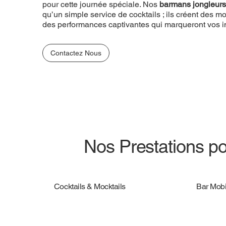
pour cette journée spéciale. Nos
barmans jongleurs
qu’un simple service de cocktails ; ils créent des
des performances captivantes qui marqueront vos in
Contactez Nous
Nos Prestations po
Cocktails & Mocktails
Bar Mobi