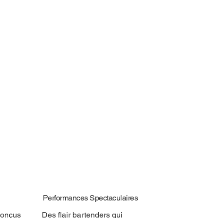
Performances Spectaculaires
conçus
Des flair bartenders qui