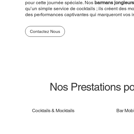
pour cette journée spéciale. Nos
barmans jongleurs
qu’un simple service de cocktails ; ils créent des
des performances captivantes qui marqueront vos in
Contactez Nous
Nos Prestations po
Cocktails & Mocktails
Bar Mobi