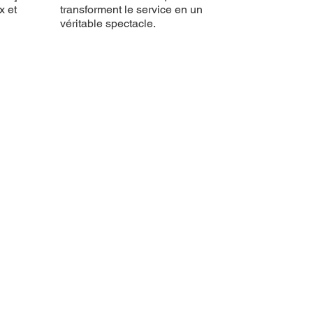
x et
transforment le service en un
véritable spectacle.