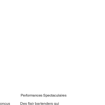
Performances Spectaculaires
conçus
Des flair bartenders qui