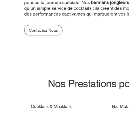
pour cette journée spéciale. Nos
barmans jongleurs
qu’un simple service de cocktails ; ils créent des
des performances captivantes qui marqueront vos in
Contactez Nous
Nos Prestations po
Cocktails & Mocktails
Bar Mobi