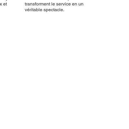
x et
transforment le service en un
véritable spectacle.