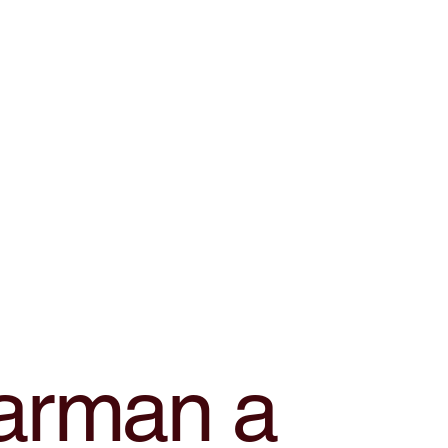
arman a