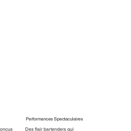
Performances Spectaculaires
conçus
Des flair bartenders qui