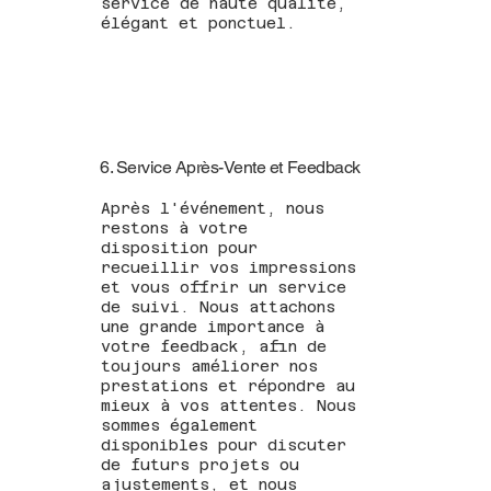
service de haute qualité,
élégant et ponctuel.
6. Service Après-Vente et Feedback
Après l'événement, nous
restons à votre
disposition pour
recueillir vos impressions
et vous offrir un service
de suivi. Nous attachons
une grande importance à
votre feedback, afin de
toujours améliorer nos
prestations et répondre au
mieux à vos attentes. Nous
sommes également
disponibles pour discuter
de futurs projets ou
ajustements, et nous