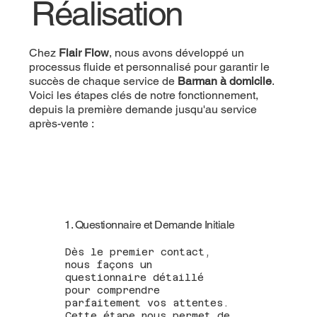
Réalisation
Chez
Flair Flow
, nous avons développé un
processus fluide et personnalisé pour garantir le
succès de chaque service de
Barman à domicile
.
Voici les étapes clés de notre fonctionnement,
depuis la première demande jusqu'au service
après-vente :
1. Questionnaire et Demande Initiale
Dès le premier contact,
nous façons un
questionnaire détaillé
pour comprendre
parfaitement vos attentes.
Cette étape nous permet de