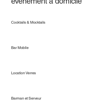
évènement à domicile
Cocktails & Mocktails
Bar Mobile
Location Verres
Barman et Serveur