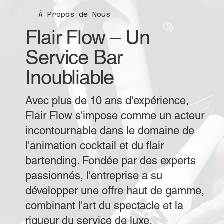
À Propos de Nous
Flair Flow – Un
Service Bar
Inoubliable
Avec plus de 10 ans d'expérience,
Flair Flow s'impose comme un acteur
incontournable dans le domaine de
l'animation cocktail et du flair
bartending. Fondée par des experts
passionnés, l'entreprise a su
développer une offre haut de gamme,
combinant l'art du spectacle et la
rigueur du service de luxe.