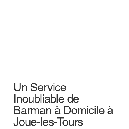
Un Service
Inoubliable de
Barman à Domicile à
Joue-les-Tours