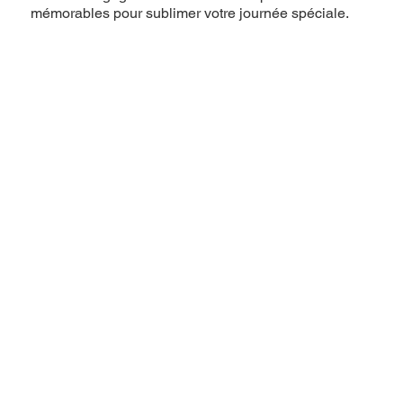
mémorables pour sublimer votre journée spéciale.