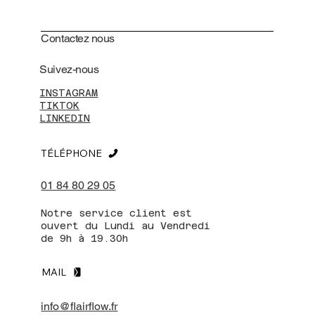
Contactez nous
Suivez-nous
INSTAGRAM
TIKTOK
LINKEDIN
TÉLÉPHONE
01 84 80 29 05
Notre service client est
ouvert du Lundi au Vendredi
de 9h à 19.30h
MAIL
info@flairflow.fr