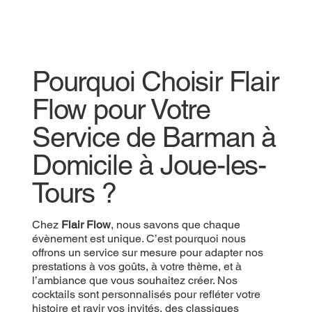
Pourquoi Choisir Flair
Flow pour Votre
Service de Barman à
Domicile à Joue-les-
Tours ?
Chez
Flair Flow
, nous savons que chaque
évènement est unique. C’est pourquoi nous
offrons un service sur mesure pour adapter nos
prestations à vos goûts, à votre thème, et à
l’ambiance que vous souhaitez créer. Nos
cocktails sont personnalisés pour refléter votre
histoire et ravir vos invités, des classiques