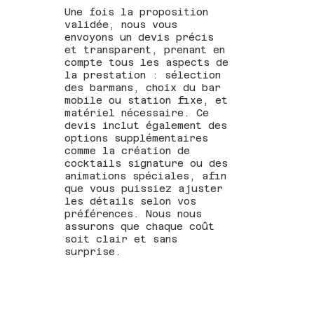
Une fois la proposition
validée, nous vous
envoyons un devis précis
et transparent, prenant en
compte tous les aspects de
la prestation : sélection
des barmans, choix du bar
mobile ou station fixe, et
matériel nécessaire. Ce
devis inclut également des
options supplémentaires
comme la création de
cocktails signature ou des
animations spéciales, afin
que vous puissiez ajuster
les détails selon vos
préférences. Nous nous
assurons que chaque coût
soit clair et sans
surprise.