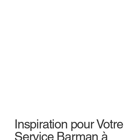
Inspiration pour Votre
Service Barman à