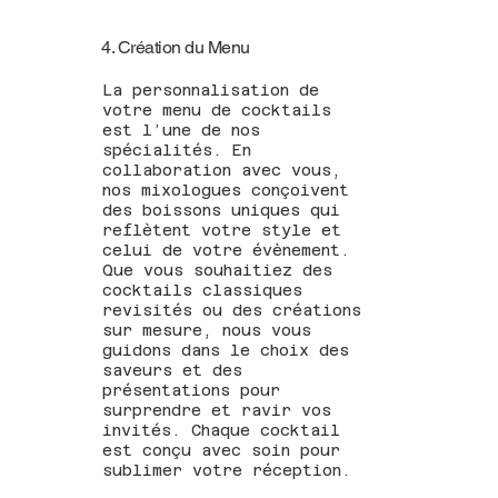
4. Création du Menu
La personnalisation de
votre menu de cocktails
est l’une de nos
spécialités. En
collaboration avec vous,
nos mixologues conçoivent
des boissons uniques qui
reflètent votre style et
celui de votre évènement.
Que vous souhaitiez des
cocktails classiques
revisités ou des créations
sur mesure, nous vous
guidons dans le choix des
saveurs et des
présentations pour
surprendre et ravir vos
invités. Chaque cocktail
est conçu avec soin pour
sublimer votre réception.