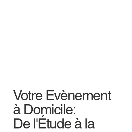
Votre Evènement
à Domicile:
De l'Étude à la