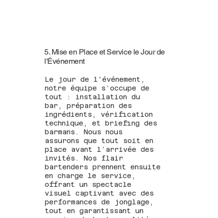
5. Mise en Place et Service le Jour de
l'Événement
Le jour de l'événement,
notre équipe s’occupe de
tout : installation du
bar, préparation des
ingrédients, vérification
technique, et briefing des
barmans. Nous nous
assurons que tout soit en
place avant l’arrivée des
invités. Nos flair
bartenders prennent ensuite
en charge le service,
offrant un spectacle
visuel captivant avec des
performances de jonglage,
tout en garantissant un