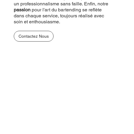
un professionnalisme sans faille. Enfin, notre
passion
pour l'art du bartending se reflète
dans chaque service, toujours réalisé avec
soin et enthousiasme.
Contactez Nous