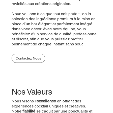
revisités aux créations originales.
Nous veillons à ce que tout soit parfait : de la
sélection des ingrédients premium à la mise en
place d’un bar élégant et parfaitement intégré
dans votre décor. Avec notre équipe, vous
bénéficiez d’un service de qualité, professionnel
et discret, afin que vous puissiez profiter
pleinement de chaque instant sans souci.
Contactez Nous
Nos Valeurs
Nous visons l'
excellence
en offrant des
expériences cocktail uniques et créatives.
Notre
fiabilité
se traduit par une ponctualité et