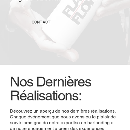
CONTACT
Nos Dernières
Réalisations:
Découvrez un aperçu de nos dernières réalisations.
Chaque événement que nous avons eu le plaisir de
servir témoigne de notre expertise en bartending et
de notre engagement à créer des expériences