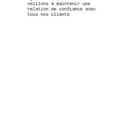
veillons à maintenir une
relation de confiance avec
tous nos clients.