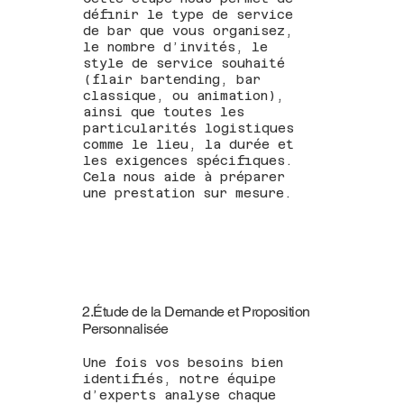
définir le type de service
de bar que vous organisez,
le nombre d’invités, le
style de service souhaité
(flair bartending, bar
classique, ou animation),
ainsi que toutes les
particularités logistiques
comme le lieu, la durée et
les exigences spécifiques.
Cela nous aide à préparer
une prestation sur mesure.
2.Étude de la Demande et Proposition
Personnalisée
Une fois vos besoins bien
identifiés, notre équipe
d’experts analyse chaque