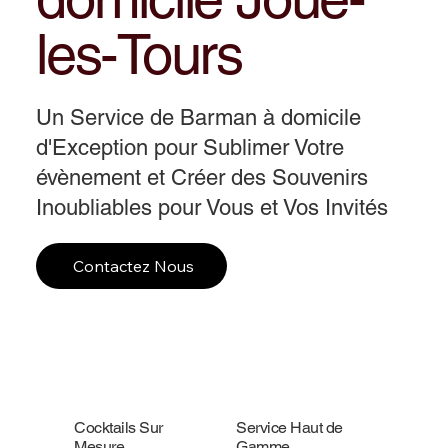
les-Tours
Un Service de Barman à domicile
d'Exception pour Sublimer Votre
évènement et Créer des Souvenirs
Inoubliables pour Vous et Vos Invités
Contactez Nous
Cocktails Sur
Service Haut de
Mesure
Gamme