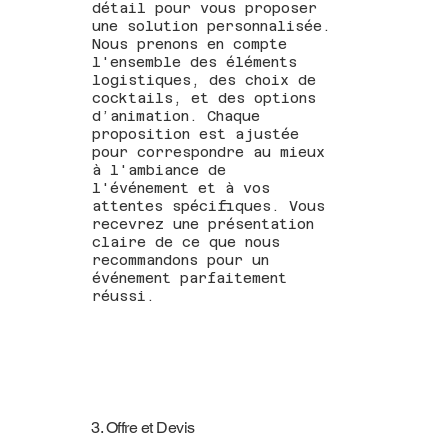
détail pour vous proposer
une solution personnalisée.
Nous prenons en compte
l'ensemble des éléments
logistiques, des choix de
cocktails, et des options
d’animation. Chaque
proposition est ajustée
pour correspondre au mieux
à l'ambiance de
l'événement et à vos
attentes spécifiques. Vous
recevrez une présentation
claire de ce que nous
recommandons pour un
événement parfaitement
réussi.
3. Offre et Devis