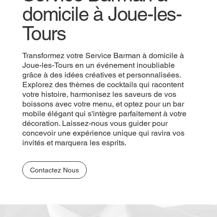
domicile à Joue-les-
Tours
Transformez votre Service Barman à domicile à
Joue-les-Tours en un événement inoubliable
grâce à des idées créatives et personnalisées.
Explorez des thèmes de cocktails qui racontent
votre histoire, harmonisez les saveurs de vos
boissons avec votre menu, et optez pour un bar
mobile élégant qui s'intègre parfaitement à votre
décoration. Laissez-nous vous guider pour
concevoir une expérience unique qui ravira vos
invités et marquera les esprits.
Contactez Nous