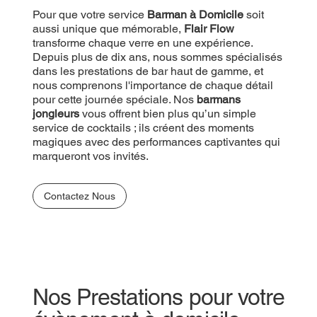
Pour que votre service
Barman à Domicile
soit
aussi unique que mémorable,
Flair Flow
transforme chaque verre en une expérience.
Depuis plus de dix ans, nous sommes spécialisés
dans les prestations de bar haut de gamme, et
nous comprenons l'importance de chaque détail
pour cette journée spéciale. Nos
barmans
jongleurs
vous offrent bien plus qu’un simple
service de cocktails ; ils créent des moments
magiques avec des performances captivantes qui
marqueront vos invités.
Contactez Nous
Nos Prestations pour votre