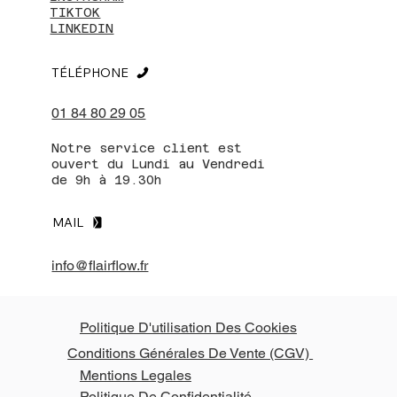
TIKTOK
LINKEDIN
TÉLÉPHONE
01 84 80 29 05
Notre service client est
ouvert du Lundi au Vendredi
de 9h à 19.30h
MAIL
info@flairflow.fr
Politique D'utilisation Des Cookies
Conditions Générales De Vente (CGV)
Mentions Legales
Politique De Confidentialité