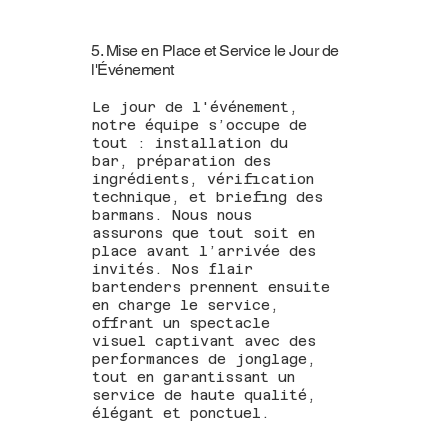
5. Mise en Place et Service le Jour de
l'Événement
Le jour de l'événement,
notre équipe s’occupe de
tout : installation du
bar, préparation des
ingrédients, vérification
technique, et briefing des
barmans. Nous nous
assurons que tout soit en
place avant l’arrivée des
invités. Nos flair
bartenders prennent ensuite
en charge le service,
offrant un spectacle
visuel captivant avec des
performances de jonglage,
tout en garantissant un
service de haute qualité,
élégant et ponctuel.