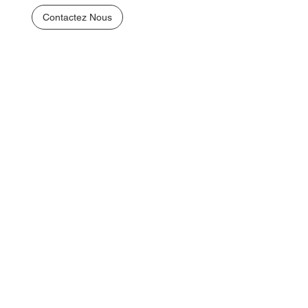
Contactez Nous