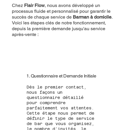
Chez
Flair Flow
, nous avons développé un
processus fluide et personnalisé pour garantir le
succès de chaque service de
Barman à domicile
.
Voici les étapes clés de notre fonctionnement,
depuis la première demande jusqu'au service
après-vente :
1. Questionnaire et Demande Initiale
Dès le premier contact,
nous façons un
questionnaire détaillé
pour comprendre
parfaitement vos attentes.
Cette étape nous permet de
définir le type de service
de bar que vous organisez,
le nombre d’invités, le