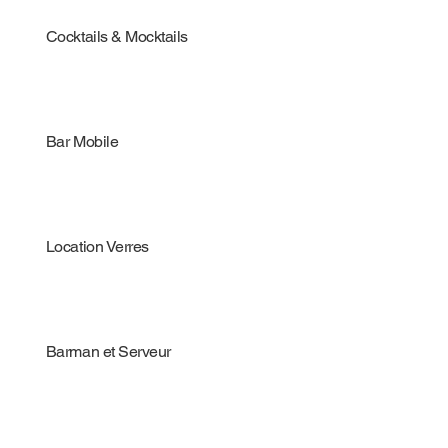
Cocktails & Mocktails
Bar Mobile
Location Verres
Barman et Serveur