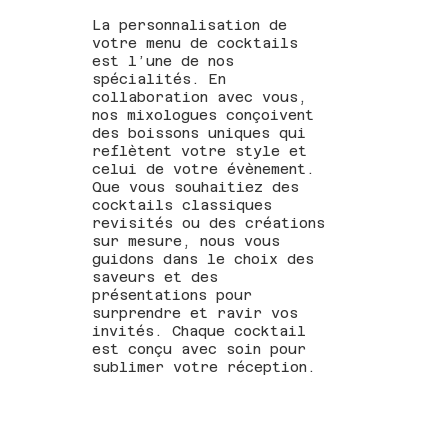
La personnalisation de
votre menu de cocktails
est l’une de nos
spécialités. En
collaboration avec vous,
nos mixologues conçoivent
des boissons uniques qui
reflètent votre style et
celui de votre évènement.
Que vous souhaitiez des
cocktails classiques
revisités ou des créations
sur mesure, nous vous
guidons dans le choix des
saveurs et des
présentations pour
surprendre et ravir vos
invités. Chaque cocktail
est conçu avec soin pour
sublimer votre réception.