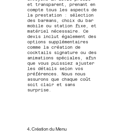
et transparent, prenant en
compte tous les aspects de
la prestation : sélection
des barmans, choix du bar
mobile ou station fixe, et
matériel nécessaire. Ce
devis inclut également des
options supplémentaires
comme la création de
cocktails signature ou des
animations spéciales, afin
que vous puissiez ajuster
les détails selon vos
préférences. Nous nous
assurons que chaque coût
soit clair et sans
surprise.
4. Création du Menu