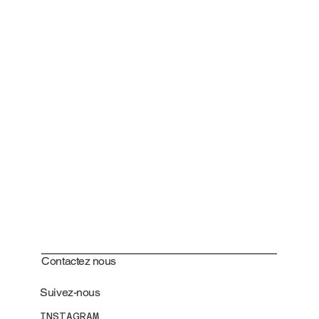
Contactez nous
Suivez-nous
INSTAGRAM