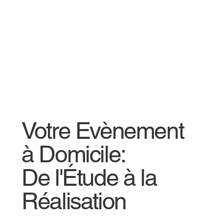
Votre Evènement
à Domicile:
De l'Étude à la
Réalisation