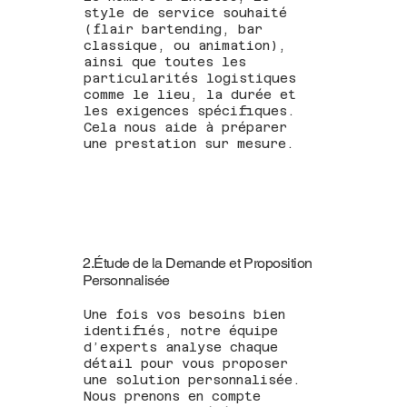
style de service souhaité
(flair bartending, bar
classique, ou animation),
ainsi que toutes les
particularités logistiques
comme le lieu, la durée et
les exigences spécifiques.
Cela nous aide à préparer
une prestation sur mesure.
2.Étude de la Demande et Proposition
Personnalisée
Une fois vos besoins bien
identifiés, notre équipe
d’experts analyse chaque
détail pour vous proposer
une solution personnalisée.
Nous prenons en compte