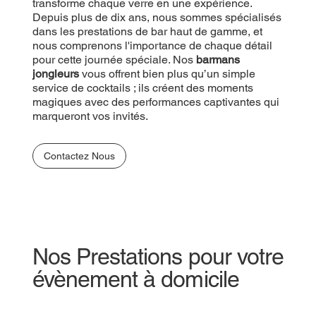
transforme chaque verre en une expérience.
Depuis plus de dix ans, nous sommes spécialisés
dans les prestations de bar haut de gamme, et
nous comprenons l'importance de chaque détail
pour cette journée spéciale. Nos
barmans
jongleurs
vous offrent bien plus qu’un simple
service de cocktails ; ils créent des moments
magiques avec des performances captivantes qui
marqueront vos invités.
Contactez Nous
Nos Prestations pour votre
évènement à domicile