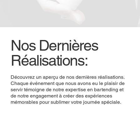
Nos Dernières
Réalisations:
Découvrez un aperçu de nos dernières réalisations.
Chaque événement que nous avons eu le plaisir de
servir témoigne de notre expertise en bartending et
de notre engagement à créer des expériences
mémorables pour sublimer votre journée spéciale.