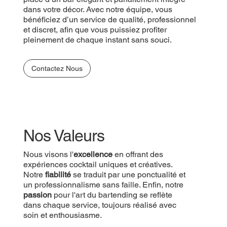
dans votre décor. Avec notre équipe, vous
bénéficiez d’un service de qualité, professionnel
et discret, afin que vous puissiez profiter
pleinement de chaque instant sans souci.
Contactez Nous
Nos Valeurs
Nous visons l'
excellence
en offrant des
expériences cocktail uniques et créatives.
Notre
fiabilité
se traduit par une ponctualité et
un professionnalisme sans faille. Enfin, notre
passion
pour l'art du bartending se reflète
dans chaque service, toujours réalisé avec
soin et enthousiasme.