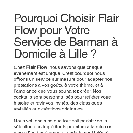
Pourquoi Choisir Flair
Flow pour Votre
Service de Barman à
Domicile à Lille ?
Chez
Flair Flow
, nous savons que chaque
évènement est unique. C’est pourquoi nous
offrons un service sur mesure pour adapter nos
prestations à vos goûts, à votre thème, et à
l’ambiance que vous souhaitez créer. Nos
cocktails sont personnalisés pour refléter votre
histoire et ravir vos invités, des classiques
revisités aux créations originales.
Nous veillons à ce que tout soit parfait : de la
sélection des ingrédients premium à la mise en
place d’un bar élégant et parfaitement intégré