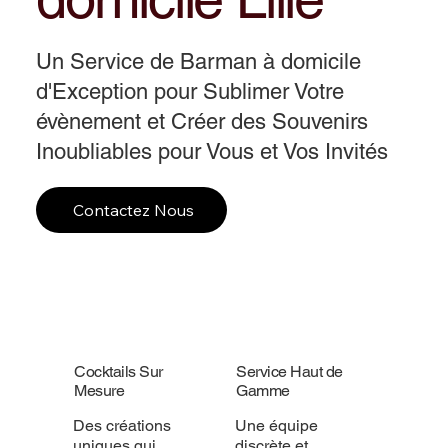
Un Service de Barman à domicile
d'Exception pour Sublimer Votre
évènement et Créer des Souvenirs
Inoubliables pour Vous et Vos Invités
Contactez Nous
Cocktails Sur
Service Haut de
Mesure
Gamme
Des créations
Une équipe
uniques qui
discrète et