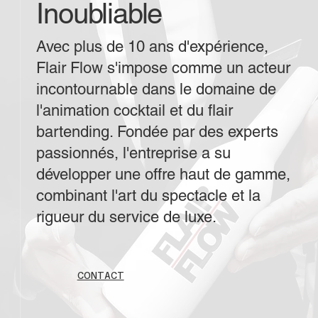
Inoubliable
Avec plus de 10 ans d'expérience,
Flair Flow s'impose comme un acteur
incontournable dans le domaine de
l'animation cocktail et du flair
bartending. Fondée par des experts
passionnés, l'entreprise a su
développer une offre haut de gamme,
combinant l'art du spectacle et la
rigueur du service de luxe.
CONTACT