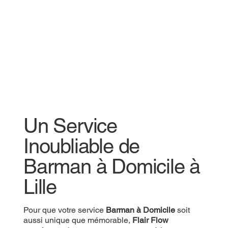
Un Service
Inoubliable de
Barman à Domicile à
Lille
Pour que votre service
Barman à Domicile
soit
aussi unique que mémorable,
Flair Flow