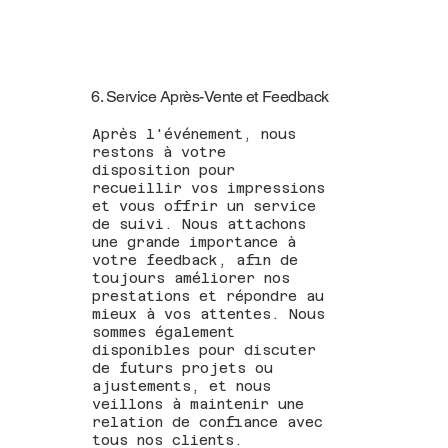
6. Service Après-Vente et Feedback
Après l'événement, nous
restons à votre
disposition pour
recueillir vos impressions
et vous offrir un service
de suivi. Nous attachons
une grande importance à
votre feedback, afin de
toujours améliorer nos
prestations et répondre au
mieux à vos attentes. Nous
sommes également
disponibles pour discuter
de futurs projets ou
ajustements, et nous
veillons à maintenir une
relation de confiance avec
tous nos clients.