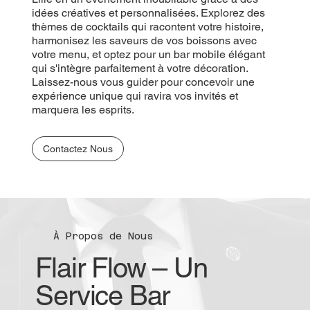
idées créatives et personnalisées. Explorez des
thèmes de cocktails qui racontent votre histoire,
harmonisez les saveurs de vos boissons avec
votre menu, et optez pour un bar mobile élégant
qui s'intègre parfaitement à votre décoration.
Laissez-nous vous guider pour concevoir une
expérience unique qui ravira vos invités et
marquera les esprits.
Contactez Nous
À Propos de Nous
Flair Flow – Un
Service Bar