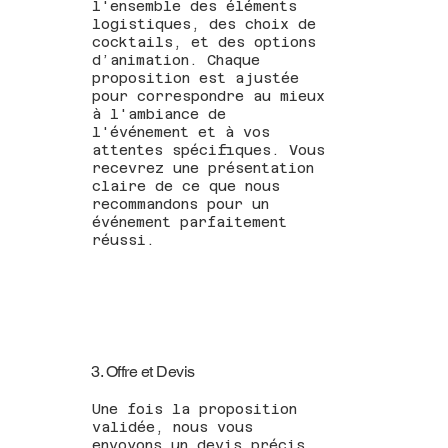
l'ensemble des éléments
logistiques, des choix de
cocktails, et des options
d’animation. Chaque
proposition est ajustée
pour correspondre au mieux
à l'ambiance de
l'événement et à vos
attentes spécifiques. Vous
recevrez une présentation
claire de ce que nous
recommandons pour un
événement parfaitement
réussi.
3. Offre et Devis
Une fois la proposition
validée, nous vous
envoyons un devis précis