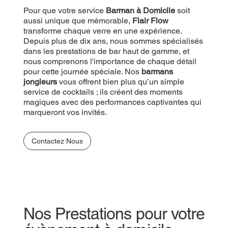
Pour que votre service
Barman à Domicile
soit
aussi unique que mémorable,
Flair Flow
transforme chaque verre en une expérience.
Depuis plus de dix ans, nous sommes spécialisés
dans les prestations de bar haut de gamme, et
nous comprenons l'importance de chaque détail
pour cette journée spéciale. Nos
barmans
jongleurs
vous offrent bien plus qu’un simple
service de cocktails ; ils créent des moments
magiques avec des performances captivantes qui
marqueront vos invités.
Contactez Nous
Nos Prestations pour votre