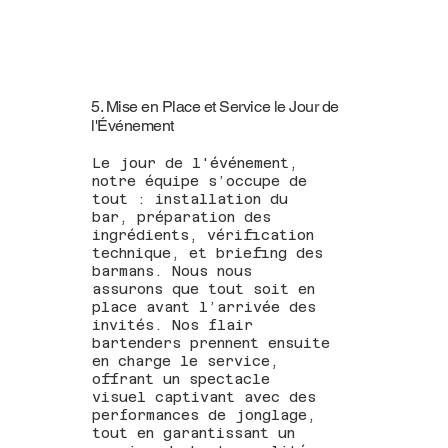
5. Mise en Place et Service le Jour de
l'Événement
Le jour de l'événement,
notre équipe s’occupe de
tout : installation du
bar, préparation des
ingrédients, vérification
technique, et briefing des
barmans. Nous nous
assurons que tout soit en
place avant l’arrivée des
invités. Nos flair
bartenders prennent ensuite
en charge le service,
offrant un spectacle
visuel captivant avec des
performances de jonglage,
tout en garantissant un