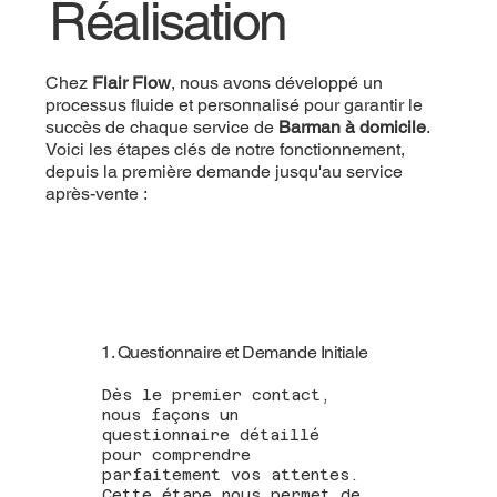
Réalisation
Chez
Flair Flow
, nous avons développé un
processus fluide et personnalisé pour garantir le
succès de chaque service de
Barman à domicile
.
Voici les étapes clés de notre fonctionnement,
depuis la première demande jusqu'au service
après-vente :
1. Questionnaire et Demande Initiale
Dès le premier contact,
nous façons un
questionnaire détaillé
pour comprendre
parfaitement vos attentes.
Cette étape nous permet de