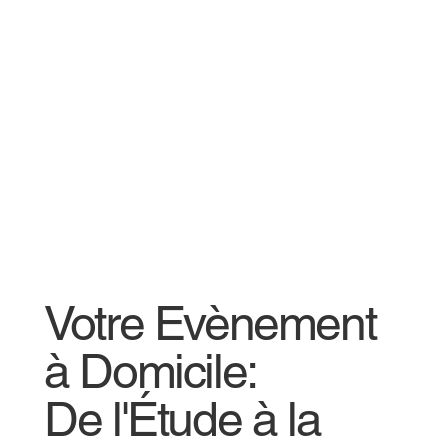
Votre Evènement
à Domicile:
De l'Étude à la