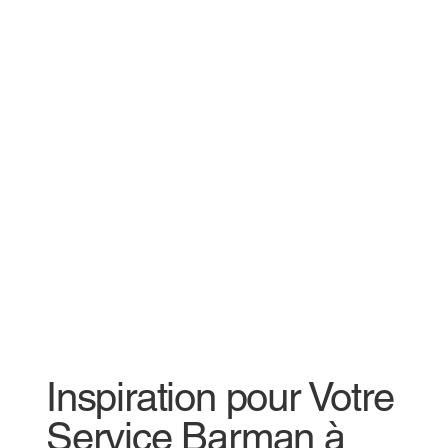
Inspiration pour Votre
Service Barman à