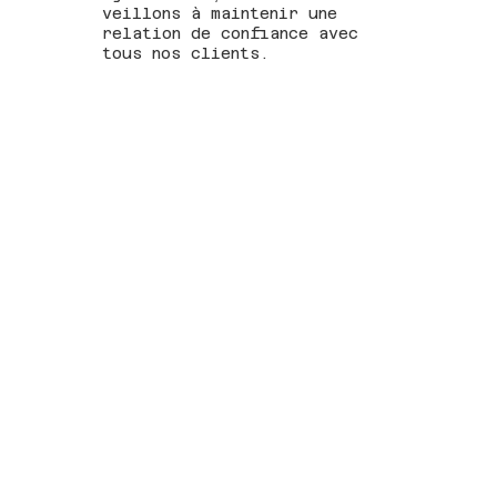
veillons à maintenir une
relation de confiance avec
tous nos clients.