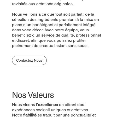
revisités aux créations originales.
Nous veillons à ce que tout soit parfait : de la
sélection des ingrédients premium à la mise en
place d’un bar élégant et parfaitement intégré
dans votre décor. Avec notre équipe, vous
bénéficiez d’un service de qualité, professionnel
et discret, afin que vous puissiez profiter
pleinement de chaque instant sans souci.
Contactez Nous
Nos Valeurs
Nous visons l'
excellence
en offrant des
expériences cocktail uniques et créatives.
Notre
fiabilité
se traduit par une ponctualité et