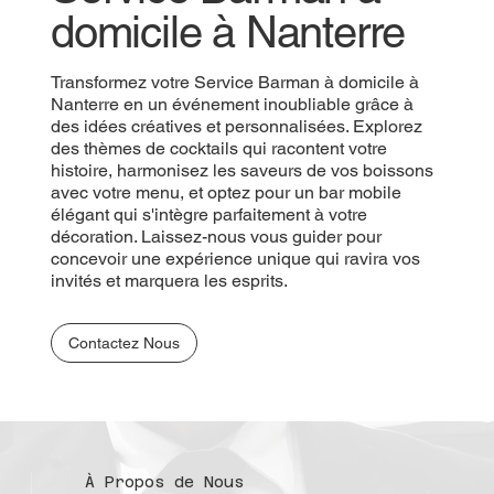
domicile à Nanterre
Transformez votre Service Barman à domicile à
Nanterre en un événement inoubliable grâce à
des idées créatives et personnalisées. Explorez
des thèmes de cocktails qui racontent votre
histoire, harmonisez les saveurs de vos boissons
avec votre menu, et optez pour un bar mobile
élégant qui s'intègre parfaitement à votre
décoration. Laissez-nous vous guider pour
concevoir une expérience unique qui ravira vos
invités et marquera les esprits.
Contactez Nous
À Propos de Nous