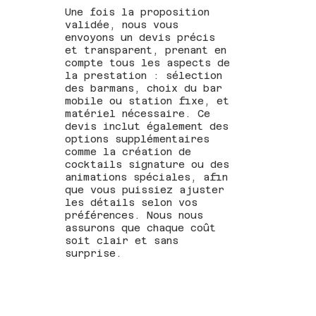
Une fois la proposition
validée, nous vous
envoyons un devis précis
et transparent, prenant en
compte tous les aspects de
la prestation : sélection
des barmans, choix du bar
mobile ou station fixe, et
matériel nécessaire. Ce
devis inclut également des
options supplémentaires
comme la création de
cocktails signature ou des
animations spéciales, afin
que vous puissiez ajuster
les détails selon vos
préférences. Nous nous
assurons que chaque coût
soit clair et sans
surprise.