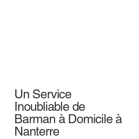
Un Service
Inoubliable de
Barman à Domicile à
Nanterre