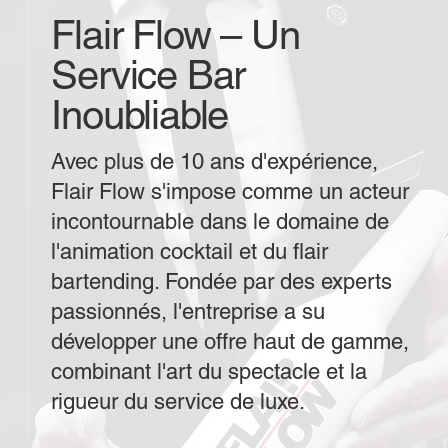
Flair Flow – Un
Service Bar
Inoubliable
Avec plus de 10 ans d'expérience,
Flair Flow s'impose comme un acteur
incontournable dans le domaine de
l'animation cocktail et du flair
bartending. Fondée par des experts
passionnés, l'entreprise a su
développer une offre haut de gamme,
combinant l'art du spectacle et la
rigueur du service de luxe.