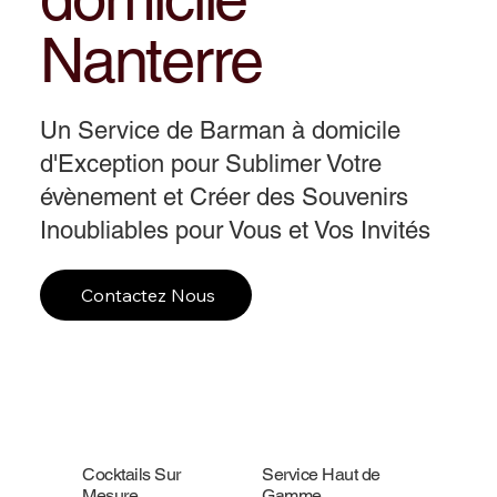
Nanterre
Un Service de Barman à domicile
d'Exception pour Sublimer Votre
évènement et Créer des Souvenirs
Inoubliables pour Vous et Vos Invités
Contactez Nous
Cocktails Sur
Service Haut de
Mesure
Gamme