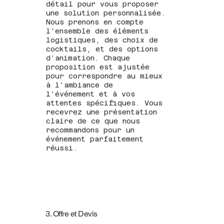
détail pour vous proposer
une solution personnalisée.
Nous prenons en compte
l'ensemble des éléments
logistiques, des choix de
cocktails, et des options
d’animation. Chaque
proposition est ajustée
pour correspondre au mieux
à l'ambiance de
l'événement et à vos
attentes spécifiques. Vous
recevrez une présentation
claire de ce que nous
recommandons pour un
événement parfaitement
réussi.
3. Offre et Devis