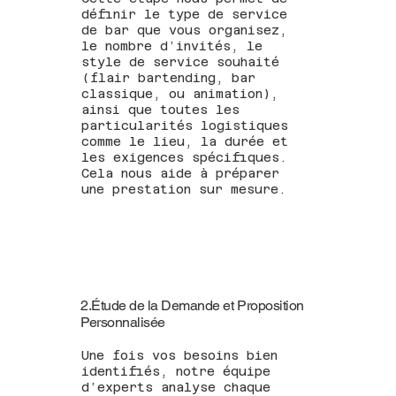
définir le type de service
de bar que vous organisez,
le nombre d’invités, le
style de service souhaité
(flair bartending, bar
classique, ou animation),
ainsi que toutes les
particularités logistiques
comme le lieu, la durée et
les exigences spécifiques.
Cela nous aide à préparer
une prestation sur mesure.
2.Étude de la Demande et Proposition
Personnalisée
Une fois vos besoins bien
identifiés, notre équipe
d’experts analyse chaque