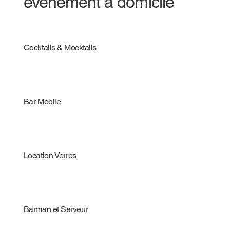
évènement à domicile
Cocktails & Mocktails
Bar Mobile
Location Verres
Barman et Serveur