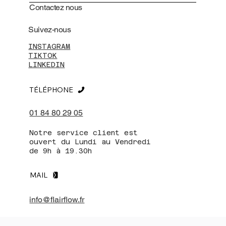
Contactez nous
Suivez-nous
INSTAGRAM
TIKTOK
LINKEDIN
TÉLÉPHONE
01 84 80 29 05
Notre service client est
ouvert du Lundi au Vendredi
de 9h à 19.30h
MAIL
info@flairflow.fr