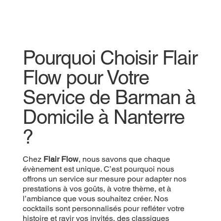
Pourquoi Choisir Flair
Flow pour Votre
Service de Barman à
Domicile à Nanterre
?
Chez
Flair Flow
, nous savons que chaque
évènement est unique. C’est pourquoi nous
offrons un service sur mesure pour adapter nos
prestations à vos goûts, à votre thème, et à
l’ambiance que vous souhaitez créer. Nos
cocktails sont personnalisés pour refléter votre
histoire et ravir vos invités, des classiques