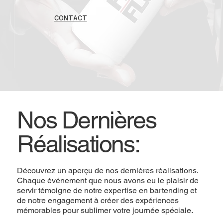
CONTACT
Nos Dernières
Réalisations:
Découvrez un aperçu de nos dernières réalisations.
Chaque événement que nous avons eu le plaisir de
servir témoigne de notre expertise en bartending et
de notre engagement à créer des expériences
mémorables pour sublimer votre journée spéciale.