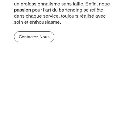
un professionnalisme sans faille. Enfin, notre
passion
pour l'art du bartending se reflète
dans chaque service, toujours réalisé avec
soin et enthousiasme.
Contactez Nous