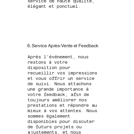
service de haute qualité,
élégant et ponctuel.
6. Service Après-Vente et Feedback
Après l'événement, nous
restons à votre
disposition pour
recueillir vos impressions
et vous offrir un service
de suivi. Nous attachons
une grande importance à
votre feedback, afin de
toujours améliorer nos
prestations et répondre au
mieux à vos attentes. Nous
sommes également
disponibles pour discuter
de futurs projets ou
ajustements, et nous