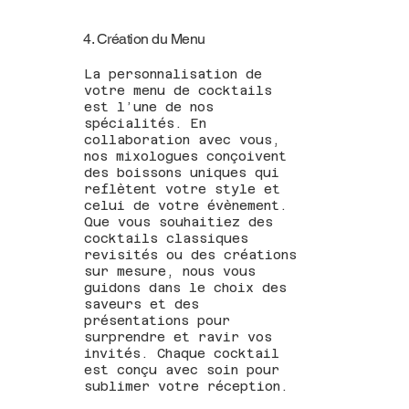
4. Création du Menu
La personnalisation de
votre menu de cocktails
est l’une de nos
spécialités. En
collaboration avec vous,
nos mixologues conçoivent
des boissons uniques qui
reflètent votre style et
celui de votre évènement.
Que vous souhaitiez des
cocktails classiques
revisités ou des créations
sur mesure, nous vous
guidons dans le choix des
saveurs et des
présentations pour
surprendre et ravir vos
invités. Chaque cocktail
est conçu avec soin pour
sublimer votre réception.