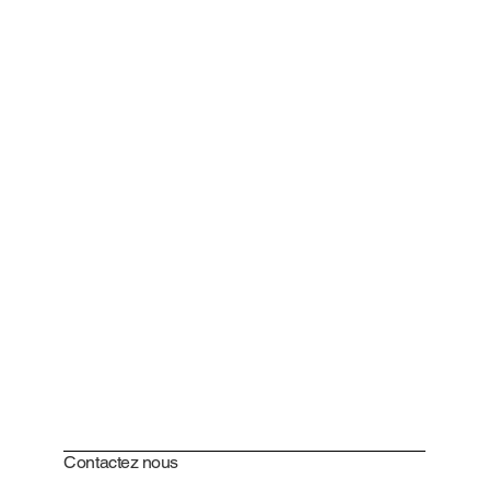
Contactez nous