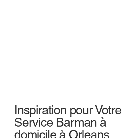
Inspiration pour Votre
Service Barman à
domicile à Orleans