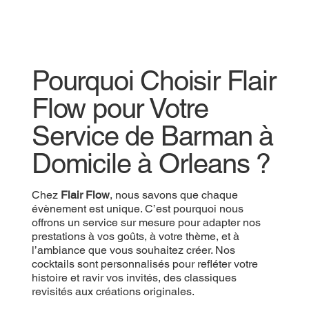
Pourquoi Choisir Flair
Flow pour Votre
Service de Barman à
Domicile à Orleans ?
Chez
Flair Flow
, nous savons que chaque
évènement est unique. C’est pourquoi nous
offrons un service sur mesure pour adapter nos
prestations à vos goûts, à votre thème, et à
l’ambiance que vous souhaitez créer. Nos
cocktails sont personnalisés pour refléter votre
histoire et ravir vos invités, des classiques
revisités aux créations originales.