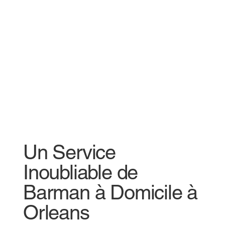
Un Service
Inoubliable de
Barman à Domicile à
Orleans