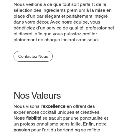
Nous veillons à ce que tout soit parfait : de la
sélection des ingrédients premium à la mise en
place d’un bar élégant et parfaitement intégré
dans votre décor. Avec notre équipe, vous
bénéficiez d’un service de qualité, professionnel
et discret, afin que vous puissiez profiter
pleinement de chaque instant sans souci.
Contactez Nous
Nos Valeurs
Nous visons l'
excellence
en offrant des
expériences cocktail uniques et créatives.
Notre
fiabilité
se traduit par une ponctualité et
un professionnalisme sans faille. Enfin, notre
passion
pour l'art du bartending se reflète