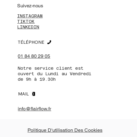
Suivez-nous
INSTAGRAM
TIKTOK
LINKEDIN
TÉLÉPHONE
01 84 80 29 05
Notre service client est
ouvert du Lundi au Vendredi
de 9h à 19.30h
MAIL
info@flairflow.fr
Politique D'utilisation Des Cookies