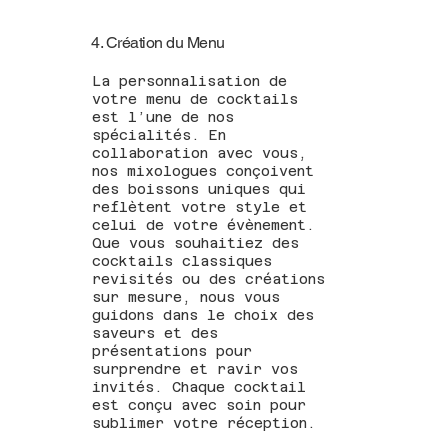
4. Création du Menu
La personnalisation de
votre menu de cocktails
est l’une de nos
spécialités. En
collaboration avec vous,
nos mixologues conçoivent
des boissons uniques qui
reflètent votre style et
celui de votre évènement.
Que vous souhaitiez des
cocktails classiques
revisités ou des créations
sur mesure, nous vous
guidons dans le choix des
saveurs et des
présentations pour
surprendre et ravir vos
invités. Chaque cocktail
est conçu avec soin pour
sublimer votre réception.