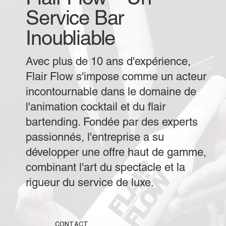
Service Bar
Inoubliable
Avec plus de 10 ans d'expérience,
Flair Flow s'impose comme un acteur
incontournable dans le domaine de
l'animation cocktail et du flair
bartending. Fondée par des experts
passionnés, l'entreprise a su
développer une offre haut de gamme,
combinant l'art du spectacle et la
rigueur du service de luxe.
CONTACT