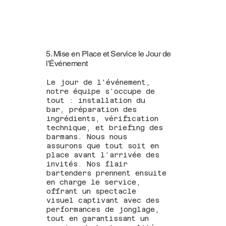
5. Mise en Place et Service le Jour de
l'Événement
Le jour de l'événement,
notre équipe s’occupe de
tout : installation du
bar, préparation des
ingrédients, vérification
technique, et briefing des
barmans. Nous nous
assurons que tout soit en
place avant l’arrivée des
invités. Nos flair
bartenders prennent ensuite
en charge le service,
offrant un spectacle
visuel captivant avec des
performances de jonglage,
tout en garantissant un