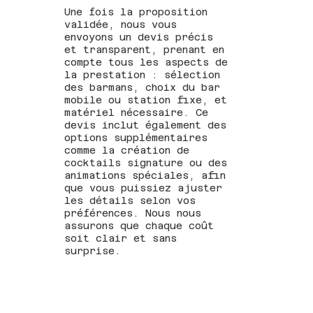
Une fois la proposition
validée, nous vous
envoyons un devis précis
et transparent, prenant en
compte tous les aspects de
la prestation : sélection
des barmans, choix du bar
mobile ou station fixe, et
matériel nécessaire. Ce
devis inclut également des
options supplémentaires
comme la création de
cocktails signature ou des
animations spéciales, afin
que vous puissiez ajuster
les détails selon vos
préférences. Nous nous
assurons que chaque coût
soit clair et sans
surprise.