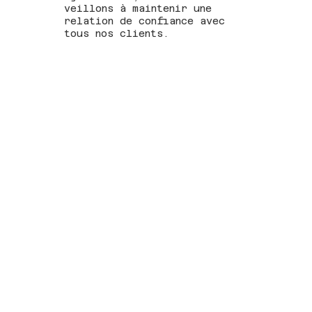
veillons à maintenir une
relation de confiance avec
tous nos clients.