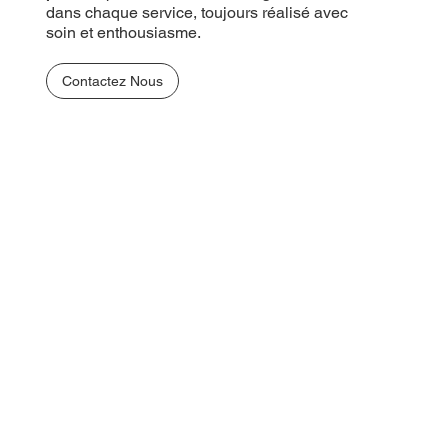
dans chaque service, toujours réalisé avec
soin et enthousiasme.
Contactez Nous