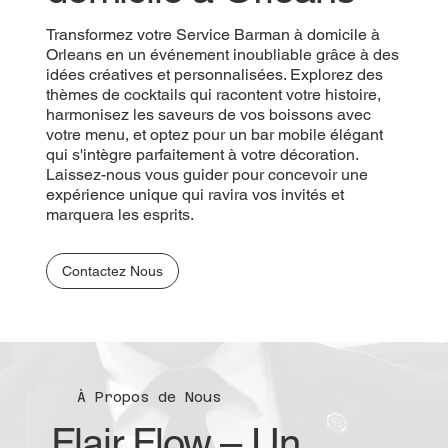
Transformez votre Service Barman à domicile à
Orleans en un événement inoubliable grâce à des
idées créatives et personnalisées. Explorez des
thèmes de cocktails qui racontent votre histoire,
harmonisez les saveurs de vos boissons avec
votre menu, et optez pour un bar mobile élégant
qui s'intègre parfaitement à votre décoration.
Laissez-nous vous guider pour concevoir une
expérience unique qui ravira vos invités et
marquera les esprits.
Contactez Nous
À Propos de Nous
Flair Flow – Un