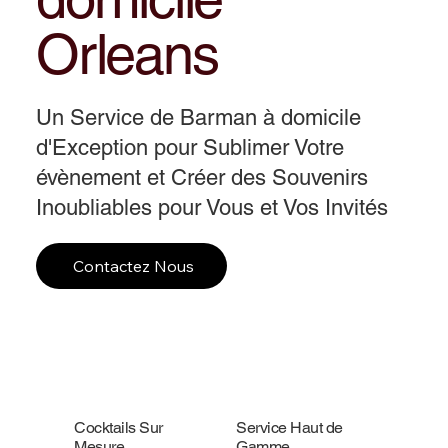
Orleans
Un Service de Barman à domicile
d'Exception pour Sublimer Votre
évènement et Créer des Souvenirs
Inoubliables pour Vous et Vos Invités
Contactez Nous
Cocktails Sur
Service Haut de
Mesure
Gamme