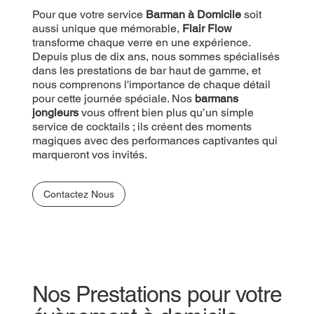
Pour que votre service
Barman à Domicile
soit
aussi unique que mémorable,
Flair Flow
transforme chaque verre en une expérience.
Depuis plus de dix ans, nous sommes spécialisés
dans les prestations de bar haut de gamme, et
nous comprenons l'importance de chaque détail
pour cette journée spéciale. Nos
barmans
jongleurs
vous offrent bien plus qu’un simple
service de cocktails ; ils créent des moments
magiques avec des performances captivantes qui
marqueront vos invités.
Contactez Nous
Nos Prestations pour votre