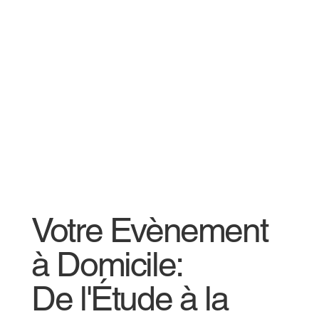
Votre Evènement
à Domicile:
De l'Étude à la