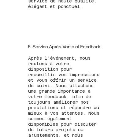
service de haute qualité,
élégant et ponctuel.
6. Service Après-Vente et Feedback
Après l'événement, nous
restons à votre
disposition pour
recueillir vos impressions
et vous offrir un service
de suivi. Nous attachons
une grande importance à
votre feedback, afin de
toujours améliorer nos
prestations et répondre au
mieux à vos attentes. Nous
sommes également
disponibles pour discuter
de futurs projets ou
ajustements, et nous