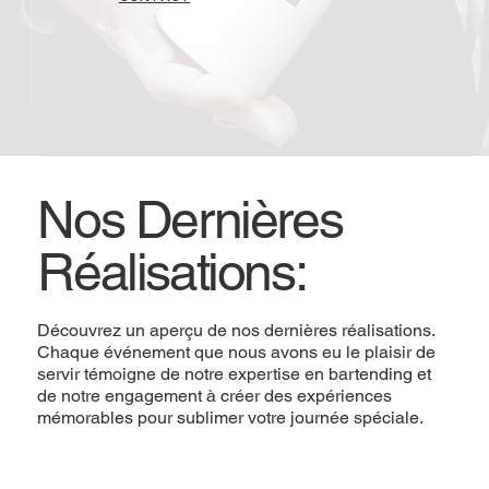
Nos Dernières
Réalisations:
Découvrez un aperçu de nos dernières réalisations.
Chaque événement que nous avons eu le plaisir de
servir témoigne de notre expertise en bartending et
de notre engagement à créer des expériences
mémorables pour sublimer votre journée spéciale.