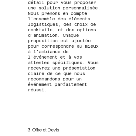
détail pour vous proposer
une solution personnalisée.
Nous prenons en compte
l'ensemble des éléments
logistiques, des choix de
cocktails, et des options
d’animation. Chaque
proposition est ajustée
pour correspondre au mieux
à l'ambiance de
l'événement et à vos
attentes spécifiques. Vous
recevrez une présentation
claire de ce que nous
recommandons pour un
événement parfaitement
réussi.
3. Offre et Devis