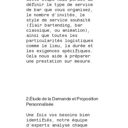
définir le type de service
de bar que vous organisez,
le nombre d’invités, le
style de service souhaité
(flair bartending, bar
classique, ou animation),
ainsi que toutes les
particularités logistiques
comme le lieu, la durée et
les exigences spécifiques.
Cela nous aide à préparer
une prestation sur mesure.
2.Étude de la Demande et Proposition
Personnalisée
Une fois vos besoins bien
identifiés, notre équipe
d’experts analyse chaque