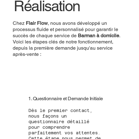
Réalisation
Chez
Flair Flow
, nous avons développé un
processus fluide et personnalisé pour garantir le
succès de chaque service de
Barman à domicile
.
Voici les étapes clés de notre fonctionnement,
depuis la première demande jusqu'au service
après-vente :
1. Questionnaire et Demande Initiale
Dès le premier contact,
nous façons un
questionnaire détaillé
pour comprendre
parfaitement vos attentes.
Cette étape nous permet de