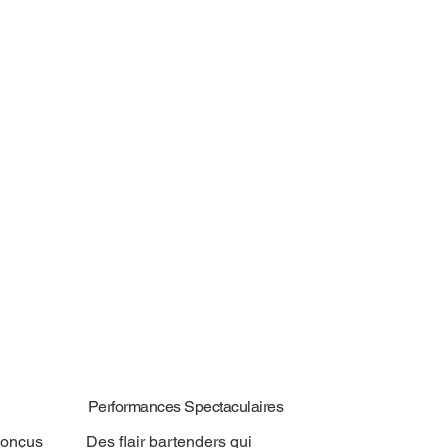
Performances Spectaculaires
conçus
Des flair bartenders qui