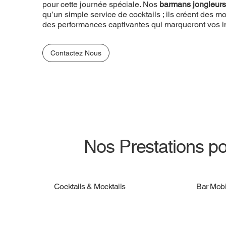
pour cette journée spéciale. Nos
barmans jongleurs
qu’un simple service de cocktails ; ils créent des
des performances captivantes qui marqueront vos in
Contactez Nous
Nos Prestations po
Cocktails & Mocktails
Bar Mobi