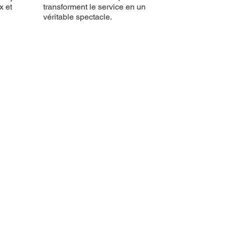
x et
transforment le service en un
véritable spectacle.