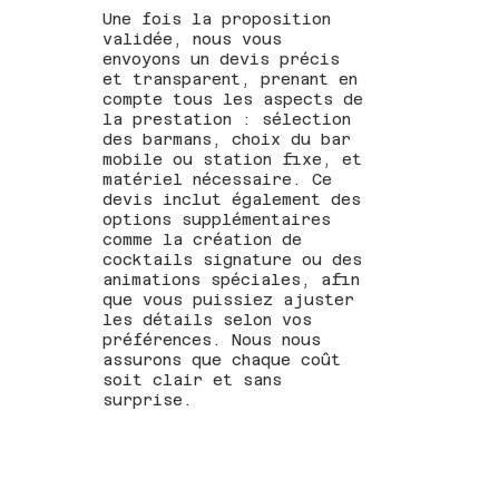
Une fois la proposition
validée, nous vous
envoyons un devis précis
et transparent, prenant en
compte tous les aspects de
la prestation : sélection
des barmans, choix du bar
mobile ou station fixe, et
matériel nécessaire. Ce
devis inclut également des
options supplémentaires
comme la création de
cocktails signature ou des
animations spéciales, afin
que vous puissiez ajuster
les détails selon vos
préférences. Nous nous
assurons que chaque coût
soit clair et sans
surprise.