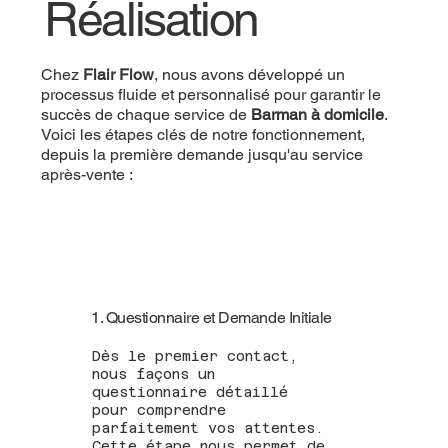
Réalisation
Chez
Flair Flow
, nous avons développé un
processus fluide et personnalisé pour garantir le
succès de chaque service de
Barman à domicile
.
Voici les étapes clés de notre fonctionnement,
depuis la première demande jusqu'au service
après-vente :
1. Questionnaire et Demande Initiale
Dès le premier contact,
nous façons un
questionnaire détaillé
pour comprendre
parfaitement vos attentes.
Cette étape nous permet de