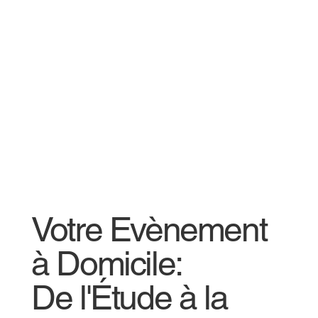
Votre Evènement
à Domicile:
De l'Étude à la