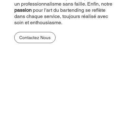
un professionnalisme sans faille. Enfin, notre
passion
pour l'art du bartending se reflète
dans chaque service, toujours réalisé avec
soin et enthousiasme.
Contactez Nous