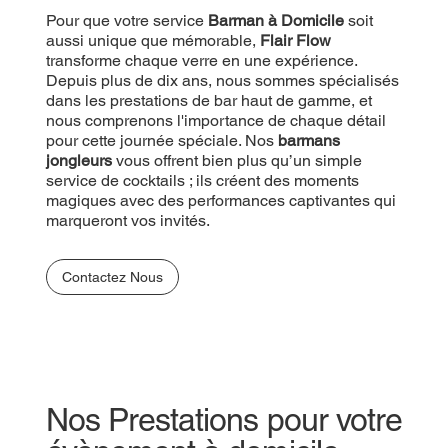
Pour que votre service
Barman à Domicile
soit
aussi unique que mémorable,
Flair Flow
transforme chaque verre en une expérience.
Depuis plus de dix ans, nous sommes spécialisés
dans les prestations de bar haut de gamme, et
nous comprenons l'importance de chaque détail
pour cette journée spéciale. Nos
barmans
jongleurs
vous offrent bien plus qu’un simple
service de cocktails ; ils créent des moments
magiques avec des performances captivantes qui
marqueront vos invités.
Contactez Nous
Nos Prestations pour votre