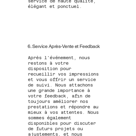
service de haute qualité,
élégant et ponctuel.
6. Service Après-Vente et Feedback
Après l'événement, nous
restons à votre
disposition pour
recueillir vos impressions
et vous offrir un service
de suivi. Nous attachons
une grande importance à
votre feedback, afin de
toujours améliorer nos
prestations et répondre au
mieux à vos attentes. Nous
sommes également
disponibles pour discuter
de futurs projets ou
ajustements, et nous