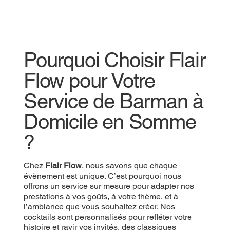
Pourquoi Choisir Flair
Flow pour Votre
Service de Barman à
Domicile en Somme
?
Chez
Flair Flow
, nous savons que chaque
évènement est unique. C’est pourquoi nous
offrons un service sur mesure pour adapter nos
prestations à vos goûts, à votre thème, et à
l’ambiance que vous souhaitez créer. Nos
cocktails sont personnalisés pour refléter votre
histoire et ravir vos invités, des classiques