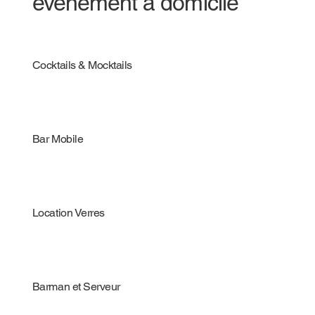
évènement à domicile
Cocktails & Mocktails
Bar Mobile
Location Verres
Barman et Serveur