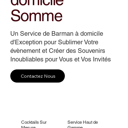
Somme
Un Service de Barman à domicile
d'Exception pour Sublimer Votre
évènement et Créer des Souvenirs
Inoubliables pour Vous et Vos Invités
Contactez Nous
Cocktails Sur
Service Haut de
Mesure
Gamme