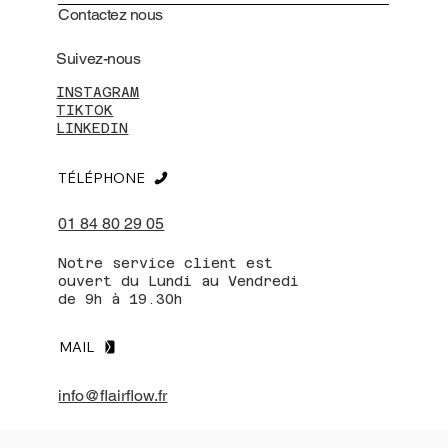
Contactez nous
Suivez-nous
INSTAGRAM
TIKTOK
LINKEDIN
TÉLÉPHONE
01 84 80 29 05
Notre service client est
ouvert du Lundi au Vendredi
de 9h à 19.30h
MAIL
info@flairflow.fr