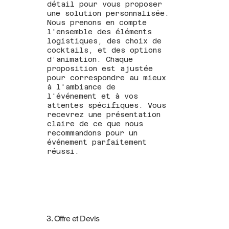
détail pour vous proposer
une solution personnalisée.
Nous prenons en compte
l'ensemble des éléments
logistiques, des choix de
cocktails, et des options
d’animation. Chaque
proposition est ajustée
pour correspondre au mieux
à l'ambiance de
l'événement et à vos
attentes spécifiques. Vous
recevrez une présentation
claire de ce que nous
recommandons pour un
événement parfaitement
réussi.
3. Offre et Devis