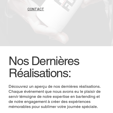
CONTACT
Nos Dernières
Réalisations:
Découvrez un aperçu de nos dernières réalisations.
Chaque événement que nous avons eu le plaisir de
servir témoigne de notre expertise en bartending et
de notre engagement à créer des expériences
mémorables pour sublimer votre journée spéciale.