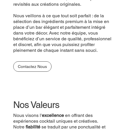
revisités aux créations originales.
Nous veillons à ce que tout soit parfait : de la
sélection des ingrédients premium à la mise en
place d’un bar élégant et parfaitement intégré
dans votre décor. Avec notre équipe, vous
bénéficiez d’un service de qualité, professionnel
et discret, afin que vous puissiez profiter
pleinement de chaque instant sans souci.
Contactez Nous
Nos Valeurs
Nous visons l'
excellence
en offrant des
expériences cocktail uniques et créatives.
Notre
fiabilité
se traduit par une ponctualité et