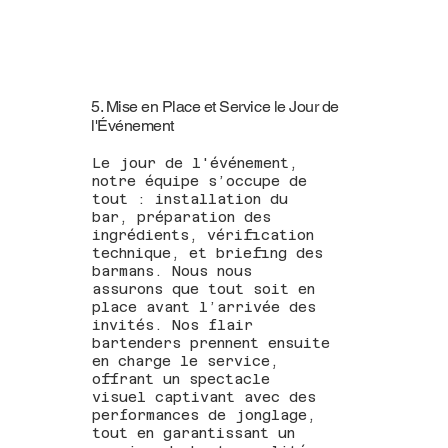
5. Mise en Place et Service le Jour de
l'Événement
Le jour de l'événement,
notre équipe s’occupe de
tout : installation du
bar, préparation des
ingrédients, vérification
technique, et briefing des
barmans. Nous nous
assurons que tout soit en
place avant l’arrivée des
invités. Nos flair
bartenders prennent ensuite
en charge le service,
offrant un spectacle
visuel captivant avec des
performances de jonglage,
tout en garantissant un