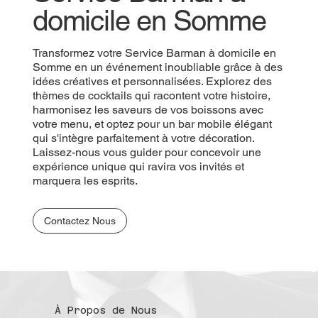
domicile en Somme
Transformez votre Service Barman à domicile en
Somme en un événement inoubliable grâce à des
idées créatives et personnalisées. Explorez des
thèmes de cocktails qui racontent votre histoire,
harmonisez les saveurs de vos boissons avec
votre menu, et optez pour un bar mobile élégant
qui s'intègre parfaitement à votre décoration.
Laissez-nous vous guider pour concevoir une
expérience unique qui ravira vos invités et
marquera les esprits.
Contactez Nous
À Propos de Nous