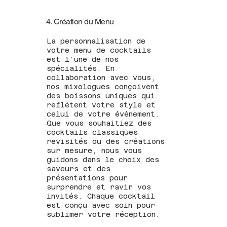
4. Création du Menu
La personnalisation de
votre menu de cocktails
est l’une de nos
spécialités. En
collaboration avec vous,
nos mixologues conçoivent
des boissons uniques qui
reflètent votre style et
celui de votre évènement.
Que vous souhaitiez des
cocktails classiques
revisités ou des créations
sur mesure, nous vous
guidons dans le choix des
saveurs et des
présentations pour
surprendre et ravir vos
invités. Chaque cocktail
est conçu avec soin pour
sublimer votre réception.