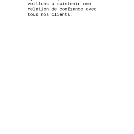
veillons à maintenir une
relation de confiance avec
tous nos clients.