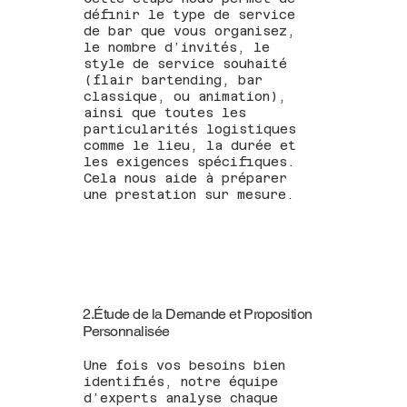
définir le type de service
de bar que vous organisez,
le nombre d’invités, le
style de service souhaité
(flair bartending, bar
classique, ou animation),
ainsi que toutes les
particularités logistiques
comme le lieu, la durée et
les exigences spécifiques.
Cela nous aide à préparer
une prestation sur mesure.
2.Étude de la Demande et Proposition
Personnalisée
Une fois vos besoins bien
identifiés, notre équipe
d’experts analyse chaque