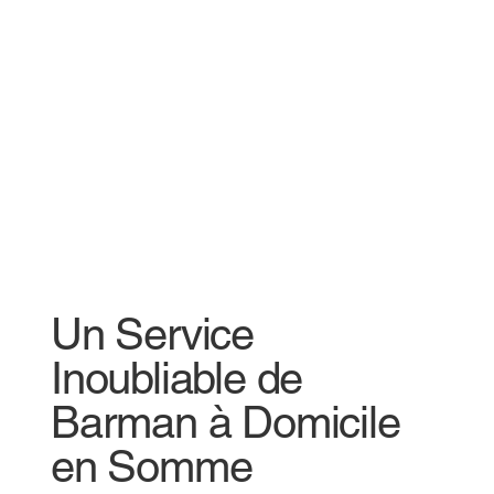
Un Service
Inoubliable de
Barman à Domicile
en Somme