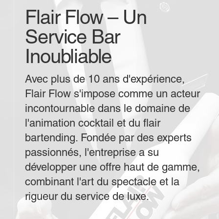
Flair Flow – Un
Service Bar
Inoubliable
Avec plus de 10 ans d'expérience,
Flair Flow s'impose comme un acteur
incontournable dans le domaine de
l'animation cocktail et du flair
bartending. Fondée par des experts
passionnés, l'entreprise a su
développer une offre haut de gamme,
combinant l'art du spectacle et la
rigueur du service de luxe.