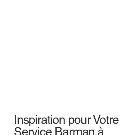
Inspiration pour Votre
Service Barman à