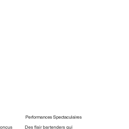
Performances Spectaculaires
conçus
Des flair bartenders qui