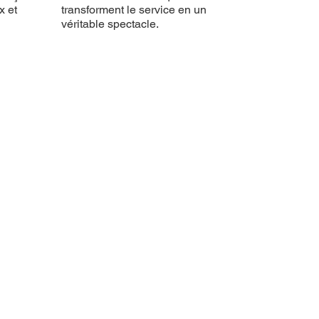
x et
transforment le service en un
véritable spectacle.