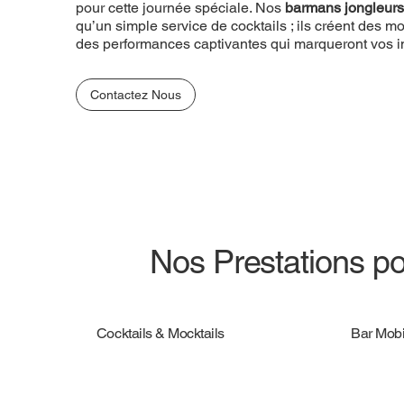
pour cette journée spéciale. Nos
barmans jongleurs
qu’un simple service de cocktails ; ils créent des
des performances captivantes qui marqueront vos in
Contactez Nous
Nos Prestations po
Cocktails & Mocktails
Bar Mobi